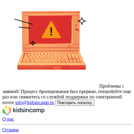
Проблемы с
заявкой!
Процесс бронирования был прерван, попробуйте еще
раз или свяжитесь со службой поддержки по электронной
почте
info@kidsincamp.ru
Повторить попытку
О нас
Отзывы