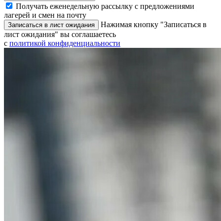
Получать еженедельную рассылку с предложениями
лагерей и смен на почту
Нажимая кнопку "Записаться в
Записаться в лист ожидания
лист ожидания" вы соглашаетесь
с
политикой конфиденциальности