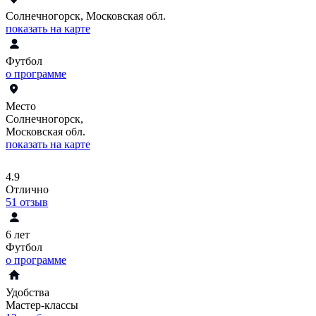
Солнечногорск, Московская обл.
показать на карте
Футбол
о программе
Место
Солнечногорск,
Московская обл.
показать на карте
4.9
Отлично
51
отзыв
6 лет
Футбол
о программе
Удобства
Мастер-классы