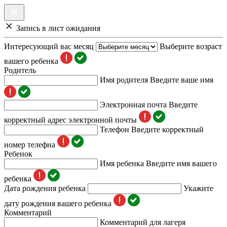
Запись в лист ожидания
Интересующий вас месяц
Выберите возраст
вашего ребенка
Родитель
Имя родителя
Введите ваше имя
Электронная почта
Введите
корректный адрес электронной почты
Телефон
Введите корректный
номер телефна
Ребенок
Имя ребенка
Введите имя вашего
ребенка
Дата рождения ребенка
Укажите
дату рождения вашего ребенка
Комментарий
Комментарий для лагеря