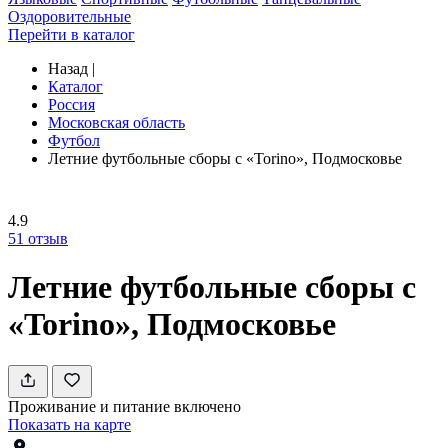
Оздоровительные
Перейти в каталог
Назад
|
Каталог
Россия
Московская область
Футбол
Летние футбольные сборы с «Torino», Подмосковье
4.9
51
отзыв
Летние футбольные сборы с
«Torino», Подмосковье
Проживание и питание включено
Показать на карте