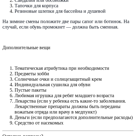
Сандалии или босоножки
Тапочки для корпуса
Резиновые шлепки для бассейна и душевой
На зимние смены положите две пары сапог или ботинок. На
случай, если обувь промокнет — должна быть сменная.
Дополнительные вещи
Тематическая атрибутика при необходимости
Предметы хобби
Солнечные очки и солнцезащитный крем
Индивидуальная сушилка для обуви
Пустые пакеты
Любимая игрушка для ребят младшего возраста
Лекарства (если у ребенка есть какие-то заболевания.
Лекарственные препараты должны быть переданы
вожатым отряда или врачу в медпункт)
Деньги (если предполагаются дополнительные расходы)
Средство от насекомых