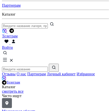
Партнерам
Каталог
Телеграм
Войти
Отзывы
О нас
Партнерам
Личный кабинет
Избранное
Телеграм
Каталог
смотреть все
Часто ищут