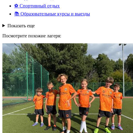
⚽
Спортивный отдых
📚
Образовательные курсы и выезды
Показать еще
Посмотрите похожие лагеря: