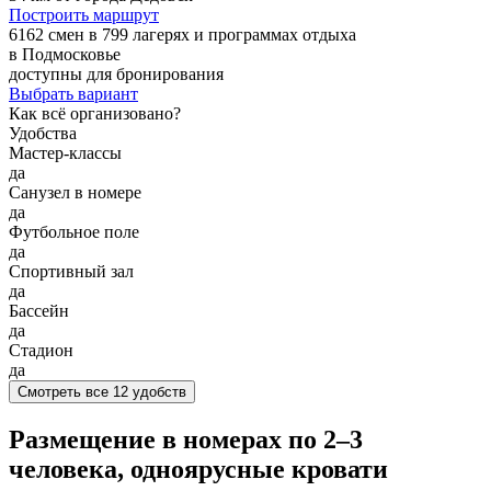
Построить маршрут
6162 смен в 799 лагерях и программах отдыха
в Подмосковье
доступны для бронирования
Выбрать вариант
Как всё организовано?
Удобства
Мастер-классы
да
Санузел в номере
да
Футбольное поле
да
Спортивный зал
да
Бассейн
да
Стадион
да
Смотреть все 12 удобств
Размещение в номерах по 2–3
человека, одноярусные кровати