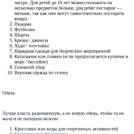
лагере. Для детей до 10 лет можно положить на
несколько предметов больше, для ребят постарше —
меньше, так как они могут самостоятельно постирать
вещи).
Пижама
Футболки
Шорты
Брюки / джинсы
Худи / толстовка
Нарядная одежда для творческих мероприятий
Купальник или плавки (если предполагается купание в
море / бассейне)
Головной убор
Верхняя одежда по сезону
Обувь
Лучше класть разношенную, а не новую обувь, чтобы та не
жала и не натирала мозоли.
Кроссовки или кеды для спортивных активностей