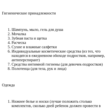
Гигиенические принадлежности
Шампунь, мыло, гель для душа
Мочалка
Зубная паста и щетка
Расческа
Сухие и влажные салфетки
Индивидуальные косметические средства (из тех, что
находятся в ежедневном обиходе подростков, например,
антиперспирант)
Средства интимной гигиены (для девочек-подростков)
Полотенца (для тела, рук и лица)
Одежда
Нижнее белье и носки (лучше положить столько
комплектов, сколько дней ребенок должен провести в