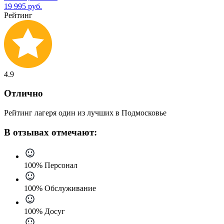
19 995 руб.
Рейтинг
4.9
Отлично
Рейтинг лагеря один из лучших в Подмосковье
В отзывах отмечают:
100% Персонал
100% Обслуживание
100% Досуг