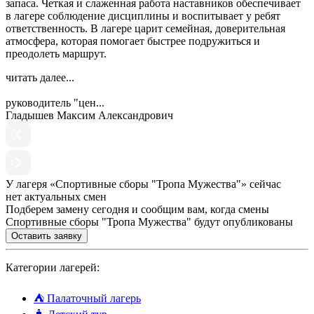
запаса. Четкая и слаженная работа наставников обеспечивает
в лагере соблюдение дисциплины и воспитывает у ребят
ответственность. В лагере царит семейная, доверительная
атмосфера, которая помогает быстрее подружиться и
преодолеть маршрут.
читать далее...
руководитель "цен...
Гладышев Максим Александрович
У лагеря «Спортивные сборы "Тропа Мужества"» сейчас
нет актуальных смен
Подберем замену сегодня и сообщим вам, когда смены
Спортивные сборы "Тропа Мужества" будут опубликованы
Оставить заявку
Категории лагерей:
⛺
Палаточный лагерь