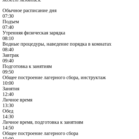
Обычное расписание дня
07:30
Подъем
07:40
Утренняя физическая зарядка
08:10
Водные процедуры, наведение порядка в комнатах
08:40
Завтрак
09:40
Подготовка к занятиям
09:50
Общее построение лагерного сбора, инструктаж
10:00
Занятия
12:40
Личное время
13:30
Обед
14:30
Личное время, подготовка к занятиям
14:50
Общее построение лагерного сбора
15:00