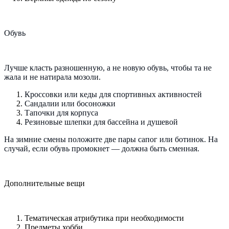
Обувь
Лучше класть разношенную, а не новую обувь, чтобы та не
жала и не натирала мозоли.
Кроссовки или кеды для спортивных активностей
Сандалии или босоножки
Тапочки для корпуса
Резиновые шлепки для бассейна и душевой
На зимние смены положите две пары сапог или ботинок. На
случай, если обувь промокнет — должна быть сменная.
Дополнительные вещи
Тематическая атрибутика при необходимости
Предметы хобби