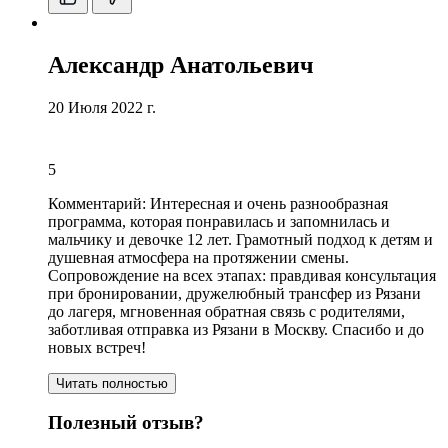
Александр Анатольевич
20 Июля 2022 г.
5
Комментарий:
Интересная и очень разнообразная
программа
, которая понравилась и запомнилась и
мальчику и девочке 12 лет. Грамотный подход к детям и
душевная атмосфера на протяжении смены.
Сопровождение на всех этапах: правдивая консультация
при бронировании,
дружелюбный трансфер из Рязани
до лагеря
, мгновенная обратная связь с родителями,
заботливая отправка из Рязани в Москву. Спасибо и до
новых встреч!
Читать полностью
Полезный отзыв?