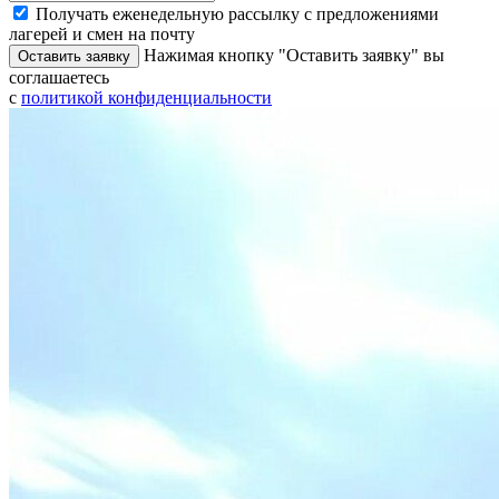
Получать еженедельную рассылку с предложениями
лагерей и смен на почту
Нажимая кнопку "Оставить заявку" вы
Оставить заявку
соглашаетесь
с
политикой конфиденциальности