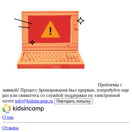
Проблемы с
заявкой!
Процесс бронирования был прерван, попробуйте еще
раз или свяжитесь со службой поддержки по электронной
почте
info@kidsincamp.ru
Повторить попытку
О нас
Отзывы