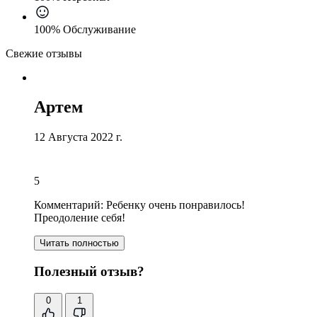
100% Обслуживание
Свежие отзывы
Артем
12 Августа 2022 г.
5
Комментарий:
Ребенку очень понравилось!
Преодоление себя!
Читать полностью
Полезный отзыв?
0
1