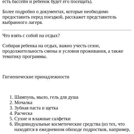
есть бассейн и ребенок будет его посещать).
Более подробно о документах, которые необходимо
предоставить перед поездкой, расскажет представитель
выбранного лагеря.
Что взять с собой на отдых?
Собирая ребенка на отдых, важно учесть сезон,
продолжительность смены и условия проживания, а также
тематику программы.
Гигиенические принадлежности
Шампунь, мыло, гель для душа
Мочалка
Зубная паста и щетка
Расческа
Сухие и влажные салфетки
Индивидуальные косметические средства (из тех, что
находятся в ежедневном обиходе подростков, например,