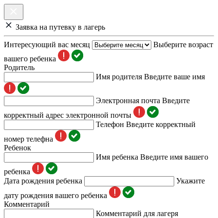
Заявка на путевку в лагерь
Интересующий вас месяц
Выберите возраст
вашего ребенка
Родитель
Имя родителя
Введите ваше имя
Электронная почта
Введите
корректный адрес электронной почты
Телефон
Введите корректный
номер телефна
Ребенок
Имя ребенка
Введите имя вашего
ребенка
Дата рождения ребенка
Укажите
дату рождения вашего ребенка
Комментарий
Комментарий для лагеря