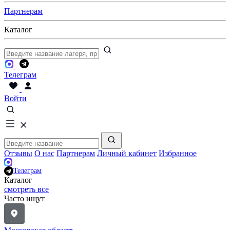
Партнерам
Каталог
Телеграм
Войти
Отзывы
О нас
Партнерам
Личный кабинет
Избранное
Телеграм
Каталог
смотреть все
Часто ищут