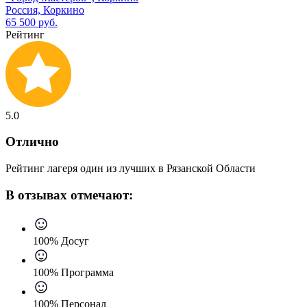
Россия, Коркино
65 500 руб.
Рейтинг
5.0
Отлично
Рейтинг лагеря один из лучших в Рязанской Области
В отзывах отмечают:
100% Досуг
100% Программа
100% Персонал