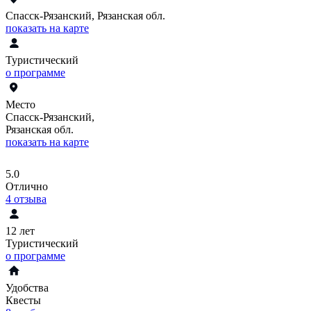
Спасск-Рязанский, Рязанская обл.
показать на карте
Туристический
о программе
Место
Спасск-Рязанский,
Рязанская обл.
показать на карте
5.0
Отлично
4
отзыва
12 лет
Туристический
о программе
Удобства
Квесты