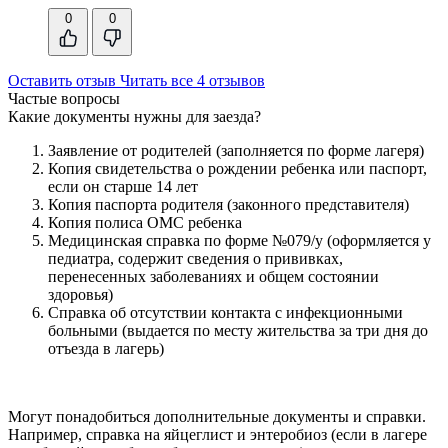
0
0
Оставить отзыв
Читать все 4 отзывов
Частые вопросы
Какие документы нужны для заезда?
Заявление от родителей (заполняется по форме лагеря)
Копия свидетельства о рождении ребенка или паспорт,
если он старше 14 лет
Копия паспорта родителя (законного представителя)
Копия полиса ОМС ребенка
Медицинская справка по форме №079/у (оформляется у
педиатра, содержит сведения о прививках,
перенесенных заболеваниях и общем состоянии
здоровья)
Справка об отсутствии контакта с инфекционными
больными (выдается по месту жительства за три дня до
отъезда в лагерь)
Могут понадобиться дополнительные документы и справки.
Например, справка на яйцеглист и энтеробиоз (если в лагере