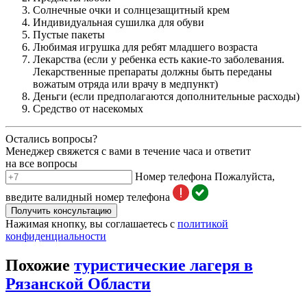
Солнечные очки и солнцезащитный крем
Индивидуальная сушилка для обуви
Пустые пакеты
Любимая игрушка для ребят младшего возраста
Лекарства (если у ребенка есть какие-то заболевания.
Лекарственные препараты должны быть переданы
вожатым отряда или врачу в медпункт)
Деньги (если предполагаются дополнительные расходы)
Средство от насекомых
Остались вопросы?
Менеджер свяжется с вами в течение часа и ответит
на все вопросы
Номер телефона
Пожалуйста,
введите валидный номер телефона
Получить консультацию
Нажимая кнопку, вы соглашаетесь с
политикой
конфиденциальности
Похожие
туристические лагеря в
Рязанской Области