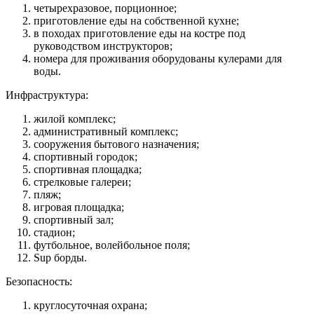
четырехразовое, порционное;
приготовление еды на собственной кухне;
в походах приготовление еды на костре под
руководством инструкторов;
номера для проживания оборудованы кулерами для
воды.
Инфраструктура:
жилой комплекс;
административный комплекс;
сооружения бытового назначения;
спортивный городок;
спортивная площадка;
стрелковые галереи;
пляж;
игровая площадка;
спортивный зал;
стадион;
футбольное, волейбольное поля;
Sup борды.
Безопасность:
круглосуточная охрана;