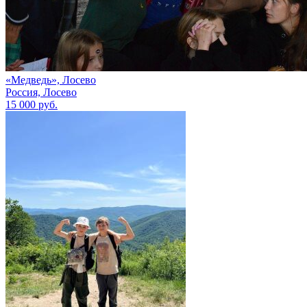
«Медведь», Лосево
Россия, Лосево
15 000 руб.