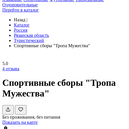
Оздоровительные
Перейти в каталог
Назад
|
Каталог
Россия
Рязанская область
Туристический
Спортивные сборы "Тропа Мужества"
5.0
4
отзыва
Спортивные сборы "Тропа
Мужества"
Без проживания, без питания
Показать на карте