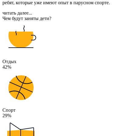
ребят, которые уже имеют опыт в парусном спорте.
читать далее...
Чем будут заняты дети?
Отдых
42%
Спорт
29%