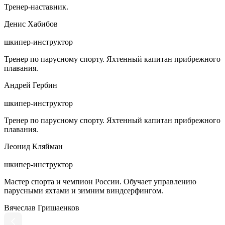
Тренер-наставник.
Денис Хабибов
шкипер-инструктор
Тренер по парусному спорту. Яхтенный капитан прибрежного
плавания.
Андрей Гербин
шкипер-инструктор
Тренер по парусному спорту. Яхтенный капитан прибрежного
плавания.
Леонид Кляйман
шкипер-инструктор
Мастер спорта и чемпион России. Обучает управлению
парусными яхтами и зимним виндсерфингом.
Вячеслав Гришаенков