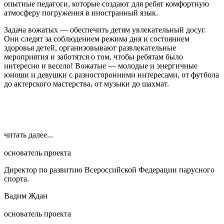
опытные педагоги, которые создают для ребят комфортную
атмосферу погружения в иностранный язык.
Задача вожатых — обеспечить детям увлекательный досуг.
Они следят за соблюдением режима дня и состоянием
здоровья детей, организовывают развлекательные
мероприятия и заботятся о том, чтобы ребятам было
интересно и весело! Вожатые — молодые и энергичные
юноши и девушки с разносторонними интересами, от футбола
до актерского мастерства, от музыки до шахмат.
читать далее...
основатель проекта
Директор по развитию Всероссийской Федерации парусного
спорта.
Вадим Ждан
основатель проекта