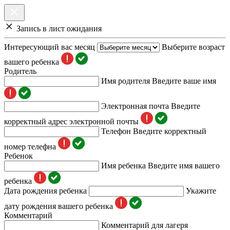
Запись в лист ожидания
Интересующий вас месяц
Выберите возраст
вашего ребенка
Родитель
Имя родителя
Введите ваше имя
Электронная почта
Введите
корректный адрес электронной почты
Телефон
Введите корректный
номер телефна
Ребенок
Имя ребенка
Введите имя вашего
ребенка
Дата рождения ребенка
Укажите
дату рождения вашего ребенка
Комментарий
Комментарий для лагеря