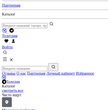
Партнерам
Каталог
Телеграм
Войти
Отзывы
О нас
Партнерам
Личный кабинет
Избранное
Телеграм
Каталог
смотреть все
Часто ищут