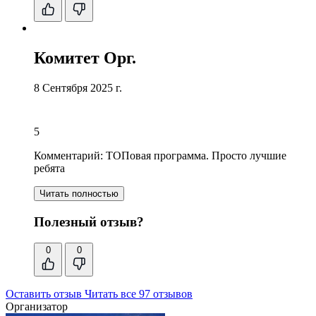
Комитет Орг.
8 Сентября 2025 г.
5
Комментарий:
ТОПовая программа
. Просто лучшие
ребята
Читать полностью
Полезный отзыв?
0
0
Оставить отзыв
Читать все 97 отзывов
Организатор