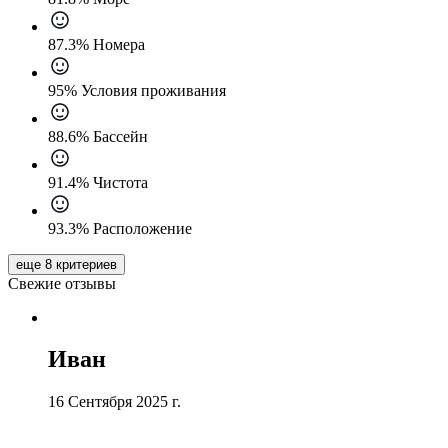
87.3% Номера
95% Условия проживания
88.6% Бассейн
91.4% Чистота
93.3% Расположение
еще 8 критериев
Свежие отзывы
Иван
16 Сентября 2025 г.