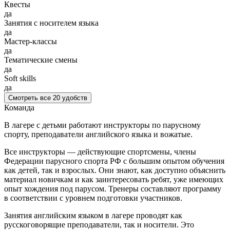
Квесты
да
Занятия с носителем языка
да
Мастер-классы
да
Тематические смены
да
Soft skills
да
Смотреть все 20 удобств
Команда
В лагере с детьми работают инструкторы по парусному
спорту, преподаватели английского языка и вожатые.
Все инструкторы — действующие спортсмены, члены
Федерации парусного спорта РФ с большим опытом обучения
как детей, так и взрослых. Они знают, как доступно объяснить
материал новичкам и как заинтересовать ребят, уже имеющих
опыт хождения под парусом. Тренеры составляют программу
в соответствии с уровнем подготовки участников.
Занятия английским языком в лагере проводят как
русскоговорящие преподаватели, так и носители. Это