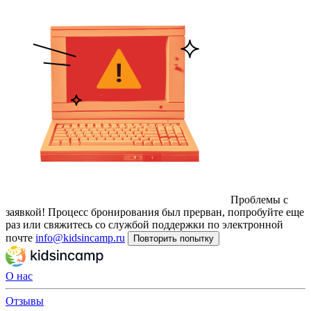
Проблемы с
заявкой!
Процесс бронирования был прерван, попробуйте еще
раз или свяжитесь со службой поддержки по электронной
почте
info@kidsincamp.ru
Повторить попытку
О нас
Отзывы