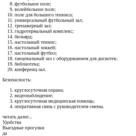
футбольное поле;
волейбольное поле;
поле для большого тенниса;
универсальный футбольный зал;
тренажерный зал;
гидротермальный комплекс;
бильярд;
настольный теннис;
настольный хоккей;
настольный футбол;
танцевальный зал с оборудованием для дискотек;
библиотека;
конференц-зал.
Безопасность:
круглосуточная охрана;
видеонаблюдение;
круглосуточная медицинская помощь;
оперативная связь с руководителем смены.
читать далее...
Удобства
Выездные прогулки
да