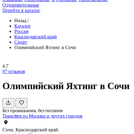
Оздоровительные
Перейти в каталог
Назад
|
Каталог
Россия
Краснодарский край
Спорт
Олимпийский Яхтинг в Сочи
4.7
97
отзывов
Олимпийский Яхтинг в Сочи
Без проживания, без питания
Трансфер из Москвы и других городов
Сочи, Краснодарский край.