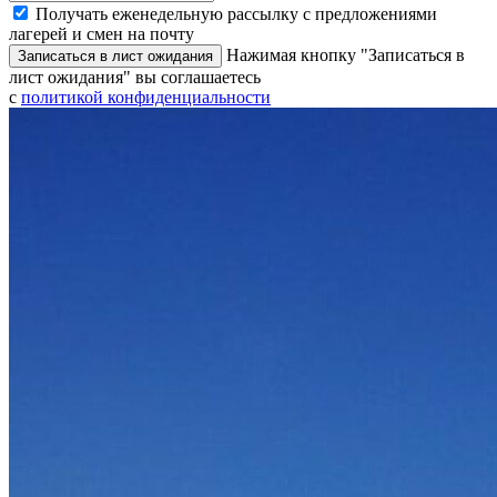
Получать еженедельную рассылку с предложениями
лагерей и смен на почту
Нажимая кнопку "Записаться в
Записаться в лист ожидания
лист ожидания" вы соглашаетесь
с
политикой конфиденциальности