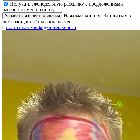
Получать еженедельную рассылку с предложениями
лагерей и смен на почту
Нажимая кнопку "Записаться в
Записаться в лист ожидания
лист ожидания" вы соглашаетесь
с
политикой конфиденциальности