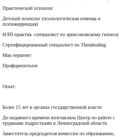
Практический психолог
Детский психолог (психологическая помощь и
психокоррекция)
НЛП-практик ‌-специалист по эриксоновскому гипнозу‌
Сертифицированный специалист по Thetahealing‌
Мак-терапевт
Профориентолог
Опыт:
Более 15 лет в органах государственной власти
До недавнего времени возглавляла Центр по работе с
трудными подростками в Ленинградской области
Заместитель председателя комиссии по образованию,