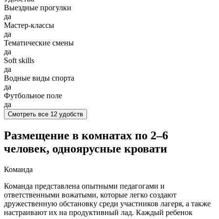
Выездные прогулки
да
Мастер-классы
да
Тематические смены
да
Soft skills
да
Водные виды спорта
да
Футбольное поле
да
Смотреть все 12 удобств
Размещение в комнатах по 2–6
человек, одноярусные кровати
Команда
Команда представлена опытными педагогами и
ответственными вожатыми, которые легко создают
дружественную обстановку среди участников лагеря, а также
настраивают их на продуктивный лад. Каждый ребенок