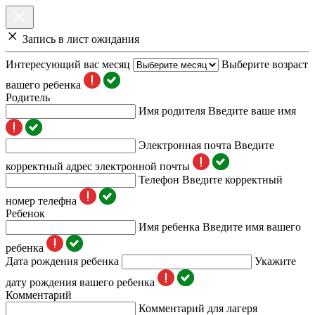
Запись в лист ожидания
Интересующий вас месяц
Выберите возраст
вашего ребенка
Родитель
Имя родителя
Введите ваше имя
Электронная почта
Введите
корректный адрес электронной почты
Телефон
Введите корректный
номер телефна
Ребенок
Имя ребенка
Введите имя вашего
ребенка
Дата рождения ребенка
Укажите
дату рождения вашего ребенка
Комментарий
Комментарий для лагеря