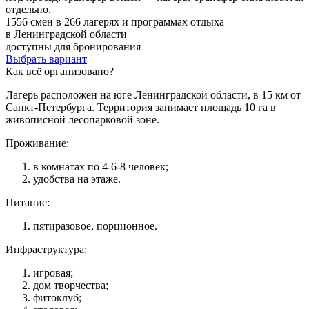
отдельно.
1556 смен в 266 лагерях и программах отдыха
в Ленинградской области
доступны для бронирования
Выбрать вариант
Как всё организовано?
Лагерь расположен на юге Ленинградской области, в 15 км от
Санкт-Петербурга. Территория занимает площадь 10 га в
живописной лесопарковой зоне.
Проживание:
в комнатах по 4-6-8 человек;
удобства на этаже.
Питание:
пятиразовое, порционное.
Инфраструктура:
игровая;
дом творчества;
фитоклуб;