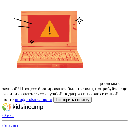
Проблемы с
заявкой!
Процесс бронирования был прерван, попробуйте еще
раз или свяжитесь со службой поддержки по электронной
почте
info@kidsincamp.ru
Повторить попытку
О нас
Отзывы