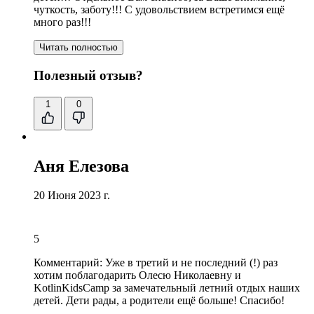
чуткость, заботу!!! С удовольствием встретимся ещё
много раз!!!
Читать полностью
Полезный отзыв?
1
0
Аня Елезова
20 Июня 2023 г.
5
Комментарий:
Уже в третий и не последний (!) раз
хотим поблагодарить Олесю Николаевну и
KotlinKidsCamp за замечательный летний отдых наших
детей. Дети рады, а родители ещё больше! Спасибо!