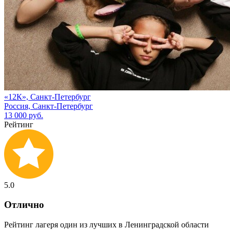
«12К», Санкт-Петербург
Россия, Санкт-Петербург
13 000 руб.
Рейтинг
5.0
Отлично
Рейтинг лагеря один из лучших в Ленинградской области