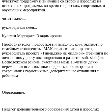
чувствует поддержку и внимание со стороны взрослых на
всех этапах программы, во время творческих, спортивных и
обучающих мероприятий.
читать далее...
руководитель смен...
Куортти Маргарита Владимировна.
Профориентолог, подростковый психолог, коуч, эксперт по
семейным отношениям, МАК-терапевт, игропрактик,
руководитель проекта «Тинейджер на миллион» (тренинги по
личностному росту для подростков и развитие soft- skills) во
Всеволожском районе, счастливая мама 18-летней дочки,
пережившая все изюминки подросткового возраста и
сохранившая гармоничные, доверительные отношения с
ребенком
Образование:
Педагог дополнительного образования детей и взрослых