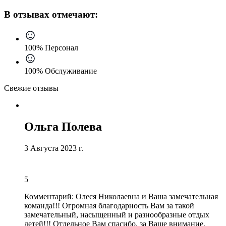
В отзывах отмечают:
100% Персонал
100% Обслуживание
Свежие отзывы
Ольга Полева
3 Августа 2023 г.
5
Комментарий:
Олеся Николаевна и Ваша замечательная
команда!!! Огромная благодарность Вам за такой
замечательный, насыщенный и разнообразные отдых
детей!!! Отдельное Вам спасибо, за Ваше внимание,