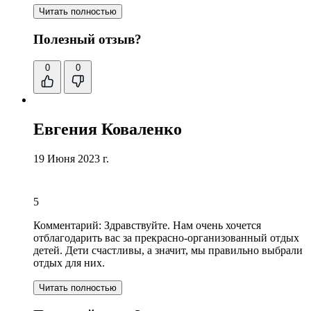
Читать полностью
Полезный отзыв?
0
0
Евгения Коваленко
19 Июня 2023 г.
5
Комментарий:
Здравствуйте. Нам очень хочется
отблагодарить вас за прекрасно-организованный отдых
детей. Дети счастливы, а значит, мы правильно выбрали
отдых для них.
Читать полностью