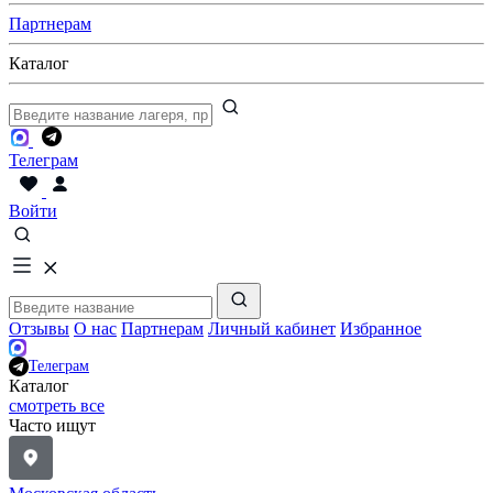
Партнерам
Каталог
Телеграм
Войти
Отзывы
О нас
Партнерам
Личный кабинет
Избранное
Телеграм
Каталог
смотреть все
Часто ищут