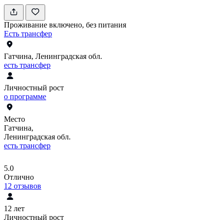
Проживание включено, без питания
Есть трансфер
Гатчина, Ленинградская обл.
есть трансфер
Личностный рост
о программе
Место
Гатчина,
Ленинградская обл.
есть трансфер
5.0
Отлично
12
отзывов
12 лет
Личностный рост