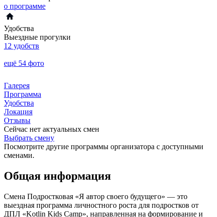
о программе
Удобства
Выездные прогулки
12 удобств
ещё 54 фото
Галерея
Программа
Удобства
Локация
Отзывы
Сейчас нет актуальных смен
Выбрать смену
Посмотрите другие программы организатора с доступными
сменами.
Общая информация
Смена Подростковая «Я автор своего будущего» — это
выездная программа личностного роста для подростков от
ДПЛ «Kotlin Kids Camp», направленная на формирование и