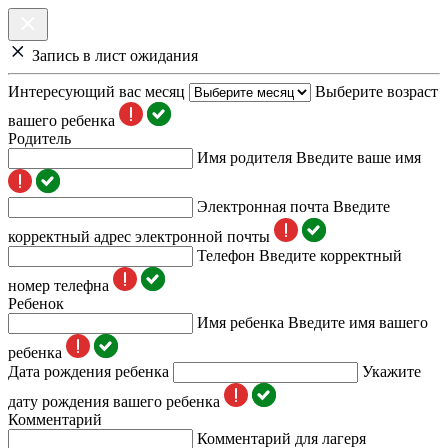
Запись в лист ожидания
Интересующий вас месяц
Выберите возраст
вашего ребенка
Родитель
Имя родителя
Введите ваше имя
Электронная почта
Введите
корректный адрес электронной почты
Телефон
Введите корректный
номер телефна
Ребенок
Имя ребенка
Введите имя вашего
ребенка
Дата рождения ребенка
Укажите
дату рождения вашего ребенка
Комментарий
Комментарий для лагеря