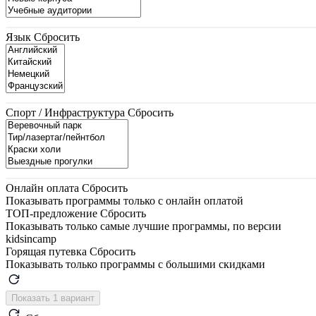
Язык
Сбросить
Спорт / Инфраструктура
Сбросить
Онлайн оплата
Сбросить
Показывать программы только с онлайн оплатой
ТОП-предложение
Сбросить
Показывать только самые лучшие программы, по версии
kidsincamp
Горящая путевка
Сбросить
Показывать только программы с большими скидками
Показать 1 вариант