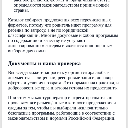
определяются законодательством принимающей
страны.
Каталог собирает предложения всех перечисленных
форматов, потому что родитель ищет программу для
ребёнка по запросу, а не по юридической
классификации. Многие досуговые и хобби-программы
по содержанию и качеству не уступают
лицензированным лагерям и являются полноценным
выбором для семьи.
Документы и наша проверка
Вы всегда можете запросить у организатора любые
документы — лицензии, реестровые записи, договор
оферты и условия возврата. Это нормальная практика, и
добросовестные организаторы готовы их предоставить.
При этом мы как туроператор и агрегатор тщательно
проверяем все размещённые в каталоге предложения и
следим за тем, чтобы вы выбирали исключительно
безопасные программы, работающие в соответствии с
законодательством и нормами Российской Федерации.