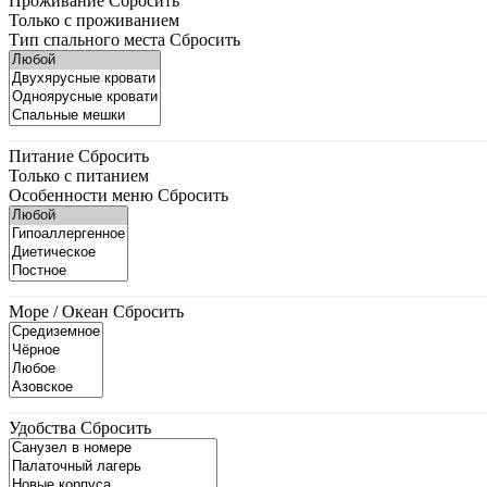
Проживание
Сбросить
Только с проживанием
Тип спального места
Сбросить
Питание
Сбросить
Только с питанием
Особенности меню
Сбросить
Море / Океан
Сбросить
Удобства
Сбросить