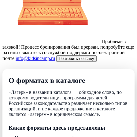
Проблемы с
заявкой!
Процесс бронирования был прерван, попробуйте еще
раз или свяжитесь со службой поддержки по электронной
почте
info@kidsincamp.ru
Повторить попытку
О форматах в каталоге
«Лагерь» в названии каталога — обиходное слово, по
которому родители ищут программы для детей.
Российское законодательство различает несколько типов
организаций, и не каждое предложение в каталоге
является «лагерем» в юридическом смысле.
Какие форматы здесь представлены