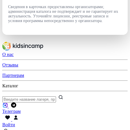
Сведения в карточках предоставлены организаторами;
администрация каталога не подтверждает и не гарантирует их
актуальность. Уточняйте лицензии, реестровые записи и
условия программы непосредственно у организатора.
О нас
Отзывы
Партнерам
Каталог
Телеграм
Войти