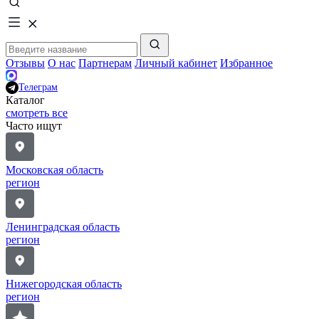
Отзывы
О нас
Партнерам
Личный кабинет
Избранное
Телеграм
Каталог
смотреть все
Часто ищут
Московская область
регион
Ленинградская область
регион
Нижегородская область
регион