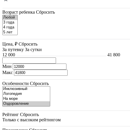
Возраст ребенка
Сбросить
Цена, ₽
Сбросить
За путевку
За сутки
12 000
41 800
Мин
Макс
Особенности
Сбросить
Рейтинг
Сбросить
Только с высоким рейтингом