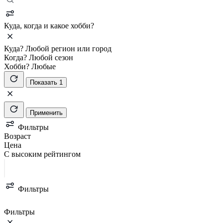
Куда, когда и какое хобби?
Куда?
Любой регион или город
Когда?
Любой сезон
Хобби?
Любые
Показать 1
Применить
Фильтры
Возраст
Цена
С высоким рейтингом
Фильтры
Фильтры