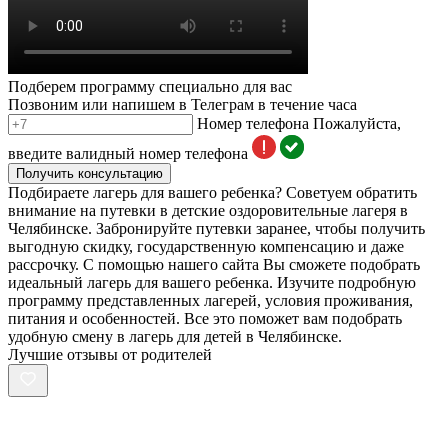
Подберем программу специально для вас
Позвоним или напишем в Телеграм в течение часа
Номер телефона
Пожалуйста,
введите валидный номер телефона
Получить консультацию
Подбираете лагерь для вашего ребенка? Советуем обратить
внимание на путевки в детские оздоровительные лагеря в
Челябинске. Забронируйте путевки заранее, чтобы получить
выгодную скидку, государственную компенсацию и даже
рассрочку. С помощью нашего сайта Вы сможете подобрать
идеальный лагерь для вашего ребенка. Изучите подробную
программу представленных лагерей, условия проживания,
питания и особенностей. Все это поможет вам подобрать
удобную смену в лагерь для детей в Челябинске.
Лучшие отзывы от родителей