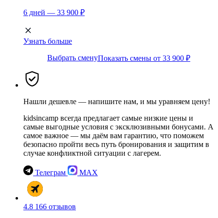
6 дней — 33 900 ₽
Узнать больше
Выбрать смену
Показать смены от 33 900 ₽
Нашли дешевле — напишите нам, и мы уравняем цену!
kidsincamp всегда предлагает самые низкие цены и
самые выгодные условия с эксклюзивными бонусами. А
самое важное — мы даём вам гарантию, что поможем
безопасно пройти весь путь бронирования и защитим в
случае конфликтной ситуации с лагерем.
Телеграм
MAX
4.8
166 отзывов