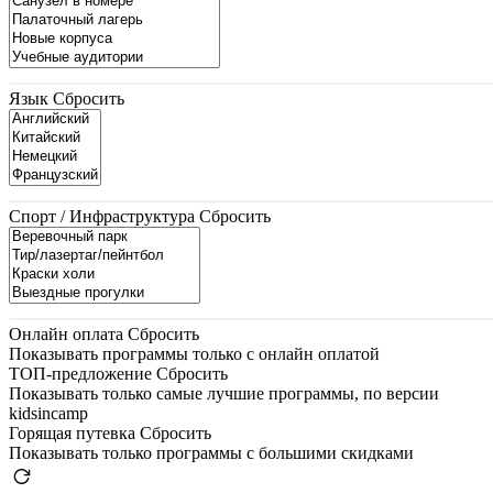
Язык
Сбросить
Спорт / Инфраструктура
Сбросить
Онлайн оплата
Сбросить
Показывать программы только с онлайн оплатой
ТОП-предложение
Сбросить
Показывать только самые лучшие программы, по версии
kidsincamp
Горящая путевка
Сбросить
Показывать только программы с большими скидками