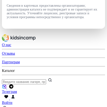
Сведения в карточках предоставлены организаторами;
администрация каталога не подтверждает и не гарантирует их
актуальность. Уточняйте лицензии, реестровые записи и
условия программы непосредственно у организатора.
О нас
Отзывы
Партнерам
Каталог
Телеграм
Войти