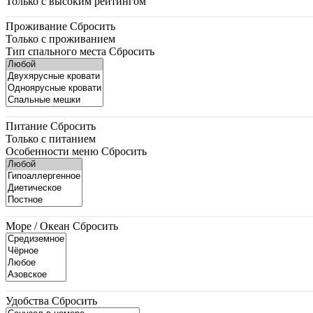
Только с высоким рейтингом
Проживание
Сбросить
Только с проживанием
Тип спального места
Сбросить
Питание
Сбросить
Только с питанием
Особенности меню
Сбросить
Море / Океан
Сбросить
Удобства
Сбросить