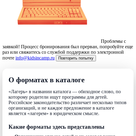
Проблемы с
заявкой!
Процесс бронирования был прерван, попробуйте еще
раз или свяжитесь со службой поддержки по электронной
почте
info@kidsincamp.ru
Повторить попытку
О форматах в каталоге
«Лагерь» в названии каталога — обиходное слово, по
которому родители ищут программы для детей.
Российское законодательство различает несколько типов
организаций, и не каждое предложение в каталоге
является «лагерем» в юридическом смысле.
Какие форматы здесь представлены