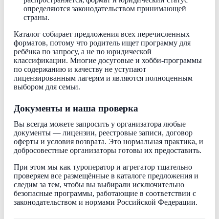
определяются законодательством принимающей
страны.
Каталог собирает предложения всех перечисленных
форматов, потому что родитель ищет программу для
ребёнка по запросу, а не по юридической
классификации. Многие досуговые и хобби-программы
по содержанию и качеству не уступают
лицензированным лагерям и являются полноценным
выбором для семьи.
Документы и наша проверка
Вы всегда можете запросить у организатора любые
документы — лицензии, реестровые записи, договор
оферты и условия возврата. Это нормальная практика, и
добросовестные организаторы готовы их предоставить.
При этом мы как туроператор и агрегатор тщательно
проверяем все размещённые в каталоге предложения и
следим за тем, чтобы вы выбирали исключительно
безопасные программы, работающие в соответствии с
законодательством и нормами Российской Федерации.