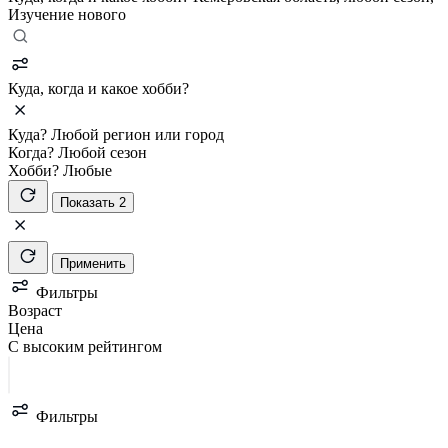
Изучение нового
Куда, когда и какое хобби?
Куда?
Любой регион или город
Когда?
Любой сезон
Хобби?
Любые
Показать 2
Применить
Фильтры
Возраст
Цена
С высоким рейтингом
Фильтры