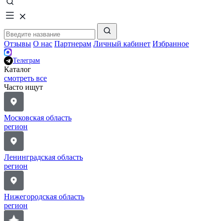
Отзывы
О нас
Партнерам
Личный кабинет
Избранное
Телеграм
Каталог
смотреть все
Часто ищут
Московская область
регион
Ленинградская область
регион
Нижегородская область
регион