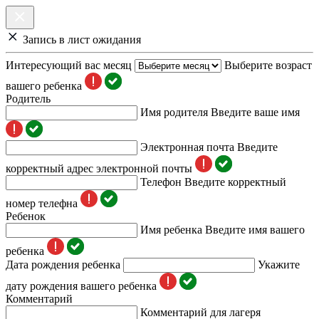
Запись в лист ожидания
Интересующий вас месяц
Выберите возраст
вашего ребенка
Родитель
Имя родителя
Введите ваше имя
Электронная почта
Введите
корректный адрес электронной почты
Телефон
Введите корректный
номер телефна
Ребенок
Имя ребенка
Введите имя вашего
ребенка
Дата рождения ребенка
Укажите
дату рождения вашего ребенка
Комментарий
Комментарий для лагеря