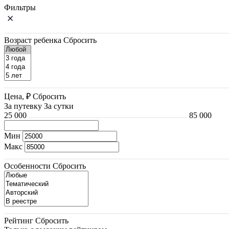
Фильтры
Возраст ребенка
Сбросить
Цена, ₽
Сбросить
За путевку
За сутки
25 000
85 000
Мин
Макс
Особенности
Сбросить
Рейтинг
Сбросить