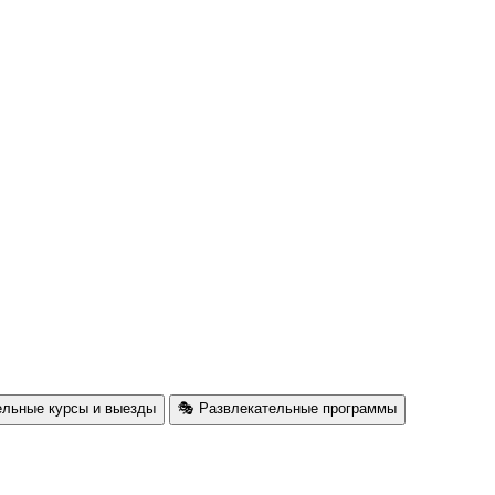
ельные курсы и выезды
🎭 Развлекательные программы