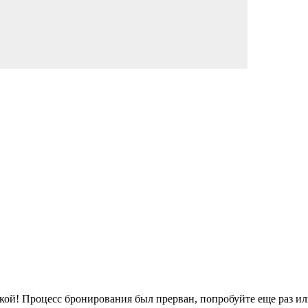
кой!
Процесс бронирования был прерван, попробуйте еще раз ил