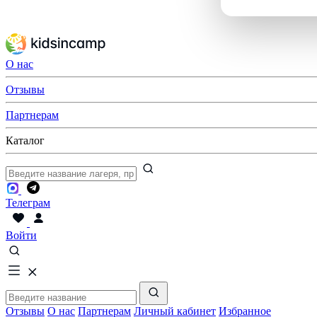
О нас
Отзывы
Партнерам
Каталог
Телеграм
Войти
Отзывы
О нас
Партнерам
Личный кабинет
Избранное