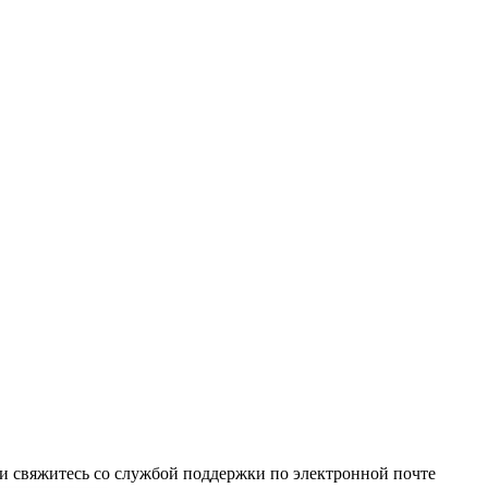
и свяжитесь со службой поддержки по электронной почте