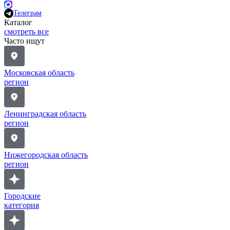
Телеграм
Каталог
смотреть все
Часто ищут
Московская область
регион
Ленинградская область
регион
Нижегородская область
регион
Городские
категория