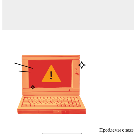
Проблемы с заяв