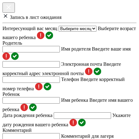
Запись в лист ожидания
Интересующий вас месяц
Выберите возраст
вашего ребенка
Родитель
Имя родителя
Введите ваше имя
Электронная почта
Введите
корректный адрес электронной почты
Телефон
Введите корректный
номер телефна
Ребенок
Имя ребенка
Введите имя вашего
ребенка
Дата рождения ребенка
Укажите
дату рождения вашего ребенка
Комментарий
Комментарий для лагеря