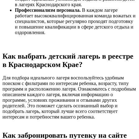
в лагерях Краснодарского края.
Профессионализм персонала.
В каждом лагере
работает высококвалифицированная команда вожатых и
специалистов, которые регулярно проходят подготовку
и повышение квалификации в сфере детского отдыха и
оздоровления.
Как выбрать детский лагерь в реестре
в Краснодарском Крае?
Для подбора идеального лагеря воспользуйтесь удобным
поиском с фильтрами по интересам ребенка, возрасту, типу
программ и расположению лагеря. Ознакомьтесь с подробным
описанием каждого лагеря, включая информацию о
программе, условиях проживания и отзывами других
родителей. Это поможет сделать осознанный выбор и
подобрать лагерь, который лучше всего соответствует
интересам и потребностям вашего ребенка.
Как забронировать путевку на сайте