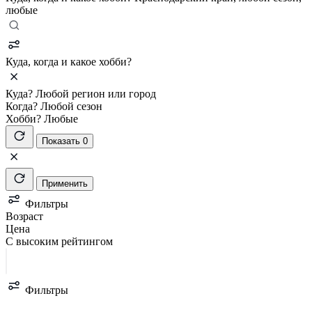
любые
Куда, когда и какое хобби?
Куда?
Любой регион или город
Когда?
Любой сезон
Хобби?
Любые
Показать 0
Применить
Фильтры
Возраст
Цена
С высоким рейтингом
Фильтры