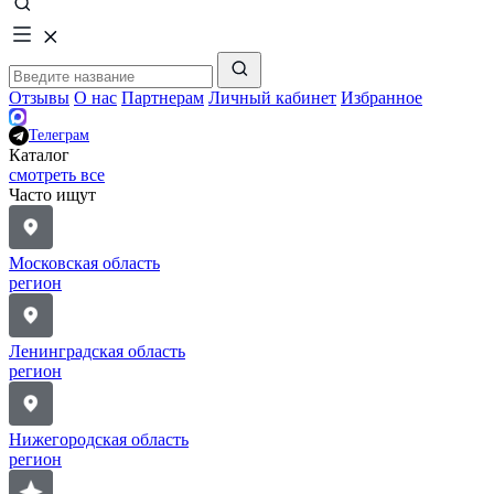
Отзывы
О нас
Партнерам
Личный кабинет
Избранное
Телеграм
Каталог
смотреть все
Часто ищут
Московская область
регион
Ленинградская область
регион
Нижегородская область
регион