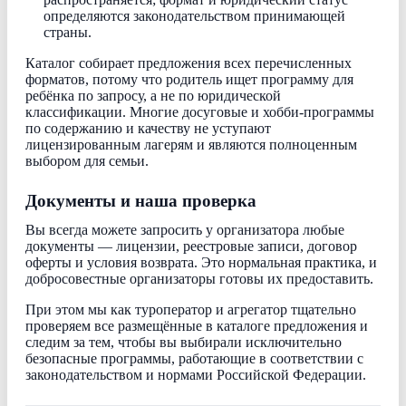
определяются законодательством принимающей
страны.
Каталог собирает предложения всех перечисленных
форматов, потому что родитель ищет программу для
ребёнка по запросу, а не по юридической
классификации. Многие досуговые и хобби-программы
по содержанию и качеству не уступают
лицензированным лагерям и являются полноценным
выбором для семьи.
Документы и наша проверка
Вы всегда можете запросить у организатора любые
документы — лицензии, реестровые записи, договор
оферты и условия возврата. Это нормальная практика, и
добросовестные организаторы готовы их предоставить.
При этом мы как туроператор и агрегатор тщательно
проверяем все размещённые в каталоге предложения и
следим за тем, чтобы вы выбирали исключительно
безопасные программы, работающие в соответствии с
законодательством и нормами Российской Федерации.