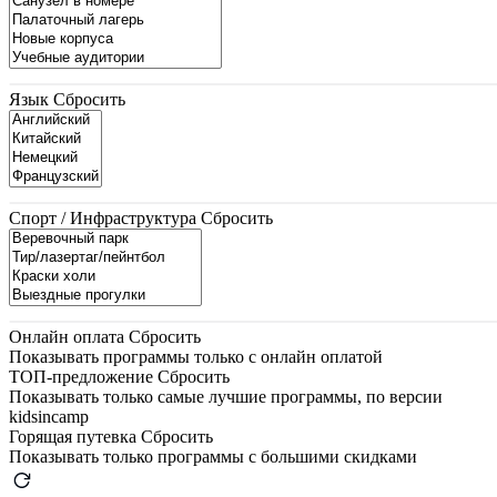
Язык
Сбросить
Спорт / Инфраструктура
Сбросить
Онлайн оплата
Сбросить
Показывать программы только с онлайн оплатой
ТОП-предложение
Сбросить
Показывать только самые лучшие программы, по версии
kidsincamp
Горящая путевка
Сбросить
Показывать только программы с большими скидками