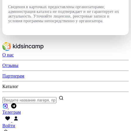
Сведения в карточках предоставлены организаторами;
администрация каталога не подтверждает и не гарантирует их
актуальность. Уточняйте лицензии, реестровые записи и
условия программы непосредственно у организатора.
О нас
Отзывы
Партнерам
Каталог
Телеграм
Войти