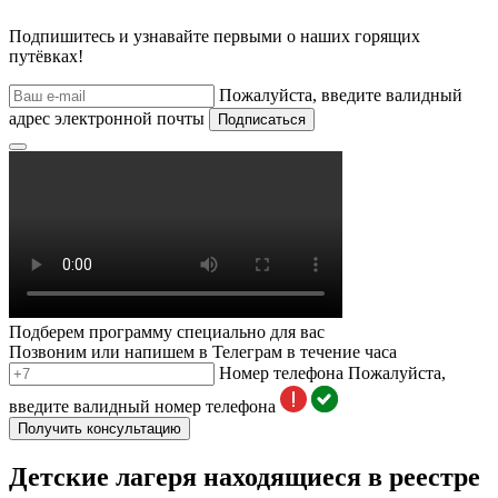
Подпишитесь и узнавайте первыми о наших горящих
путёвках!
Пожалуйста, введите валидный
адрес электронной почты
Подписаться
Подберем программу специально для вас
Позвоним или напишем в Телеграм в течение часа
Номер телефона
Пожалуйста,
введите валидный номер телефона
Получить консультацию
Детские лагеря находящиеся в реестре