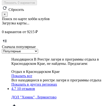
Показать 0 вариантов
Сбросить
×
Поиск по карте хобби клубов
Загрузка карты...
0 вариантов от 9215 ₽
Сначала популярные
Находящиеся В Реестре лагеря и программы отдыха в
Краснодарском Крае, не найдены. Предлагаем:
Отдых в Краснодарском Крае
Показать все
Все находящиеся в реестре лагеря и программы отдыха
Показать в других регионах
4.7
10 отзывов
ДОЛ "Химик", Лермонтово