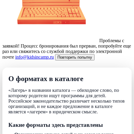
Проблемы с
заявкой!
Процесс бронирования был прерван, попробуйте еще
раз или свяжитесь со службой поддержки по электронной
почте
info@kidsincamp.ru
Повторить попытку
О форматах в каталоге
«Лагерь» в названии каталога — обиходное слово, по
которому родители ищут программы для детей.
Российское законодательство различает несколько типов
организаций, и не каждое предложение в каталоге
является «лагерем» в юридическом смысле.
Какие форматы здесь представлены