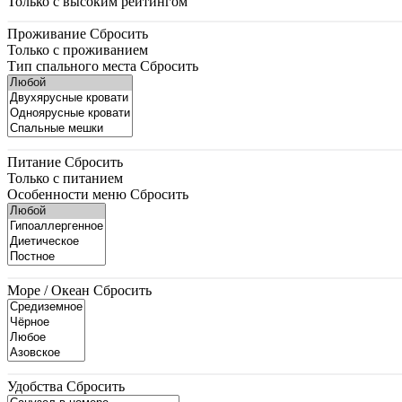
Только с высоким рейтингом
Проживание
Сбросить
Только с проживанием
Тип спального места
Сбросить
Питание
Сбросить
Только с питанием
Особенности меню
Сбросить
Море / Океан
Сбросить
Удобства
Сбросить