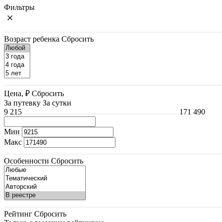
Фильтры
Возраст ребенка
Сбросить
Цена, ₽
Сбросить
За путевку
За сутки
9 215
171 490
Мин
Макс
Особенности
Сбросить
Рейтинг
Сбросить