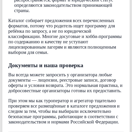
определяются законодательством принимающей
страны.
Каталог собирает предложения всех перечисленных
форматов, потому что родитель ищет программу для
ребёнка по запросу, а не по юридической
классификации. Многие досуговые и хобби-программы
по содержанию и качеству не уступают
лицензированным лагерям и являются полноценным
выбором для семьи.
Документы и наша проверка
Вы всегда можете запросить у организатора любые
документы — лицензии, реестровые записи, договор
оферты и условия возврата. Это нормальная практика, и
добросовестные организаторы готовы их предоставить.
При этом мы как туроператор и агрегатор тщательно
проверяем все размещённые в каталоге предложения и
следим за тем, чтобы вы выбирали исключительно
безопасные программы, работающие в соответствии с
законодательством и нормами Российской Федерации.