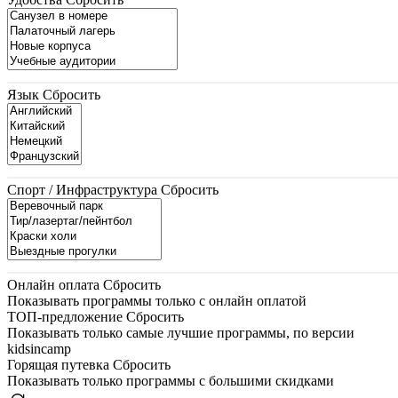
Язык
Сбросить
Спорт / Инфраструктура
Сбросить
Онлайн оплата
Сбросить
Показывать программы только с онлайн оплатой
ТОП-предложение
Сбросить
Показывать только самые лучшие программы, по версии
kidsincamp
Горящая путевка
Сбросить
Показывать только программы с большими скидками