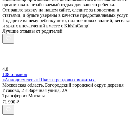
организовать незабываемый отдых для вашего ребенка.
Отправьте заявку на нашем сайте, следите за новостями и
статьями, и будьте уверены в качестве предоставляемых услуг.
Подарите вашему ребенку лето, полное новых знаний, веселья
и ярких впечатлений вместе с KidsInCamp!
Лучшие отзывы от родителей
4.8
108 отзывов
«Аплодисменты» Школа трендовых вожатых.
Московская область, Богородский городской округ, деревня
Исаково, 2-я Заречная улица, 2А
Трансфер из Москвы
71 990 ₽