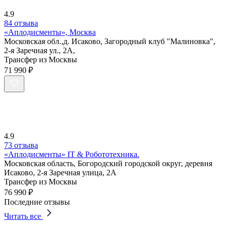
4.9
84 отзыва
«Аплодисменты», Москва
Московская обл.,д. Исаково, Загородный клуб "Малиновка",
2-я Заречная ул., 2А,
Трансфер из Москвы
71 990 ₽
4.9
73 отзыва
«Аплодисменты» IT & Робототехника.
Московская область, Богородский городской округ, деревня
Исаково, 2-я Заречная улица, 2А
Трансфер из Москвы
76 990 ₽
Последние отзывы
Читать все