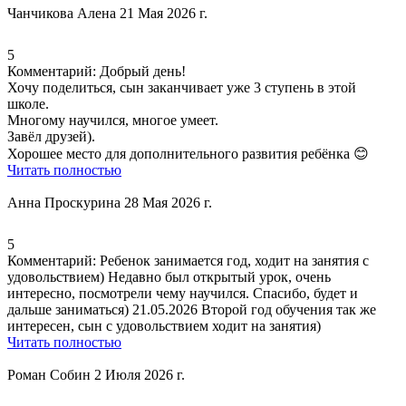
Чанчикова Алена
21 Мая 2026 г.
5
Комментарий:
Добрый день!
Хочу поделиться, сын заканчивает уже 3 ступень в этой
школе.
Многому научился, многое умеет.
Завёл друзей).
Хорошее место для дополнительного развития ребёнка 😊
Читать полностью
Анна Проскурина
28 Мая 2026 г.
5
Комментарий:
Ребенок занимается год,
ходит на занятия с
удовольствием
) Недавно был открытый урок, очень
интересно, посмотрели чему научился. Спасибо, будет и
дальше заниматься) 21.05.2026 Второй год обучения так же
интересен, сын с удовольствием ходит на занятия)
Читать полностью
Роман Собин
2 Июля 2026 г.