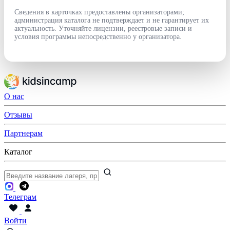
Сведения в карточках предоставлены организаторами;
администрация каталога не подтверждает и не гарантирует их
актуальность. Уточняйте лицензии, реестровые записи и
условия программы непосредственно у организатора.
О нас
Отзывы
Партнерам
Каталог
Телеграм
Войти