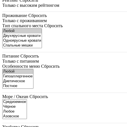
Рейтинг
Сбросить
Только с высоким рейтингом
Проживание
Сбросить
Только с проживанием
Тип спального места
Сбросить
Питание
Сбросить
Только с питанием
Особенности меню
Сбросить
Море / Океан
Сбросить
Удобства
Сбросить