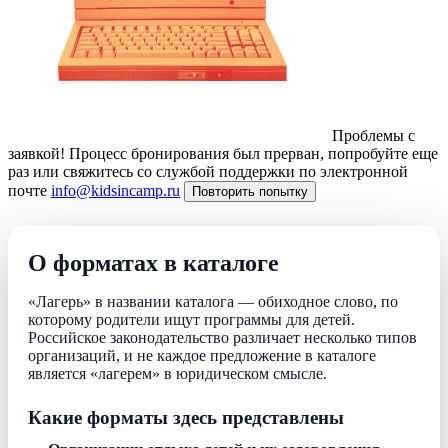
Проблемы с
заявкой!
Процесс бронирования был прерван, попробуйте еще
раз или свяжитесь со службой поддержки по электронной
почте
info@kidsincamp.ru
Повторить попытку
О форматах в каталоге
«Лагерь» в названии каталога — обиходное слово, по
которому родители ищут программы для детей.
Российское законодательство различает несколько типов
организаций, и не каждое предложение в каталоге
является «лагерем» в юридическом смысле.
Какие форматы здесь представлены