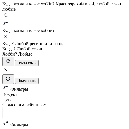
Куда, когда и какое хобби?
Красноярский край, любой сезон,
любые
Куда, когда и какое хобби?
Куда?
Любой регион или город
Когда?
Любой сезон
Хобби?
Любые
Показать 2
Применить
Фильтры
Возраст
Цена
С высоким рейтингом
Фильтры