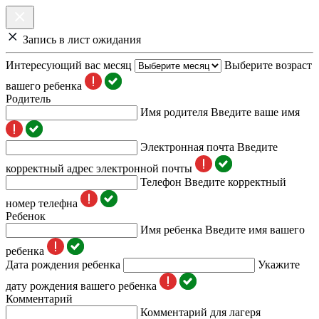
Запись в лист ожидания
Интересующий вас месяц
Выберите возраст
вашего ребенка
Родитель
Имя родителя
Введите ваше имя
Электронная почта
Введите
корректный адрес электронной почты
Телефон
Введите корректный
номер телефна
Ребенок
Имя ребенка
Введите имя вашего
ребенка
Дата рождения ребенка
Укажите
дату рождения вашего ребенка
Комментарий
Комментарий для лагеря