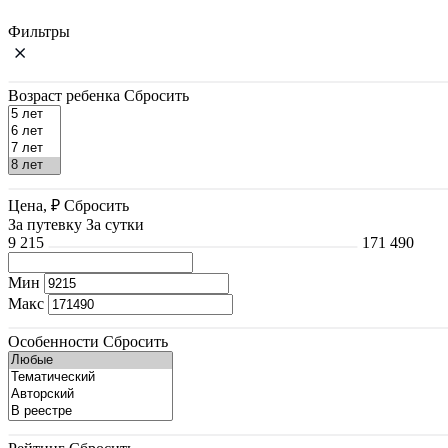
Фильтры
Возраст ребенка
Сбросить
Цена, ₽
Сбросить
За путевку
За сутки
9 215
171 490
Мин
Макс
Особенности
Сбросить