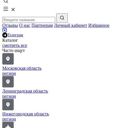
Отзывы
О нас
Партнерам
Личный кабинет
Избранное
Телеграм
Каталог
смотреть все
Часто ищут
Московская область
регион
Ленинградская область
регион
Нижегородская область
регион