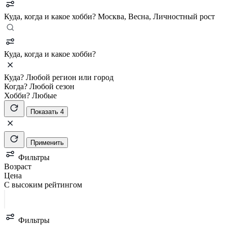
Куда, когда и какое хобби?
Москва, Весна, Личностный рост
Куда, когда и какое хобби?
Куда?
Любой регион или город
Когда?
Любой сезон
Хобби?
Любые
Показать 4
Применить
Фильтры
Возраст
Цена
С высоким рейтингом
Фильтры