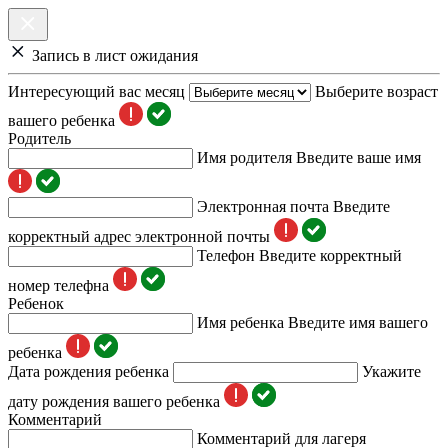
Запись в лист ожидания
Интересующий вас месяц
Выберите возраст
вашего ребенка
Родитель
Имя родителя
Введите ваше имя
Электронная почта
Введите
корректный адрес электронной почты
Телефон
Введите корректный
номер телефна
Ребенок
Имя ребенка
Введите имя вашего
ребенка
Дата рождения ребенка
Укажите
дату рождения вашего ребенка
Комментарий
Комментарий для лагеря