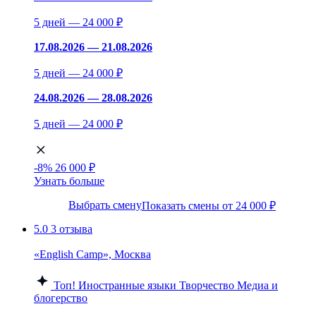
5 дней — 24 000 ₽
17.08.2026 — 21.08.2026
5 дней — 24 000 ₽
24.08.2026 — 28.08.2026
5 дней — 24 000 ₽
-8%
26 000 ₽
Узнать больше
Выбрать смену
Показать смены от 24 000 ₽
5.0
3 отзыва
«English Camp», Москва
Топ!
Иностранные языки
Творчество
Медиа и
блогерство