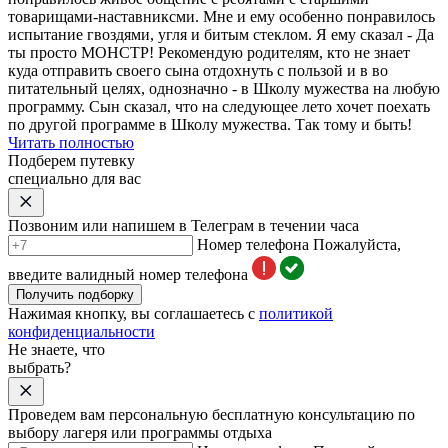
товарищами-наставниксми. Мне и ему особенно понравилось
испытание гвоздями, угля и битым стеклом. Я ему сказал - Да
ты просто МОНСТР! Рекомендую родителям, кто не знает
куда отправить своего сына отдохнуть с пользой и в во
питательный целях, однозначно - в Школу мужества на любую
программу. Сын сказал, что на следующее лето хочет поехать
по другой программе в Школу мужества. Так тому и быть!
Читать полностью
Подберем путевку
специально для вас
Позвоним или напишем в Телеграм в течении часа
Номер телефона
Пожалуйста,
введите валидный номер телефона
Получить подборку
Нажимая кнопку, вы соглашаетесь с
политикой
конфиденциальности
Не знаете, что
выбрать?
Проведем вам персональную бесплатную консультацию по
выбору лагеря или программы отдыха