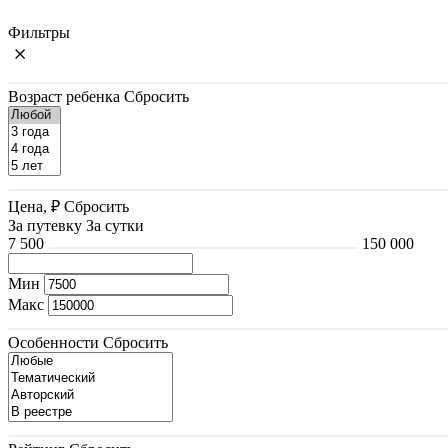
Фильтры
Возраст ребенка
Сбросить
Цена, ₽
Сбросить
За путевку
За сутки
7 500
150 000
Мин
Макс
Особенности
Сбросить