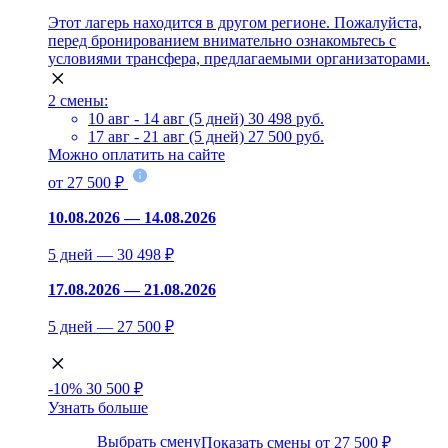
Этот лагерь находится в другом регионе. Пожалуйста,
перед бронированием внимательно ознакомьтесь с
условиями трансфера, предлагаемыми организаторами.
2 смены:
10 авг - 14 авг (5 дней)
30 498 руб.
17 авг - 21 авг (5 дней)
27 500 руб.
Можно оплатить на сайте
от 27 500 ₽
10.08.2026 — 14.08.2026
5 дней — 30 498 ₽
17.08.2026 — 21.08.2026
5 дней — 27 500 ₽
-10%
30 500 ₽
Узнать больше
Выбрать смену
Показать смены от 27 500 ₽