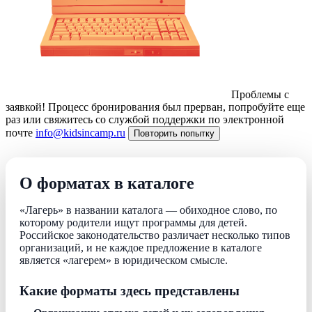
Проблемы с
заявкой!
Процесс бронирования был прерван, попробуйте еще
раз или свяжитесь со службой поддержки по электронной
почте
info@kidsincamp.ru
Повторить попытку
О форматах в каталоге
«Лагерь» в названии каталога — обиходное слово, по
которому родители ищут программы для детей.
Российское законодательство различает несколько типов
организаций, и не каждое предложение в каталоге
является «лагерем» в юридическом смысле.
Какие форматы здесь представлены