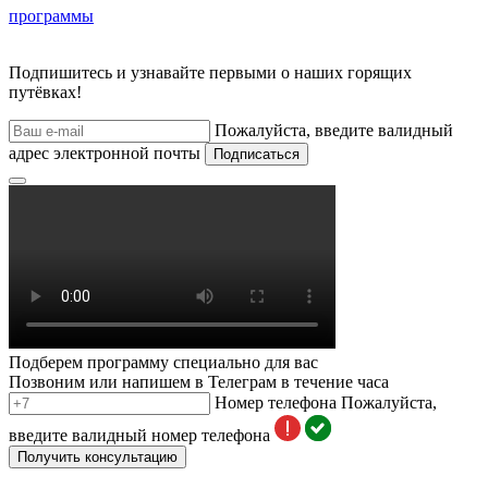
программы
Подпишитесь и узнавайте первыми о наших горящих
путёвках!
Пожалуйста, введите валидный
адрес электронной почты
Подписаться
Подберем программу специально для вас
Позвоним или напишем в Телеграм в течение часа
Номер телефона
Пожалуйста,
введите валидный номер телефона
Получить консультацию