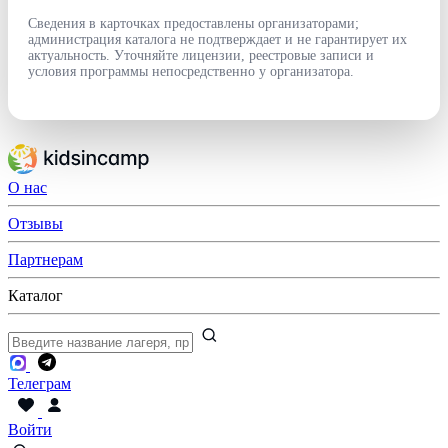
Сведения в карточках предоставлены организаторами;
администрация каталога не подтверждает и не гарантирует их
актуальность. Уточняйте лицензии, реестровые записи и
условия программы непосредственно у организатора.
О нас
Отзывы
Партнерам
Каталог
Телеграм
Войти