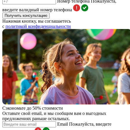
Номер телефона
Пожалуйста,
введите валидный номер телефона
Получить консультацию
Нажимая кнопку, вы соглашаетесь
с
политикой конфиденциальности
Сэкономьте до 50% стоимости
Оставьте свой email, и мы сообщим вам о выгодных
предложениях раньше остальных.
Email
Пожалуйста, введите