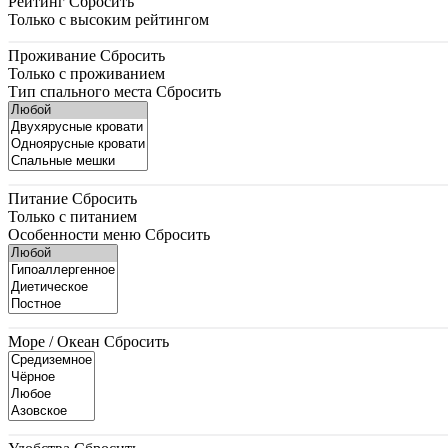
Рейтинг
Сбросить
Только с высоким рейтингом
Проживание
Сбросить
Только с проживанием
Тип спального места
Сбросить
Питание
Сбросить
Только с питанием
Особенности меню
Сбросить
Море / Океан
Сбросить