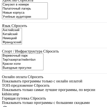
Удобства
Сбросить
Язык
Сбросить
Спорт / Инфраструктура
Сбросить
Онлайн оплата
Сбросить
Показывать программы только с онлайн оплатой
ТОП-предложение
Сбросить
Показывать только самые лучшие программы, по версии
kidsincamp
Горящая путевка
Сбросить
Показывать только программы с большими скидками