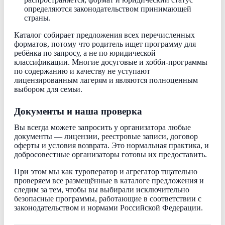
определяются законодательством принимающей
страны.
Каталог собирает предложения всех перечисленных
форматов, потому что родитель ищет программу для
ребёнка по запросу, а не по юридической
классификации. Многие досуговые и хобби-программы
по содержанию и качеству не уступают
лицензированным лагерям и являются полноценным
выбором для семьи.
Документы и наша проверка
Вы всегда можете запросить у организатора любые
документы — лицензии, реестровые записи, договор
оферты и условия возврата. Это нормальная практика, и
добросовестные организаторы готовы их предоставить.
При этом мы как туроператор и агрегатор тщательно
проверяем все размещённые в каталоге предложения и
следим за тем, чтобы вы выбирали исключительно
безопасные программы, работающие в соответствии с
законодательством и нормами Российской Федерации.