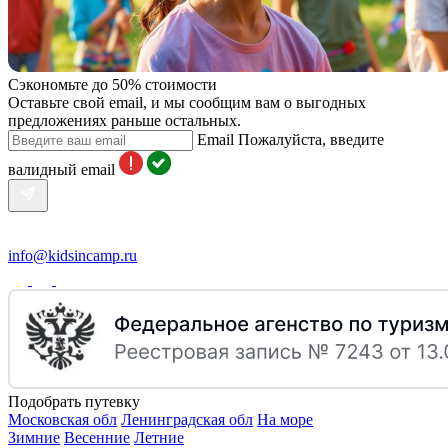
Сэкономьте до 50% стоимости
Оставьте свой email, и мы сообщим вам о выгодных
предложениях раньше остальных.
Email
Пожалуйста, введите
валидный email
info@kidsincamp.ru
Подобрать путевку
Московская обл
Ленинградская обл
На море
Зимние
Весенние
Летние