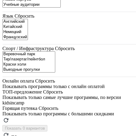
Язык
Сбросить
Спорт / Инфраструктура
Сбросить
Онлайн оплата
Сбросить
Показывать программы только с онлайн оплатой
ТОП-предложение
Сбросить
Показывать только самые лучшие программы, по версии
kidsincamp
Горящая путевка
Сбросить
Показывать только программы с большими скидками
Показать 0 вариантов