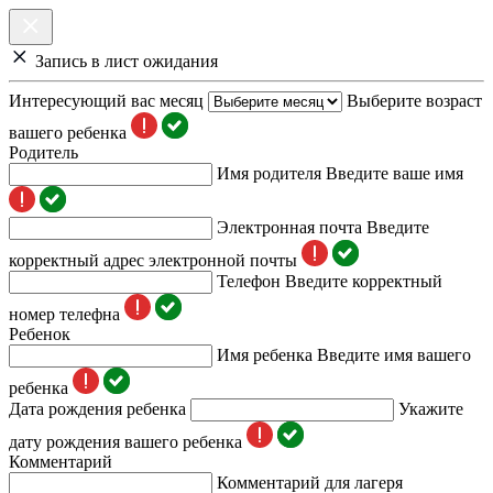
Запись в лист ожидания
Интересующий вас месяц
Выберите возраст
вашего ребенка
Родитель
Имя родителя
Введите ваше имя
Электронная почта
Введите
корректный адрес электронной почты
Телефон
Введите корректный
номер телефна
Ребенок
Имя ребенка
Введите имя вашего
ребенка
Дата рождения ребенка
Укажите
дату рождения вашего ребенка
Комментарий
Комментарий для лагеря