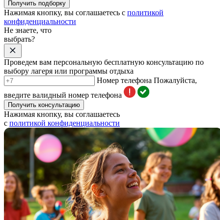
Получить подборку
Нажимая кнопку, вы соглашаетесь с
политикой
конфиденциальности
Не знаете, что
выбрать?
Проведем вам персональную бесплатную консультацию по
выбору лагеря или программы отдыха
Номер телефона
Пожалуйста,
введите валидный номер телефона
Получить консультацию
Нажимая кнопку, вы соглашаетесь
с
политикой конфиденциальности