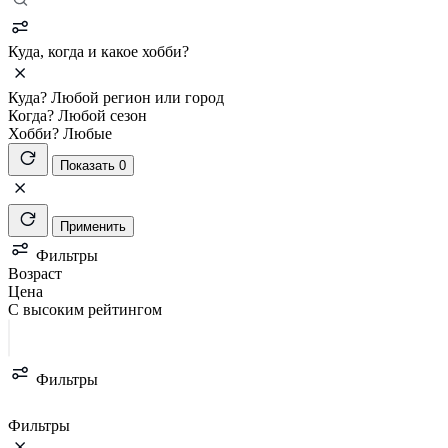
Куда, когда и какое хобби?
Куда?
Любой регион или город
Когда?
Любой сезон
Хобби?
Любые
Показать 0
Применить
Фильтры
Возраст
Цена
С высоким рейтингом
Фильтры
Фильтры