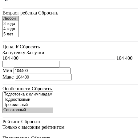
Возраст ребенка
Сбросить
Цена, ₽
Сбросить
За путевку
За сутки
104 400
104 400
Мин
Макс
Особенности
Сбросить
Рейтинг
Сбросить
Только с высоким рейтингом