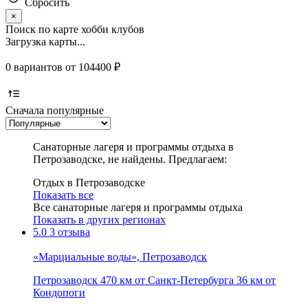
Сбросить
×
Поиск по карте хобби клубов
Загрузка карты...
0 вариантов от 104400 ₽
Сначала популярные
Cанаторные лагеря и программы отдыха в
Петрозаводске, не найдены. Предлагаем:
Отдых в Петрозаводске
Показать все
Все cанаторные лагеря и программы отдыха
Показать в других регионах
5.0
3 отзыва
«Марциальные воды», Петрозаводск
Петрозаводск
470 км от Санкт-Петербурга
36 км от
Кондопоги