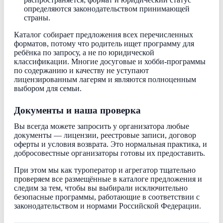
определяются законодательством принимающей
страны.
Каталог собирает предложения всех перечисленных
форматов, потому что родитель ищет программу для
ребёнка по запросу, а не по юридической
классификации. Многие досуговые и хобби-программы
по содержанию и качеству не уступают
лицензированным лагерям и являются полноценным
выбором для семьи.
Документы и наша проверка
Вы всегда можете запросить у организатора любые
документы — лицензии, реестровые записи, договор
оферты и условия возврата. Это нормальная практика, и
добросовестные организаторы готовы их предоставить.
При этом мы как туроператор и агрегатор тщательно
проверяем все размещённые в каталоге предложения и
следим за тем, чтобы вы выбирали исключительно
безопасные программы, работающие в соответствии с
законодательством и нормами Российской Федерации.