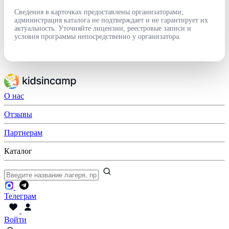
Сведения в карточках предоставлены организаторами;
администрация каталога не подтверждает и не гарантирует их
актуальность. Уточняйте лицензии, реестровые записи и
условия программы непосредственно у организатора.
О нас
Отзывы
Партнерам
Каталог
Телеграм
Войти