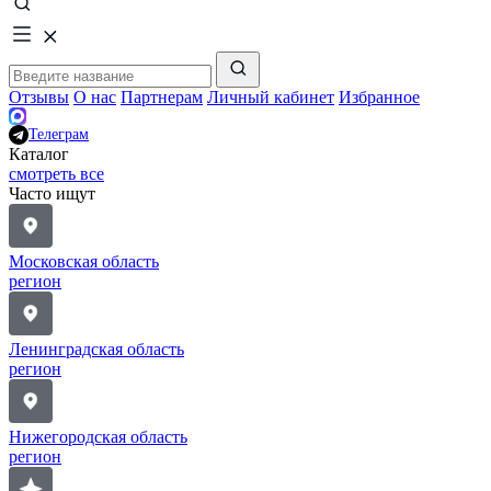
Отзывы
О нас
Партнерам
Личный кабинет
Избранное
Телеграм
Каталог
смотреть все
Часто ищут
Московская область
регион
Ленинградская область
регион
Нижегородская область
регион