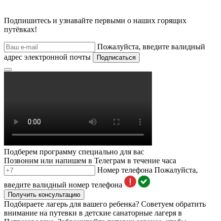
Подпишитесь и узнавайте первыми о наших горящих
путёвках!
Пожалуйста, введите валидный
адрес электронной почты
Подписаться
Подберем программу специально для вас
Позвоним или напишем в Телеграм в течение часа
Номер телефона
Пожалуйста,
введите валидный номер телефона
Получить консультацию
Подбираете лагерь для вашего ребенка? Советуем обратить
внимание на путевки в детские cанаторные лагеря в