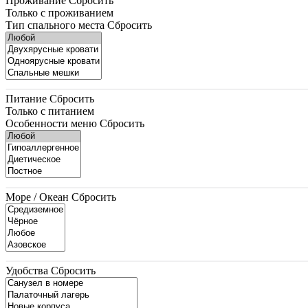
Проживание
Сбросить
Только с проживанием
Тип спального места
Сбросить
Питание
Сбросить
Только с питанием
Особенности меню
Сбросить
Море / Океан
Сбросить
Удобства
Сбросить