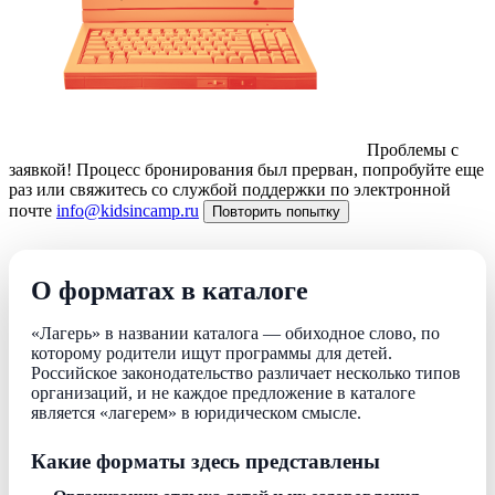
Проблемы с
заявкой!
Процесс бронирования был прерван, попробуйте еще
раз или свяжитесь со службой поддержки по электронной
почте
info@kidsincamp.ru
Повторить попытку
О форматах в каталоге
«Лагерь» в названии каталога — обиходное слово, по
которому родители ищут программы для детей.
Российское законодательство различает несколько типов
организаций, и не каждое предложение в каталоге
является «лагерем» в юридическом смысле.
Какие форматы здесь представлены