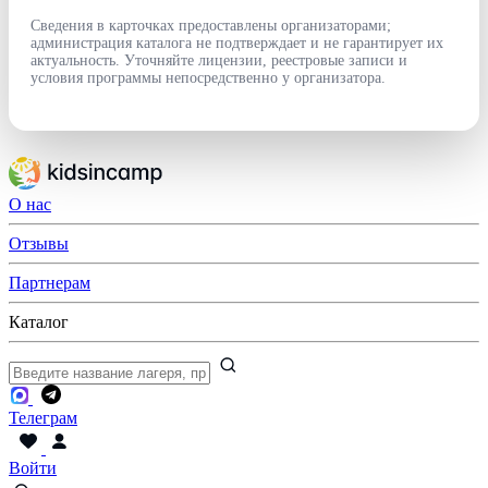
Сведения в карточках предоставлены организаторами;
администрация каталога не подтверждает и не гарантирует их
актуальность. Уточняйте лицензии, реестровые записи и
условия программы непосредственно у организатора.
О нас
Отзывы
Партнерам
Каталог
Телеграм
Войти