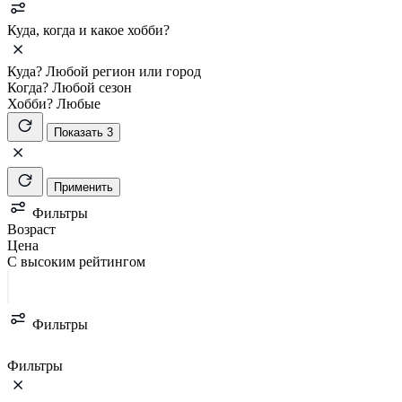
Куда, когда и какое хобби?
Куда?
Любой регион или город
Когда?
Любой сезон
Хобби?
Любые
Показать 3
Применить
Фильтры
Возраст
Цена
С высоким рейтингом
Фильтры
Фильтры