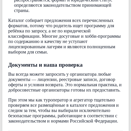
определяются законодательством принимающей
страны.
Каталог собирает предложения всех перечисленных
форматов, потому что родитель ищет программу для
ребёнка по запросу, а не по юридической
классификации. Многие досуговые и хобби-программы
по содержанию и качеству не уступают
лицензированным лагерям и являются полноценным
выбором для семьи.
Документы и наша проверка
Вы всегда можете запросить у организатора любые
документы — лицензии, реестровые записи, договор
оферты и условия возврата. Это нормальная практика, и
добросовестные организаторы готовы их предоставить.
При этом мы как туроператор и агрегатор тщательно
проверяем все размещённые в каталоге предложения и
следим за тем, чтобы вы выбирали исключительно
безопасные программы, работающие в соответствии с
законодательством и нормами Российской Федерации.