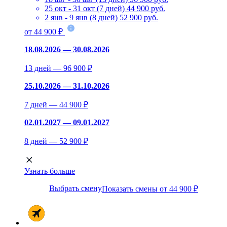
25 окт - 31 окт (7 дней)
44 900 руб.
2 янв - 9 янв (8 дней)
52 900 руб.
от 44 900 ₽
18.08.2026 — 30.08.2026
13 дней — 96 900 ₽
25.10.2026 — 31.10.2026
7 дней — 44 900 ₽
02.01.2027 — 09.01.2027
8 дней — 52 900 ₽
Узнать больше
Выбрать смену
Показать смены от 44 900 ₽