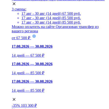
3 смены:
17 авг - 30 авг (14 дней)
67 500 руб.
17 авг - 30 авг (14 дней)
85 500 руб.
17 авг - 30 авг (14 дней)
85 500 руб.
Можно оплатить на сайте
Организован трансфер из
вашего региона
от 67 500 ₽
17.08.2026 — 30.08.2026
14 дней — 67 500 ₽
17.08.2026 — 30.08.2026
14 дней — 85 500 ₽
17.08.2026 — 30.08.2026
14 дней — 85 500 ₽
-35%
103 300 ₽