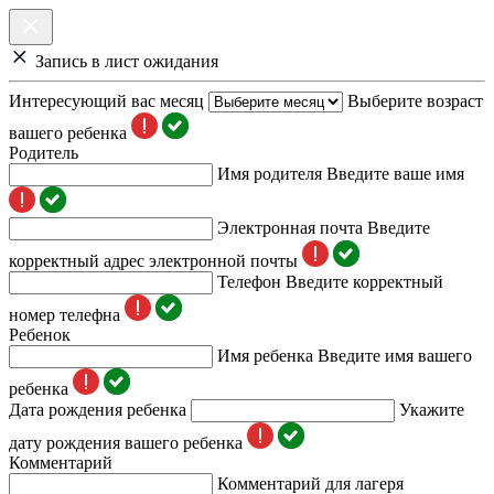
Запись в лист ожидания
Интересующий вас месяц
Выберите возраст
вашего ребенка
Родитель
Имя родителя
Введите ваше имя
Электронная почта
Введите
корректный адрес электронной почты
Телефон
Введите корректный
номер телефна
Ребенок
Имя ребенка
Введите имя вашего
ребенка
Дата рождения ребенка
Укажите
дату рождения вашего ребенка
Комментарий
Комментарий для лагеря