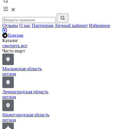
Отзывы
О нас
Партнерам
Личный кабинет
Избранное
Телеграм
Каталог
смотреть все
Часто ищут
Московская область
регион
Ленинградская область
регион
Нижегородская область
регион