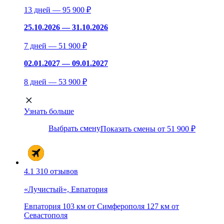
13 дней — 95 900 ₽
25.10.2026 — 31.10.2026
7 дней — 51 900 ₽
02.01.2027 — 09.01.2027
8 дней — 53 900 ₽
Узнать больше
Выбрать смену
Показать смены от 51 900 ₽
4.1
310 отзывов
«Лучистый», Евпатория
Евпатория
103 км от Симферополя
127 км от
Севастополя