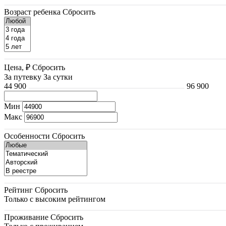
Возраст ребенка
Сбросить
Цена, ₽
Сбросить
За путевку
За сутки
44 900
96 900
Мин
Макс
Особенности
Сбросить
Рейтинг
Сбросить
Только с высоким рейтингом
Проживание
Сбросить