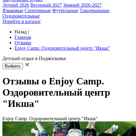
Летний 2026
Весенний 2027
Зимний 2026-2027
Языковые
Спортивные
Футбольные
Танцевальные
Оздоровительные
Перейти в каталог
Назад
|
Главная
Отзывы
Enjoy Camp. Оздоровительный центр "Икша"
Детский отдых в Подмосковье
Выбрать
Отзывы о Enjoy Camp.
Оздоровительный центр
"Икша"
Enjoy Camp. Оздоровительный центр "Икша"