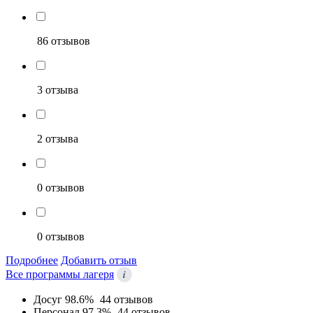
86 отзывов
3 отзыва
2 отзыва
0 отзывов
0 отзывов
Подробнее
Добавить отзыв
i
Все программы лагеря
Досуг
98.6%
44 отзывов
Персонал
97.3%
44 отзывов