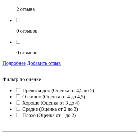
2 отзыва
0 отзывов
0 отзывов
Подробнее
Добавить отзыв
Фильтр по оценке
Превосходно (Оценка от 4,5 до 5)
Отлично (Оценка от 4 до 4,5)
Хорошо (Оценка от 3 до 4)
Средне (Оценка от 2 до 3)
Плохо (Оценка от 1 до 2)