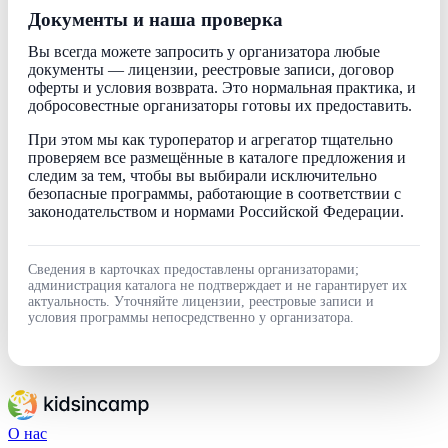
Документы и наша проверка
Вы всегда можете запросить у организатора любые
документы — лицензии, реестровые записи, договор
оферты и условия возврата. Это нормальная практика, и
добросовестные организаторы готовы их предоставить.
При этом мы как туроператор и агрегатор тщательно
проверяем все размещённые в каталоге предложения и
следим за тем, чтобы вы выбирали исключительно
безопасные программы, работающие в соответствии с
законодательством и нормами Российской Федерации.
Сведения в карточках предоставлены организаторами;
администрация каталога не подтверждает и не гарантирует их
актуальность. Уточняйте лицензии, реестровые записи и
условия программы непосредственно у организатора.
О нас