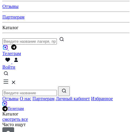
Отзывы
Партнерам
Каталог
Телеграм
Войти
Отзывы
О нас
Партнерам
Личный кабинет
Избранное
Телеграм
Каталог
смотреть все
Часто ищут