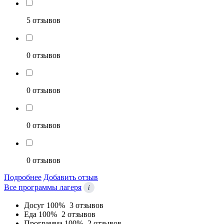
5 отзывов
0 отзывов
0 отзывов
0 отзывов
0 отзывов
Подробнее
Добавить отзыв
i
Все программы лагеря
Досуг
100%
3 отзывов
Еда
100%
2 отзывов
Программа
100%
2 отзывов