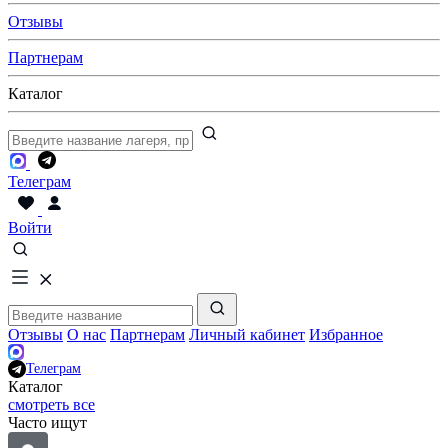
Отзывы
Партнерам
Каталог
Телеграм
Войти
Отзывы
О нас
Партнерам
Личный кабинет
Избранное
Телеграм
Каталог
смотреть все
Часто ищут