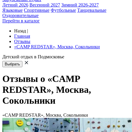
Летний 2026
Весенний 2027
Зимний 2026-2027
Языковые
Спортивные
Футбольные
Танцевальные
Оздоровительные
Перейти в каталог
Назад
|
Главная
Отзывы
«CAMP REDSTAR», Москва, Сокольники
Детский отдых в Подмосковье
Выбрать
Отзывы о «CAMP
REDSTAR», Москва,
Сокольники
«CAMP REDSTAR», Москва, Сокольники