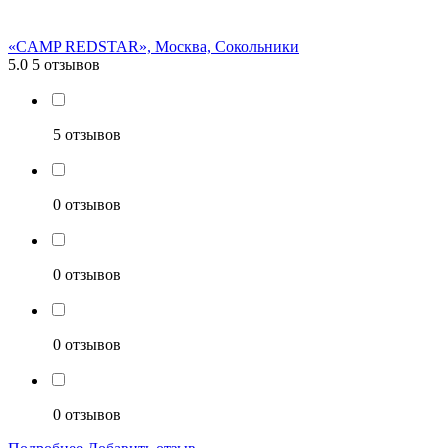
«CAMP REDSTAR», Москва, Сокольники
5.0
5 отзывов
5 отзывов
0 отзывов
0 отзывов
0 отзывов
0 отзывов