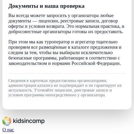
Документы и наша проверка
Вы всегда можете запросить у организатора любые
документы — лицензии, реестровые записи, договор
оферты и условия возврата. Это нормальная практика, и
добросовестные организаторы готовы их предоставить.
При этом мы как туроператор и агрегатор тщательно
проверяем все размещённые в каталоге предложения и
следим за тем, чтобы вы выбирали исключительно
безопасные программы, работающие в соответствии с
законодательством и нормами Российской Федерации.
Сведения в карточках предоставлены организаторами;
администрация каталога не подтверждает и не гарантирует их
актуальность. Уточняйте лицензии, реестровые записи и
условия программы непосредственно у организатора.
О нас