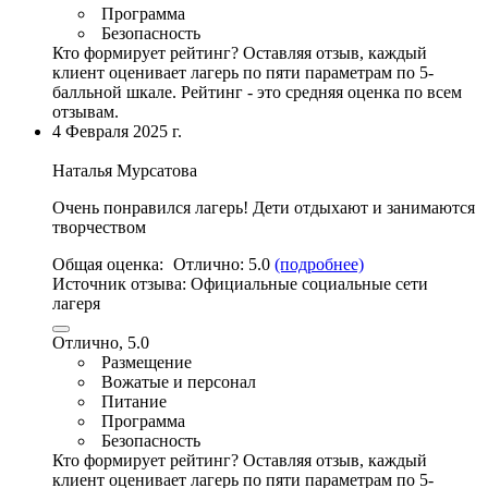
Программа
Безопасность
Кто формирует рейтинг?
Оставляя отзыв, каждый
клиент оценивает лагерь по пяти параметрам по 5-
балльной шкале. Рейтинг - это средняя оценка по всем
отзывам.
4 Февраля 2025 г.
Наталья Мурсатова
Очень понравился лагерь! Дети отдыхают и занимаются
творчеством
Общая оценка:
Отлично:
5.0
(подробнее)
Источник отзыва:
Официальные социальные сети
лагеря
Отлично, 5.0
Размещение
Вожатые и персонал
Питание
Программа
Безопасность
Кто формирует рейтинг?
Оставляя отзыв, каждый
клиент оценивает лагерь по пяти параметрам по 5-