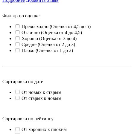
Подробнее
Добавить отзыв
Фильтр по оценке
Превосходно (Оценка от 4,5 до 5)
Отлично (Оценка от 4 до 4,5)
Хорошо (Оценка от 3 до 4)
Средне (Оценка от 2 до 3)
Плохо (Оценка от 1 до 2)
Сортировка по дате
От новых к старым
От старых к новым
Сортировка по рейтингу
От хороших к плохим