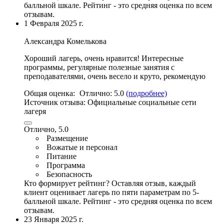
балльной шкале. Рейтинг - это средняя оценка по всем
отзывам.
1 Февраля 2025 г.
Александра Комелькова
Хороший лагерь, очень нравится! Интересные
программы,
регулярные полезные занятия с
преподавателями
, очень весело и круто, рекомендую
Общая оценка:
Отлично:
5.0
(подробнее)
Источник отзыва:
Официальные социальные сети
лагеря
Отлично, 5.0
Размещение
Вожатые и персонал
Питание
Программа
Безопасность
Кто формирует рейтинг?
Оставляя отзыв, каждый
клиент оценивает лагерь по пяти параметрам по 5-
балльной шкале. Рейтинг - это средняя оценка по всем
отзывам.
23 Января 2025 г.