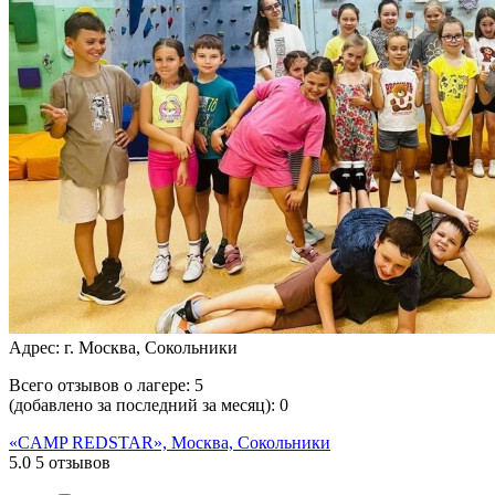
Адрес: г. Москва, Сокольники
Всего отзывов о лагере:
5
(добавлено за последний за месяц):
0
«CAMP REDSTAR», Москва, Сокольники
5.0
5 отзывов