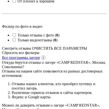
От плохих к хорошим
Фильтр по фото и видео
Только отзывы с фото (
0
)
Только видеоотзывы (
0
)
Смотреть отзывы
ОЧИСТИТЬ ВСЕ ПАРАМЕТРЫ
Сбросить все фильтры
i
Все программы лагеря
Откуда берутся отзывы о лагере «CAMP REDSTAR», Москва,
Сокольники?
Отзывы на нашем сайте появляются из разных достоверных
источников:
Отзывы наших клиентов, кто приобрел путевку и
посетил лагерь.
Различные сервисы отзывов и сайты партнеров.
Яндекс и Google карты.
Можно ли доверять отзывам о лагере «CAMP REDSTAR»,