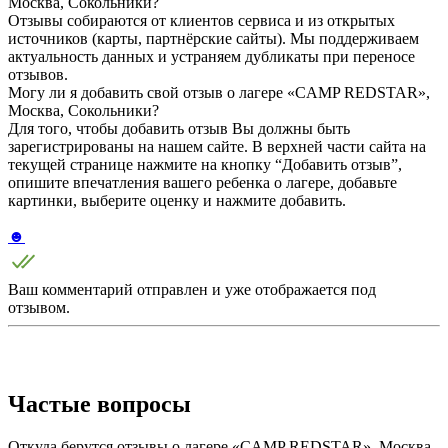
Москва, Сокольники?
Отзывы собираются от клиентов сервиса и из открытых
источников (карты, партнёрские сайты). Мы поддерживаем
актуальность данных и устраняем дубликаты при переносе
отзывов.
Могу ли я добавить свой отзыв о лагере «CAMP REDSTAR»,
Москва, Сокольники?
Для того, чтобы добавить отзыв Вы должны быть
зарегистрированы на нашем сайте. В верхней части сайта на
текущей странице нажмите на кнопку “Добавить отзыв”,
опишите впечатления вашего ребенка о лагере, добавьте
картинки, выберите оценку и нажмите добавить.
☻
Ваш комментарий отправлен и уже отображается под
отзывом.
Частые вопросы
Откуда берутся отзывы о лагере «CAMP REDSTAR», Москва,