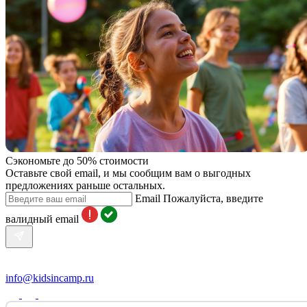
Сэкономьте до 50% стоимости
Оставьте свой email, и мы сообщим вам о выгодных
предложениях раньше остальных.
Email
Пожалуйста, введите
валидный email
info@kidsincamp.ru