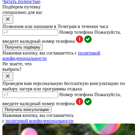
Читать полностью
Подберем путевку
специально для вас
Позвоним или напишем в Телеграм в течении часа
Номер телефона
Пожалуйста,
введите валидный номер телефона
Получить подборку
Нажимая кнопку, вы соглашаетесь с
политикой
конфиденциальности
Не знаете, что
выбрать?
Проведем вам персональную бесплатную консультацию по
выбору лагеря или программы отдыха
Номер телефона
Пожалуйста,
введите валидный номер телефона
Получить консультацию
Нажимая кнопку, вы соглашаетесь
с
политикой конфиденциальности