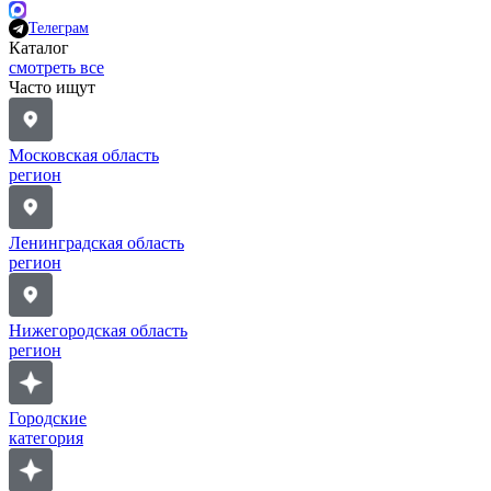
Телеграм
Каталог
смотреть все
Часто ищут
Московская область
регион
Ленинградская область
регион
Нижегородская область
регион
Городские
категория