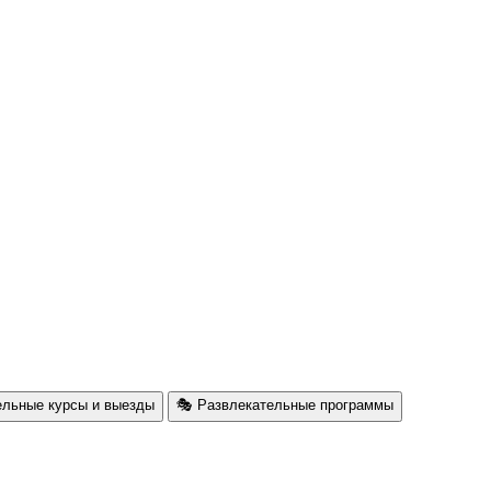
ельные курсы и выезды
🎭 Развлекательные программы