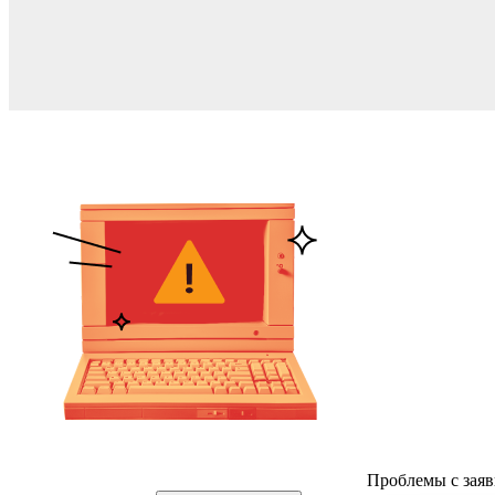
Проблемы с заяв