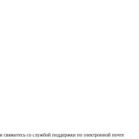
и свяжитесь со службой поддержки по электронной почте