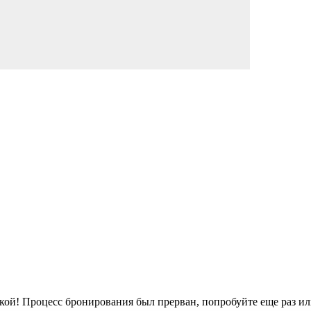
кой!
Процесс бронирования был прерван, попробуйте еще раз ил