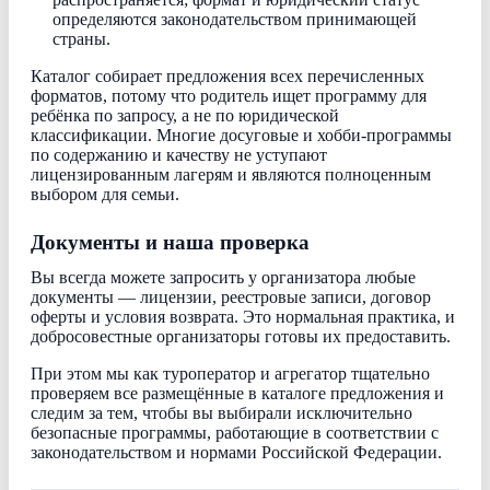
определяются законодательством принимающей
страны.
Каталог собирает предложения всех перечисленных
форматов, потому что родитель ищет программу для
ребёнка по запросу, а не по юридической
классификации. Многие досуговые и хобби-программы
по содержанию и качеству не уступают
лицензированным лагерям и являются полноценным
выбором для семьи.
Документы и наша проверка
Вы всегда можете запросить у организатора любые
документы — лицензии, реестровые записи, договор
оферты и условия возврата. Это нормальная практика, и
добросовестные организаторы готовы их предоставить.
При этом мы как туроператор и агрегатор тщательно
проверяем все размещённые в каталоге предложения и
следим за тем, чтобы вы выбирали исключительно
безопасные программы, работающие в соответствии с
законодательством и нормами Российской Федерации.