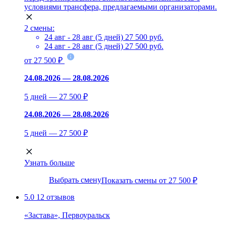
условиями трансфера, предлагаемыми организаторами.
2 смены:
24 авг - 28 авг (5 дней)
27 500 руб.
24 авг - 28 авг (5 дней)
27 500 руб.
от 27 500 ₽
24.08.2026 — 28.08.2026
5 дней — 27 500 ₽
24.08.2026 — 28.08.2026
5 дней — 27 500 ₽
Узнать больше
Выбрать смену
Показать смены от 27 500 ₽
5.0
12 отзывов
«Застава», Первоуральск