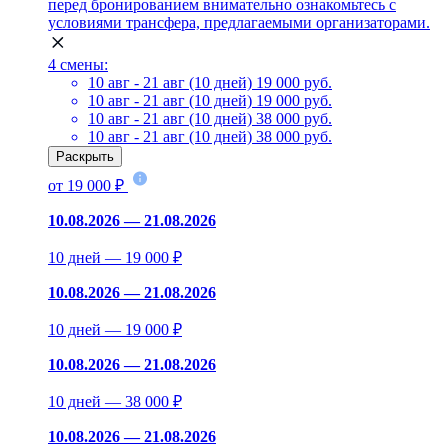
перед бронированием внимательно ознакомьтесь с
условиями трансфера, предлагаемыми организаторами.
4 смены:
10 авг - 21 авг (10 дней)
19 000 руб.
10 авг - 21 авг (10 дней)
19 000 руб.
10 авг - 21 авг (10 дней)
38 000 руб.
10 авг - 21 авг (10 дней)
38 000 руб.
Раскрыть
от 19 000 ₽
10.08.2026 — 21.08.2026
10 дней — 19 000 ₽
10.08.2026 — 21.08.2026
10 дней — 19 000 ₽
10.08.2026 — 21.08.2026
10 дней — 38 000 ₽
10.08.2026 — 21.08.2026