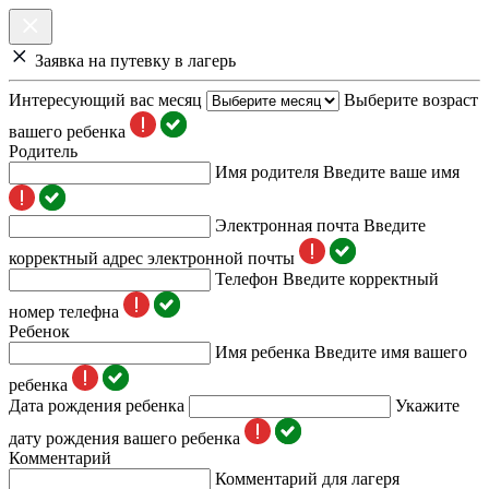
Заявка на путевку в лагерь
Интересующий вас месяц
Выберите возраст
вашего ребенка
Родитель
Имя родителя
Введите ваше имя
Электронная почта
Введите
корректный адрес электронной почты
Телефон
Введите корректный
номер телефна
Ребенок
Имя ребенка
Введите имя вашего
ребенка
Дата рождения ребенка
Укажите
дату рождения вашего ребенка
Комментарий
Комментарий для лагеря