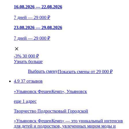
16.08.2026 — 22.08.2026
7 дней — 29 000 ₽
23.08.2026 — 29.08.2026
7 дней — 29 000 ₽
-3%
30 000 ₽
Узнать больше
Выбрать смену
Показать смены от 29 000 ₽
4.9
37 отзывов
«Ульяновск ФешенКемп», Ульяновск
еще 1 адрес
Творчество
Подростковый
Городской
«Ульяновск ФешенКемп» — это уникальный интенсив
для детей и подростков, увлеченных миром моды и