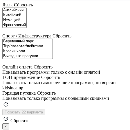
Язык
Сбросить
Спорт / Инфраструктура
Сбросить
Онлайн оплата
Сбросить
Показывать программы только с онлайн оплатой
ТОП-предложение
Сбросить
Показывать только самые лучшие программы, по версии
kidsincamp
Горящая путевка
Сбросить
Показывать только программы с большими скидками
Показать 22 варианта
Сбросить
×