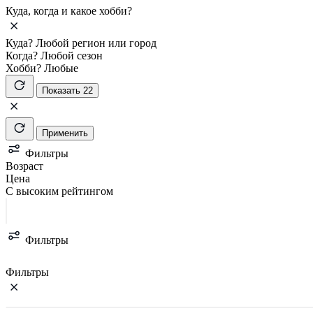
Куда, когда и какое хобби?
Куда?
Любой регион или город
Когда?
Любой сезон
Хобби?
Любые
Показать 22
Применить
Фильтры
Возраст
Цена
С высоким рейтингом
Фильтры
Фильтры