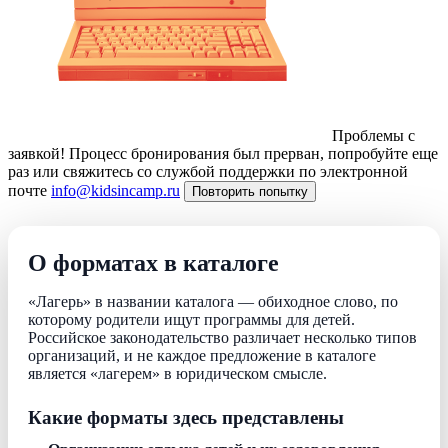
Проблемы с
заявкой!
Процесс бронирования был прерван, попробуйте еще
раз или свяжитесь со службой поддержки по электронной
почте
info@kidsincamp.ru
Повторить попытку
О форматах в каталоге
«Лагерь» в названии каталога — обиходное слово, по
которому родители ищут программы для детей.
Российское законодательство различает несколько типов
организаций, и не каждое предложение в каталоге
является «лагерем» в юридическом смысле.
Какие форматы здесь представлены