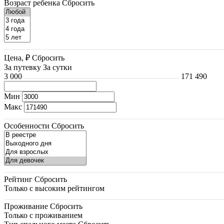
Возраст ребенка
Сбросить
Цена, ₽
Сбросить
За путевку
За сутки
3 000
171 490
Мин
Макс
Особенности
Сбросить
Рейтинг
Сбросить
Только с высоким рейтингом
Проживание
Сбросить
Только с проживанием