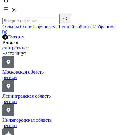
Отзывы
О нас
Партнерам
Личный кабинет
Избранное
Телеграм
Каталог
смотреть все
Часто ищут
Московская область
регион
Ленинградская область
регион
Нижегородская область
регион