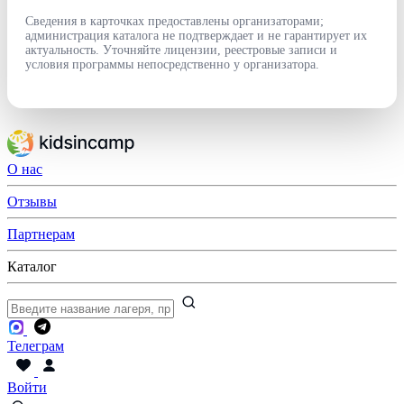
Сведения в карточках предоставлены организаторами;
администрация каталога не подтверждает и не гарантирует их
актуальность. Уточняйте лицензии, реестровые записи и
условия программы непосредственно у организатора.
О нас
Отзывы
Партнерам
Каталог
Телеграм
Войти