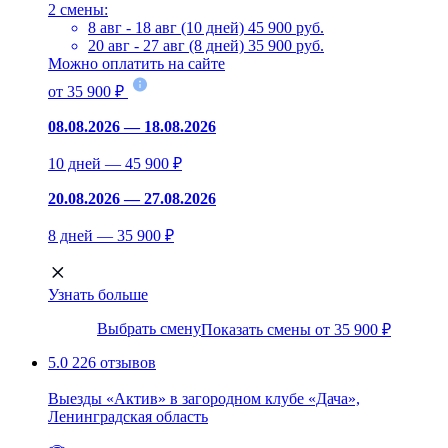
2 смены:
8 авг - 18 авг (10 дней)
45 900 руб.
20 авг - 27 авг (8 дней)
35 900 руб.
Можно оплатить на сайте
от 35 900 ₽
08.08.2026 — 18.08.2026
10 дней — 45 900 ₽
20.08.2026 — 27.08.2026
8 дней — 35 900 ₽
Узнать больше
Выбрать смену
Показать смены от 35 900 ₽
5.0
226 отзывов
Выезды «Актив» в загородном клубе «Дача»,
Ленинградская область