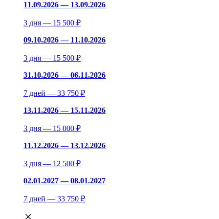
11.09.2026 — 13.09.2026
3 дня — 15 500 ₽
09.10.2026 — 11.10.2026
3 дня — 15 500 ₽
31.10.2026 — 06.11.2026
7 дней — 33 750 ₽
13.11.2026 — 15.11.2026
3 дня — 15 000 ₽
11.12.2026 — 13.12.2026
3 дня — 12 500 ₽
02.01.2027 — 08.01.2027
7 дней — 33 750 ₽