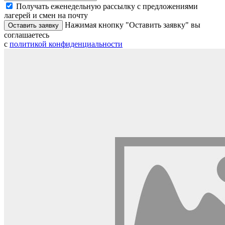
Получать еженедельную рассылку с предложениями
лагерей и смен на почту
Нажимая кнопку "Оставить заявку" вы
Оставить заявку
соглашаетесь
с
политикой конфиденциальности