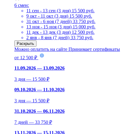
6 смен:
11 сен - 13 сен (3 дня)
15 500 руб.
9 окт - 11 окт (3 дня)
15 500 руб.
31 окт - 6 ноя (7 дней)
33 750 руб.
13 ноя - 15 ноя (3 дня)
15 000 руб.
11 дек - 13 дек (3 дня)
12 500 руб.
2 янв - 8 янв (7 дней)
33 750 руб.
Раскрыть
Можно оплатить на сайте
Принимает сертификаты
от 12 500 ₽
11.09.2026 — 13.09.2026
3 дня — 15 500 ₽
09.10.2026 — 11.10.2026
3 дня — 15 500 ₽
31.10.2026 — 06.11.2026
7 дней — 33 750 ₽
13.11.2026 — 15.11.2026