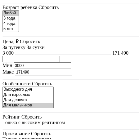
Возраст ребенка
Сбросить
Цена, ₽
Сбросить
За путевку
За сутки
3 000
171 490
Мин
Макс
Особенности
Сбросить
Рейтинг
Сбросить
Только с высоким рейтингом
Проживание
Сбросить