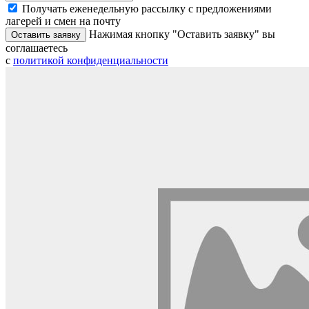
Получать еженедельную рассылку с предложениями
лагерей и смен на почту
Нажимая кнопку "Оставить заявку" вы
Оставить заявку
соглашаетесь
с
политикой конфиденциальности