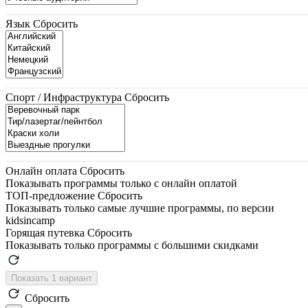
Язык
Сбросить
Спорт / Инфраструктура
Сбросить
Онлайн оплата
Сбросить
Показывать программы только с онлайн оплатой
ТОП-предложение
Сбросить
Показывать только самые лучшие программы, по версии
kidsincamp
Горящая путевка
Сбросить
Показывать только программы с большими скидками
Показать 1 вариант
Сбросить