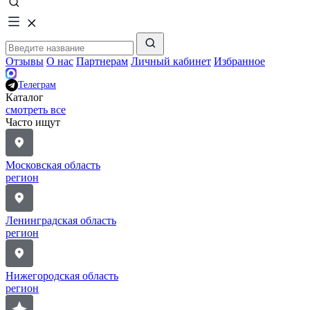
Отзывы
О нас
Партнерам
Личный кабинет
Избранное
Телеграм
Каталог
смотреть все
Часто ищут
Московская область
регион
Ленинградская область
регион
Нижегородская область
регион