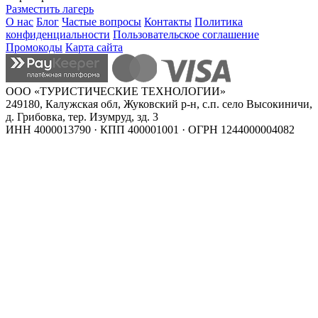
Разместить лагерь
О нас
Блог
Частые вопросы
Контакты
Политика
конфиденциальности
Пользовательское соглашение
Промокоды
Карта сайта
ООО «ТУРИСТИЧЕСКИЕ ТЕХНОЛОГИИ»
249180, Калужская обл, Жуковский р-н, с.п. село Высокиничи,
д. Грибовка, тер. Изумруд, зд. 3
ИНН 4000013790 · КПП 400001001 · ОГРН 1244000004082