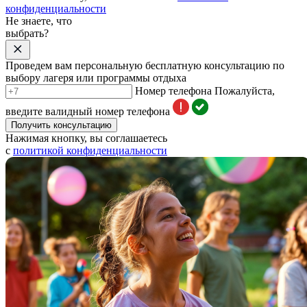
конфиденциальности
Не знаете, что
выбрать?
Проведем вам персональную бесплатную консультацию по
выбору лагеря или программы отдыха
Номер телефона
Пожалуйста,
введите валидный номер телефона
Получить консультацию
Нажимая кнопку, вы соглашаетесь
с
политикой конфиденциальности