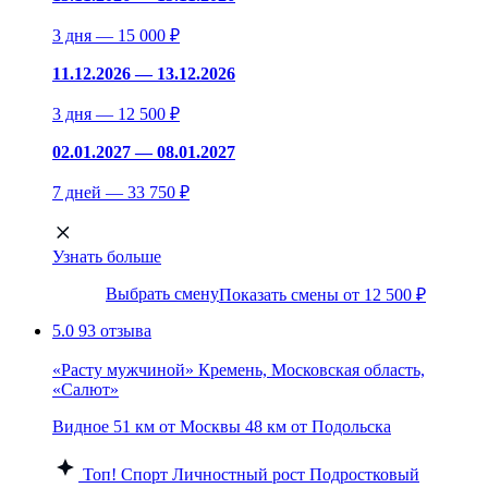
3 дня — 15 000 ₽
11.12.2026 — 13.12.2026
3 дня — 12 500 ₽
02.01.2027 — 08.01.2027
7 дней — 33 750 ₽
Узнать больше
Выбрать смену
Показать смены от 12 500 ₽
5.0
93 отзыва
«Расту мужчиной» Кремень, Московская область,
«Салют»
Видное
51 км от Москвы
48 км от Подольска
Топ!
Спорт
Личностный рост
Подростковый