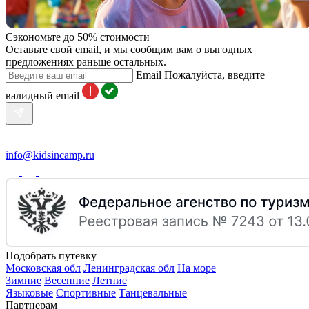
Сэкономьте до 50% стоимости
Оставьте свой email, и мы сообщим вам о выгодных
предложениях раньше остальных.
Email
Пожалуйста, введите
валидный email
info@kidsincamp.ru
Подобрать путевку
Московская обл
Ленинградская обл
На море
Зимние
Весенние
Летние
Языковые
Спортивные
Танцевальные
Партнерам