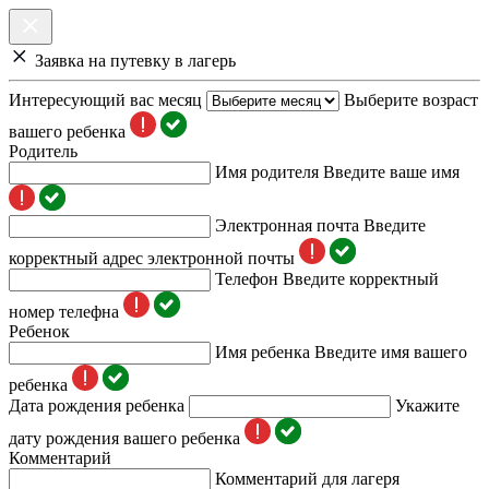
Заявка на путевку в лагерь
Интересующий вас месяц
Выберите возраст
вашего ребенка
Родитель
Имя родителя
Введите ваше имя
Электронная почта
Введите
корректный адрес электронной почты
Телефон
Введите корректный
номер телефна
Ребенок
Имя ребенка
Введите имя вашего
ребенка
Дата рождения ребенка
Укажите
дату рождения вашего ребенка
Комментарий
Комментарий для лагеря