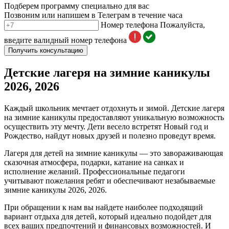
Подберем программу специально для вас
Позвоним или напишем в Телеграм в течение часа
Номер телефона
Пожалуйста,
введите валидный номер телефона
Получить консультацию
Детские лагеря на зимние каникулы
2026, 2026
Каждый школьник мечтает отдохнуть и зимой. Детские лагеря
на зимние каникулы предоставляют уникальную возможность
осуществить эту мечту. Дети весело встретят Новый год и
Рождество, найдут новых друзей и полезно проведут время.
Лагеря для детей на зимние каникулы — это завораживающая
сказочная атмосфера, подарки, катание на санках и
исполнение желаний. Профессиональные педагоги
учитывают пожелания ребят и обеспечивают незабываемые
зимние каникулы 2026, 2026.
При обращении к нам вы найдете наиболее подходящий
вариант отдыха для детей, который идеально подойдет для
всех ваших предпочтений и финансовых возможностей. И