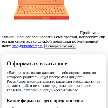
Проблемы с
заявкой!
Процесс бронирования был прерван, попробуйте еще
раз или свяжитесь со службой поддержки по электронной
почте
info@kidsincamp.ru
Повторить попытку
О форматах в каталоге
«Лагерь» в названии каталога — обиходное слово, по
которому родители ищут программы для детей.
Российское законодательство различает несколько типов
организаций, и не каждое предложение в каталоге
является «лагерем» в юридическом смысле.
Какие форматы здесь представлены