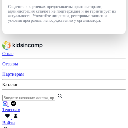
Сведения в карточках предоставлены организаторами;
администрация каталога не подтверждает и не гарантирует их
актуальность. Уточняйте лицензии, реестровые записи и
условия программы непосредственно у организатора.
О нас
Отзывы
Партнерам
Каталог
Телеграм
Войти