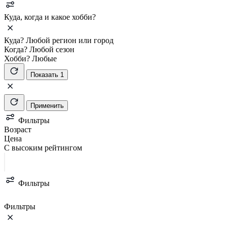
Куда, когда и какое хобби?
Куда?
Любой регион или город
Когда?
Любой сезон
Хобби?
Любые
Показать 1
Применить
Фильтры
Возраст
Цена
С высоким рейтингом
Фильтры
Фильтры