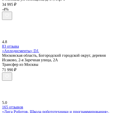
34 995 ₽
-4%
4.8
83 отзыва
«Аплодисменты» DJ.
Московская область, Богородский городской округ, деревня
Исаково, 2-я Заречная улица, 2А
Трансфер из Москвы
71 990 ₽
5.0
165 отзывов
«Лига Роботов. Школа робототехники и программирования»,