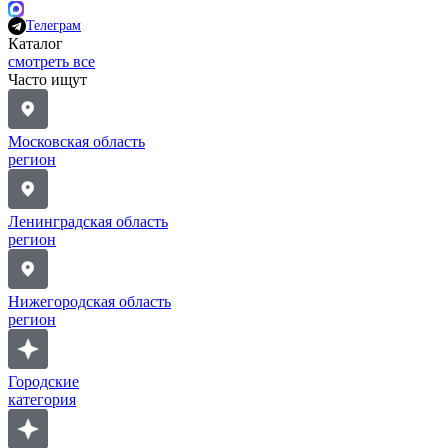
Телеграм
Каталог
смотреть все
Часто ищут
Московская область
регион
Ленинградская область
регион
Нижегородская область
регион
Городские
категория