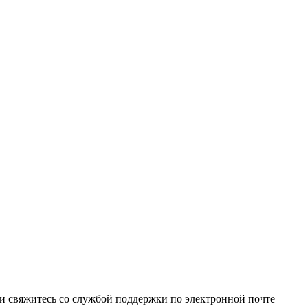
и свяжитесь со службой поддержки по электронной почте