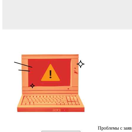
Проблемы с заяв