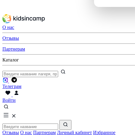
О нас
Отзывы
Партнерам
Каталог
Телеграм
Войти
Отзывы
О нас
Партнерам
Личный кабинет
Избранное