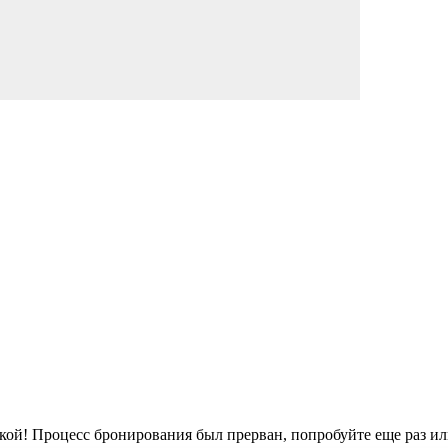
кой!
Процесс бронирования был прерван, попробуйте еще раз ил