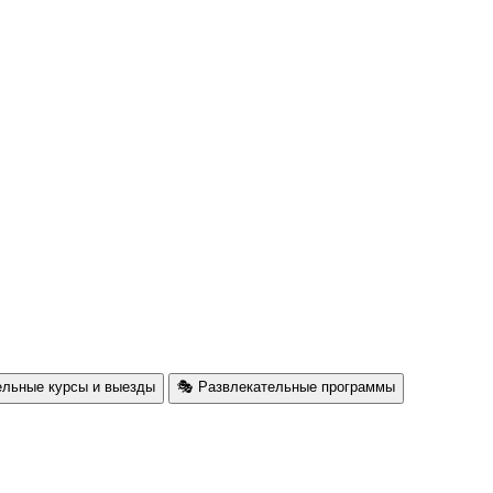
ельные курсы и выезды
🎭 Развлекательные программы