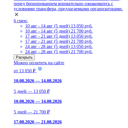
перед бронированием внимательно ознакомьтесь с
условиями трансфера, предлагаемыми организаторами.
6 смен:
10 авг - 14 авг (5 дней)
13 050 руб.
10 авг - 14 авг (5 дней)
21 700 руб.
17 авг - 21 авг (5 дней)
13 050 руб.
17 авг - 21 авг (5 дней)
21 700 руб.
24 авг - 28 авг (5 дней)
13 050 руб.
24 авг - 28 авг (5 дней)
21 700 руб.
Раскрыть
Можно оплатить на сайте
от 13 050 ₽
10.08.2026 — 14.08.2026
5 дней — 13 050 ₽
10.08.2026 — 14.08.2026
5 дней — 21 700 ₽
17.08.2026 — 21.08.2026