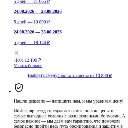
5 дней — 21 665 ₽
24.08.2026 — 28.08.2026
5 дней — 10 890 ₽
24.08.2026 — 28.08.2026
5 дней — 18 144 ₽
-10%
12 100 ₽
Узнать больше
Выбрать смену
Показать смены от 10 890 ₽
Нашли дешевле — напишите нам, и мы уравняем цену!
kidsincamp всегда предлагает самые низкие цены и
самые выгодные условия с эксклюзивными бонусами. А
самое важное — мы даём вам гарантию, что поможем
безопасно пройти весь путь бронирования и защитим в