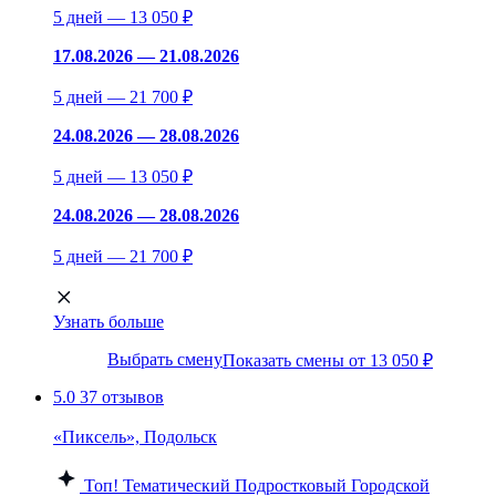
5 дней — 13 050 ₽
17.08.2026 — 21.08.2026
5 дней — 21 700 ₽
24.08.2026 — 28.08.2026
5 дней — 13 050 ₽
24.08.2026 — 28.08.2026
5 дней — 21 700 ₽
Узнать больше
Выбрать смену
Показать смены от 13 050 ₽
5.0
37 отзывов
«Пиксель», Подольск
Топ!
Тематический
Подростковый
Городской