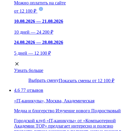
Можно оплатить на сайте
от 12 100 ₽
10.08.2026 — 21.08.2026
10 дней — 24 200 ₽
24.08.2026 — 28.08.2026
5 дней — 12 100 ₽
Узнать больше
Выбрать смену
Показать смены от 12 100 ₽
4.6
77 отзывов
«IT-каникулы», Москва, Академическая
Медиа и блогерство
Изучение нового
Подростковый
Городской клуб «IT-каникулы» от «Компьютерной
Академии ТОР» предлагает интересно и полезно