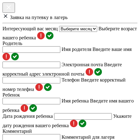
Заявка на путевку в лагерь
Интересующий вас месяц
Выберите возраст
вашего ребенка
Родитель
Имя родителя
Введите ваше имя
Электронная почта
Введите
корректный адрес электронной почты
Телефон
Введите корректный
номер телефна
Ребенок
Имя ребенка
Введите имя вашего
ребенка
Дата рождения ребенка
Укажите
дату рождения вашего ребенка
Комментарий
Комментарий для лагеря