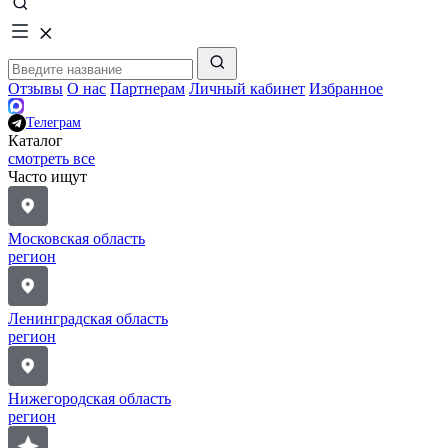
Отзывы
О нас
Партнерам
Личный кабинет
Избранное
Телеграм
Каталог
смотреть все
Часто ищут
Московская область
регион
Ленинградская область
регион
Нижегородская область
регион