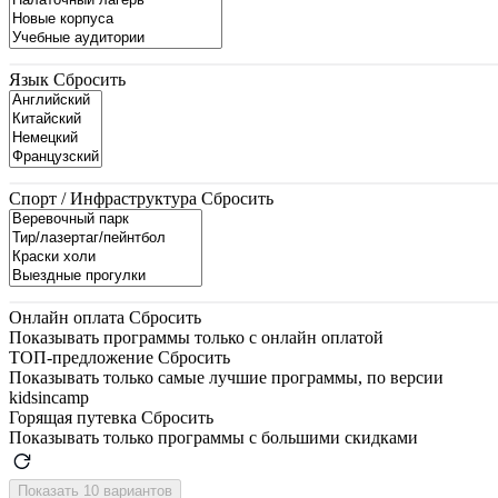
Язык
Сбросить
Спорт / Инфраструктура
Сбросить
Онлайн оплата
Сбросить
Показывать программы только с онлайн оплатой
ТОП-предложение
Сбросить
Показывать только самые лучшие программы, по версии
kidsincamp
Горящая путевка
Сбросить
Показывать только программы с большими скидками
Показать 10 вариантов