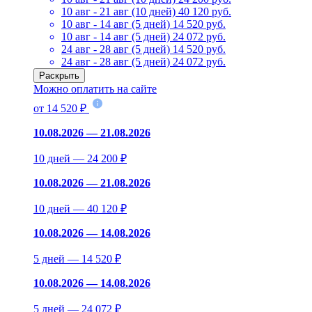
10 авг - 21 авг (10 дней)
40 120 руб.
10 авг - 14 авг (5 дней)
14 520 руб.
10 авг - 14 авг (5 дней)
24 072 руб.
24 авг - 28 авг (5 дней)
14 520 руб.
24 авг - 28 авг (5 дней)
24 072 руб.
Раскрыть
Можно оплатить на сайте
от 14 520 ₽
10.08.2026 — 21.08.2026
10 дней — 24 200 ₽
10.08.2026 — 21.08.2026
10 дней — 40 120 ₽
10.08.2026 — 14.08.2026
5 дней — 14 520 ₽
10.08.2026 — 14.08.2026
5 дней — 24 072 ₽