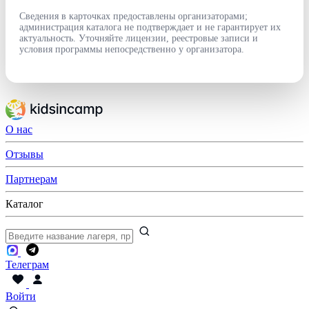
Сведения в карточках предоставлены организаторами;
администрация каталога не подтверждает и не гарантирует их
актуальность. Уточняйте лицензии, реестровые записи и
условия программы непосредственно у организатора.
О нас
Отзывы
Партнерам
Каталог
Телеграм
Войти