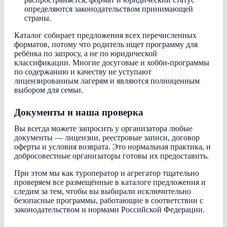
определяются законодательством принимающей
страны.
Каталог собирает предложения всех перечисленных
форматов, потому что родитель ищет программу для
ребёнка по запросу, а не по юридической
классификации. Многие досуговые и хобби-программы
по содержанию и качеству не уступают
лицензированным лагерям и являются полноценным
выбором для семьи.
Документы и наша проверка
Вы всегда можете запросить у организатора любые
документы — лицензии, реестровые записи, договор
оферты и условия возврата. Это нормальная практика, и
добросовестные организаторы готовы их предоставить.
При этом мы как туроператор и агрегатор тщательно
проверяем все размещённые в каталоге предложения и
следим за тем, чтобы вы выбирали исключительно
безопасные программы, работающие в соответствии с
законодательством и нормами Российской Федерации.