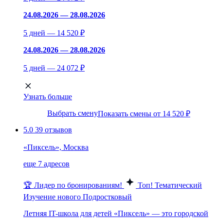
24.08.2026 — 28.08.2026
5 дней — 14 520 ₽
24.08.2026 — 28.08.2026
5 дней — 24 072 ₽
Узнать больше
Выбрать смену
Показать смены от 14 520 ₽
5.0
39 отзывов
«Пиксель», Москва
еще 7 адресов
🏆 Лидер по бронированиям!
Топ!
Тематический
Изучение нового
Подростковый
Летняя IT-школа для детей «Пиксель» — это городской