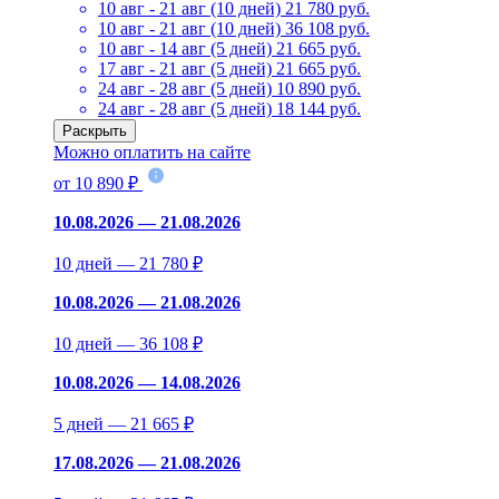
10 авг - 21 авг (10 дней)
21 780 руб.
10 авг - 21 авг (10 дней)
36 108 руб.
10 авг - 14 авг (5 дней)
21 665 руб.
17 авг - 21 авг (5 дней)
21 665 руб.
24 авг - 28 авг (5 дней)
10 890 руб.
24 авг - 28 авг (5 дней)
18 144 руб.
Раскрыть
Можно оплатить на сайте
от 10 890 ₽
10.08.2026 — 21.08.2026
10 дней — 21 780 ₽
10.08.2026 — 21.08.2026
10 дней — 36 108 ₽
10.08.2026 — 14.08.2026
5 дней — 21 665 ₽
17.08.2026 — 21.08.2026