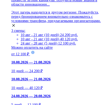
провести летние каникулы: получить новые знания в
области инновационн...
Этот лагерь находится в другом регионе. Пожалуйста,
перед бронированием внимательно ознакомьтесь с
условиями трансфера, предлагаемыми организаторами.
3 смены:
10 авг - 21 авг (10 дней)
24 200 руб.
10 авг - 21 авг (10 дней)
40 120 руб.
24 авг - 28 авг (5 дней)
12 100 руб.
Можно оплатить на сайте
от 12 100 ₽
10.08.2026 — 21.08.2026
10 дней — 24 200 ₽
10.08.2026 — 21.08.2026
10 дней — 40 120 ₽
24.08.2026 — 28.08.2026
5 дней — 12 100 ₽