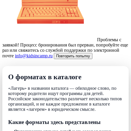
Проблемы с
заявкой!
Процесс бронирования был прерван, попробуйте еще
раз или свяжитесь со службой поддержки по электронной
почте
info@kidsincamp.ru
Повторить попытку
О форматах в каталоге
«Лагерь» в названии каталога — обиходное слово, по
которому родители ищут программы для детей.
Российское законодательство различает несколько типов
организаций, и не каждое предложение в каталоге
является «лагерем» в юридическом смысле.
Какие форматы здесь представлены