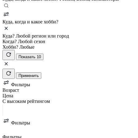
Куда, когда и какое хобби?
Куда?
Любой регион или город
Когда?
Любой сезон
Хобби?
Любые
Показать 10
Применить
Фильтры
Возраст
Цена
С высоким рейтингом
Фильтры
Фильтры