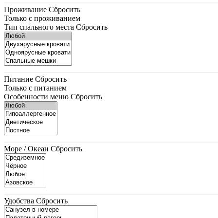
Проживание
Сбросить
Только с проживанием
Тип спального места
Сбросить
Питание
Сбросить
Только с питанием
Особенности меню
Сбросить
Море / Океан
Сбросить
Удобства
Сбросить