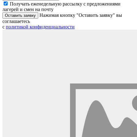
Получать еженедельную рассылку с предложениями
лагерей и смен на почту
Нажимая кнопку "Оставить заявку" вы
Оставить заявку
соглашаетесь
с
политикой конфиденциальности