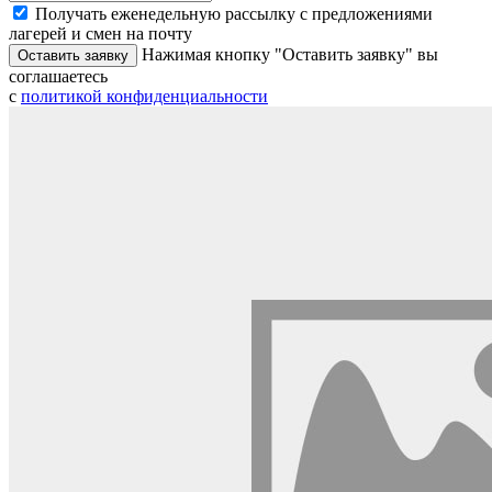
Получать еженедельную рассылку с предложениями
лагерей и смен на почту
Нажимая кнопку "Оставить заявку" вы
Оставить заявку
соглашаетесь
с
политикой конфиденциальности