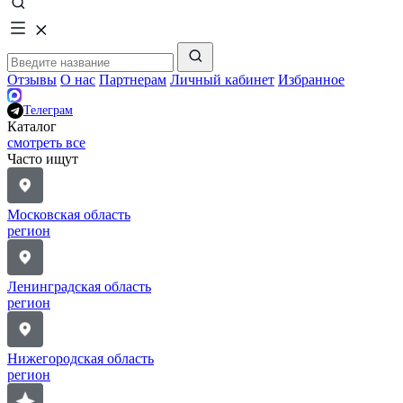
Отзывы
О нас
Партнерам
Личный кабинет
Избранное
Телеграм
Каталог
смотреть все
Часто ищут
Московская область
регион
Ленинградская область
регион
Нижегородская область
регион