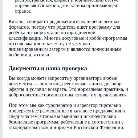
определяются законодательством принимающей
страны.
Каталог собирает предложения всех перечисленных
форматов, потому что родитель ищет программу для
ребёнка по запросу, а не по юридической
классификации. Многие досуговые и хобби-программы
по содержанию и качеству не уступают
лицензированным лагерям и являются полноценным
выбором для семьи.
Документы и наша проверка
Вы всегда можете запросить у организатора любые
документы — лицензии, реестровые записи, договор
оферты и условия возврата. Это нормальная практика, и
добросовестные организаторы готовы их предоставить.
При этом мы как туроператор и агрегатор тщательно
проверяем все размещённые в каталоге предложения и
следим за тем, чтобы вы выбирали исключительно
безопасные программы, работающие в соответствии с
законодательством и нормами Российской Федерации.