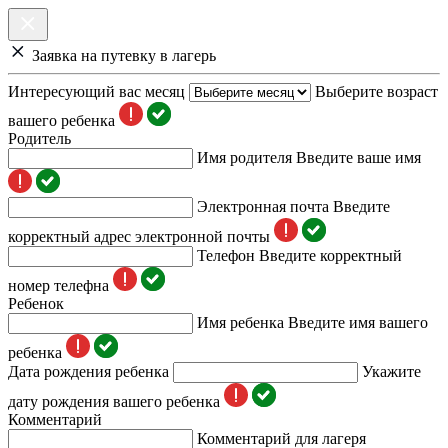
Заявка на путевку в лагерь
Интересующий вас месяц
Выберите возраст
вашего ребенка
Родитель
Имя родителя
Введите ваше имя
Электронная почта
Введите
корректный адрес электронной почты
Телефон
Введите корректный
номер телефна
Ребенок
Имя ребенка
Введите имя вашего
ребенка
Дата рождения ребенка
Укажите
дату рождения вашего ребенка
Комментарий
Комментарий для лагеря