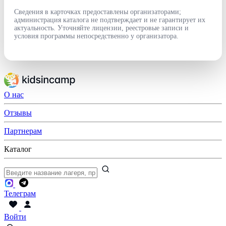
Сведения в карточках предоставлены организаторами;
администрация каталога не подтверждает и не гарантирует их
актуальность. Уточняйте лицензии, реестровые записи и
условия программы непосредственно у организатора.
О нас
Отзывы
Партнерам
Каталог
Телеграм
Войти