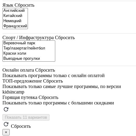
Язык
Сбросить
Спорт / Инфраструктура
Сбросить
Онлайн оплата
Сбросить
Показывать программы только с онлайн оплатой
ТОП-предложение
Сбросить
Показывать только самые лучшие программы, по версии
kidsincamp
Горящая путевка
Сбросить
Показывать только программы с большими скидками
Показать 11 вариантов
Сбросить
×