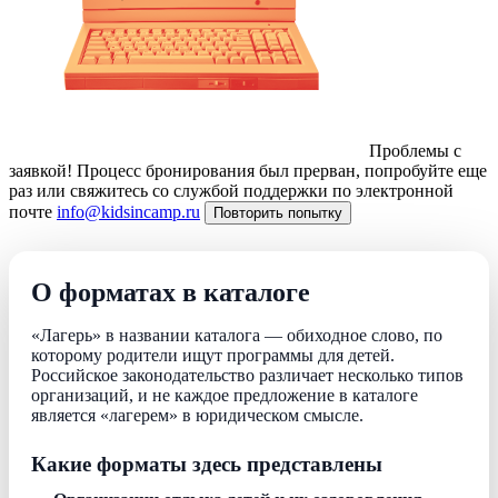
Проблемы с
заявкой!
Процесс бронирования был прерван, попробуйте еще
раз или свяжитесь со службой поддержки по электронной
почте
info@kidsincamp.ru
Повторить попытку
О форматах в каталоге
«Лагерь» в названии каталога — обиходное слово, по
которому родители ищут программы для детей.
Российское законодательство различает несколько типов
организаций, и не каждое предложение в каталоге
является «лагерем» в юридическом смысле.
Какие форматы здесь представлены