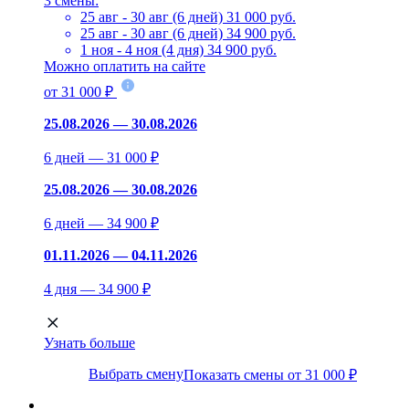
3 смены:
25 авг - 30 авг (6 дней)
31 000 руб.
25 авг - 30 авг (6 дней)
34 900 руб.
1 ноя - 4 ноя (4 дня)
34 900 руб.
Можно оплатить на сайте
от 31 000 ₽
25.08.2026 — 30.08.2026
6 дней — 31 000 ₽
25.08.2026 — 30.08.2026
6 дней — 34 900 ₽
01.11.2026 — 04.11.2026
4 дня — 34 900 ₽
Узнать больше
Выбрать смену
Показать смены от 31 000 ₽