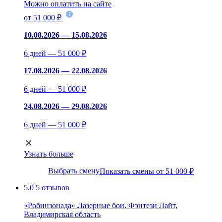
Можно оплатить на сайте
от 51 000 ₽
10.08.2026 — 15.08.2026
6 дней — 51 000 ₽
17.08.2026 — 22.08.2026
6 дней — 51 000 ₽
24.08.2026 — 29.08.2026
6 дней — 51 000 ₽
Узнать больше
Выбрать смену
Показать смены от 51 000 ₽
5.0
5 отзывов
«Робинзонада» Лазерные бои. Фэнтези Лайт,
Владимирская область