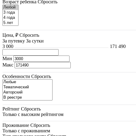
Возраст ребенка
Сбросить
Цена, ₽
Сбросить
За путевку
За сутки
3 000
171 490
Мин
Макс
Особенности
Сбросить
Рейтинг
Сбросить
Только с высоким рейтингом
Проживание
Сбросить
Только с проживанием