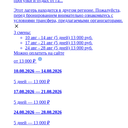
прогулки и отдых от га...
Этот лагерь находится в другом регионе. Пожалуйста,
перед бронированием внимательно ознакомьтесь с
условиями трансфера, предлагаемыми организаторами.
3 смены:
10 авг - 14 авг (5 дней)
13 000 руб.
17 авг - 21 авг (5 дней)
13 000 руб.
24 авг - 28 авг (5 дней)
13 000 руб.
Можно оплатить на сайте
от 13 000 ₽
10.08.2026 — 14.08.2026
5 дней — 13 000 ₽
17.08.2026 — 21.08.2026
5 дней — 13 000 ₽
24.08.2026 — 28.08.2026
5 дней — 13 000 ₽