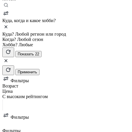
Куда, когда и какое хобби?
Куда?
Любой регион или город
Когда?
Любой сезон
Хобби?
Любые
Показать 22
Применить
Фильтры
Возраст
Цена
С высоким рейтингом
Фильтры
Фильтры