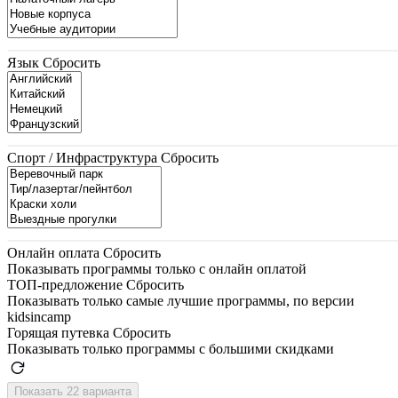
Язык
Сбросить
Спорт / Инфраструктура
Сбросить
Онлайн оплата
Сбросить
Показывать программы только с онлайн оплатой
ТОП-предложение
Сбросить
Показывать только самые лучшие программы, по версии
kidsincamp
Горящая путевка
Сбросить
Показывать только программы с большими скидками
Показать 22 варианта