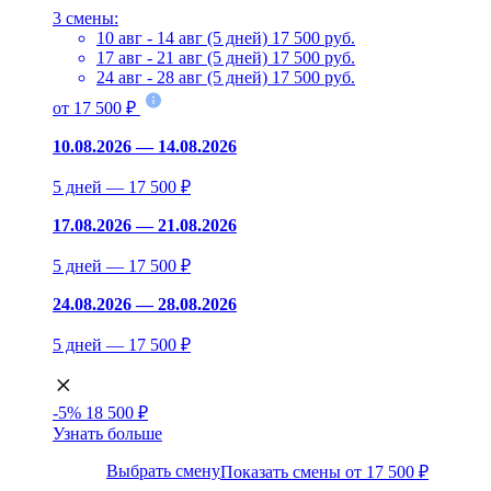
3 смены:
10 авг - 14 авг (5 дней)
17 500 руб.
17 авг - 21 авг (5 дней)
17 500 руб.
24 авг - 28 авг (5 дней)
17 500 руб.
от 17 500 ₽
10.08.2026 — 14.08.2026
5 дней — 17 500 ₽
17.08.2026 — 21.08.2026
5 дней — 17 500 ₽
24.08.2026 — 28.08.2026
5 дней — 17 500 ₽
-5%
18 500 ₽
Узнать больше
Выбрать смену
Показать смены от 17 500 ₽