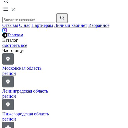
Отзывы
О нас
Партнерам
Личный кабинет
Избранное
Телеграм
Каталог
смотреть все
Часто ищут
Московская область
регион
Ленинградская область
регион
Нижегородская область
регион