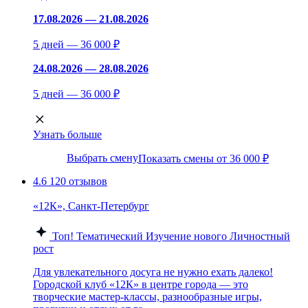
17.08.2026 — 21.08.2026
5 дней — 36 000 ₽
24.08.2026 — 28.08.2026
5 дней — 36 000 ₽
Узнать больше
Выбрать смену
Показать смены от 36 000 ₽
4.6
120 отзывов
«12К», Санкт-Петербург
Топ!
Тематический
Изучение нового
Личностный
рост
Для увлекательного досуга не нужно ехать далеко!
Городской клуб «12К» в центре города — это
творческие мастер-классы, разнообразные игры,