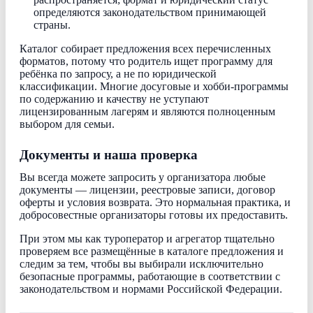
определяются законодательством принимающей
страны.
Каталог собирает предложения всех перечисленных
форматов, потому что родитель ищет программу для
ребёнка по запросу, а не по юридической
классификации. Многие досуговые и хобби-программы
по содержанию и качеству не уступают
лицензированным лагерям и являются полноценным
выбором для семьи.
Документы и наша проверка
Вы всегда можете запросить у организатора любые
документы — лицензии, реестровые записи, договор
оферты и условия возврата. Это нормальная практика, и
добросовестные организаторы готовы их предоставить.
При этом мы как туроператор и агрегатор тщательно
проверяем все размещённые в каталоге предложения и
следим за тем, чтобы вы выбирали исключительно
безопасные программы, работающие в соответствии с
законодательством и нормами Российской Федерации.