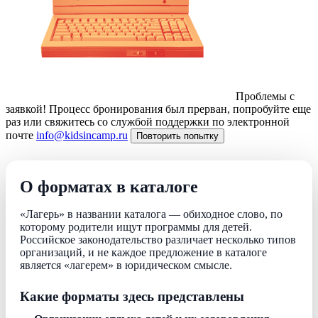
Проблемы с
заявкой!
Процесс бронирования был прерван, попробуйте еще
раз или свяжитесь со службой поддержки по электронной
почте
info@kidsincamp.ru
Повторить попытку
О форматах в каталоге
«Лагерь» в названии каталога — обиходное слово, по
которому родители ищут программы для детей.
Российское законодательство различает несколько типов
организаций, и не каждое предложение в каталоге
является «лагерем» в юридическом смысле.
Какие форматы здесь представлены