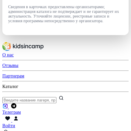
Сведения в карточках предоставлены организаторами;
администрация каталога не подтверждает и не гарантирует их
актуальность. Уточняйте лицензии, реестровые записи и
условия программы непосредственно у организатора.
О нас
Отзывы
Партнерам
Каталог
Телеграм
Войти