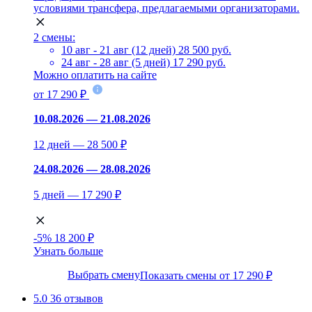
условиями трансфера, предлагаемыми организаторами.
2 смены:
10 авг - 21 авг (12 дней)
28 500 руб.
24 авг - 28 авг (5 дней)
17 290 руб.
Можно оплатить на сайте
от 17 290 ₽
10.08.2026 — 21.08.2026
12 дней — 28 500 ₽
24.08.2026 — 28.08.2026
5 дней — 17 290 ₽
-5%
18 200 ₽
Узнать больше
Выбрать смену
Показать смены от 17 290 ₽
5.0
36 отзывов