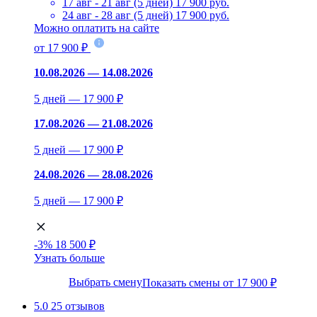
17 авг - 21 авг (5 дней)
17 900 руб.
24 авг - 28 авг (5 дней)
17 900 руб.
Можно оплатить на сайте
от 17 900 ₽
10.08.2026 — 14.08.2026
5 дней — 17 900 ₽
17.08.2026 — 21.08.2026
5 дней — 17 900 ₽
24.08.2026 — 28.08.2026
5 дней — 17 900 ₽
-3%
18 500 ₽
Узнать больше
Выбрать смену
Показать смены от 17 900 ₽
5.0
25 отзывов