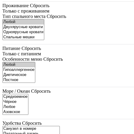
Проживание
Сбросить
Только с проживанием
Тип спального места
Сбросить
Питание
Сбросить
Только с питанием
Особенности меню
Сбросить
Море / Океан
Сбросить
Удобства
Сбросить