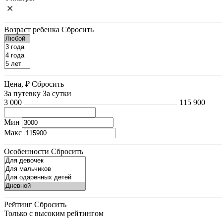
Возраст ребенка
Сбросить
Цена, ₽
Сбросить
За путевку
За сутки
3 000
115 900
Мин
Макс
Особенности
Сбросить
Рейтинг
Сбросить
Только с высоким рейтингом