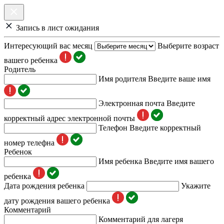
Запись в лист ожидания
Интересующий вас месяц
Выберите возраст
вашего ребенка
Родитель
Имя родителя
Введите ваше имя
Электронная почта
Введите
корректный адрес электронной почты
Телефон
Введите корректный
номер телефна
Ребенок
Имя ребенка
Введите имя вашего
ребенка
Дата рождения ребенка
Укажите
дату рождения вашего ребенка
Комментарий
Комментарий для лагеря