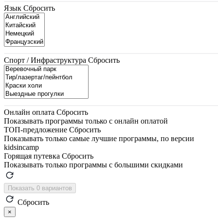
Язык
Сбросить
Спорт / Инфраструктура
Сбросить
Онлайн оплата
Сбросить
Показывать программы только с онлайн оплатой
ТОП-предложение
Сбросить
Показывать только самые лучшие программы, по версии
kidsincamp
Горящая путевка
Сбросить
Показывать только программы с большими скидками
Показать 0 вариантов
Сбросить
×