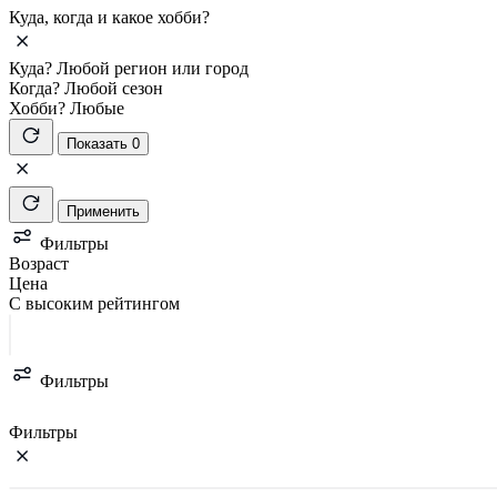
Куда, когда и какое хобби?
Куда?
Любой регион или город
Когда?
Любой сезон
Хобби?
Любые
Показать 0
Применить
Фильтры
Возраст
Цена
С высоким рейтингом
Фильтры
Фильтры