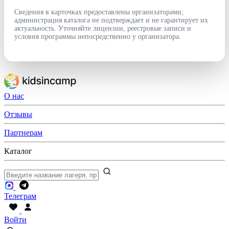
Сведения в карточках предоставлены организаторами;
администрация каталога не подтверждает и не гарантирует их
актуальность. Уточняйте лицензии, реестровые записи и
условия программы непосредственно у организатора.
О нас
Отзывы
Партнерам
Каталог
Телеграм
Войти