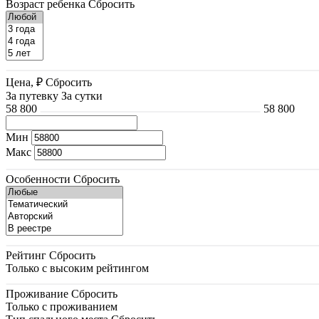
Возраст ребенка
Сбросить
Цена, ₽
Сбросить
За путевку
За сутки
58 800
58 800
Мин
Макс
Особенности
Сбросить
Рейтинг
Сбросить
Только с высоким рейтингом
Проживание
Сбросить
Только с проживанием