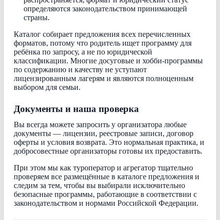
определяются законодательством принимающей
страны.
Каталог собирает предложения всех перечисленных
форматов, потому что родитель ищет программу для
ребёнка по запросу, а не по юридической
классификации. Многие досуговые и хобби-программы
по содержанию и качеству не уступают
лицензированным лагерям и являются полноценным
выбором для семьи.
Документы и наша проверка
Вы всегда можете запросить у организатора любые
документы — лицензии, реестровые записи, договор
оферты и условия возврата. Это нормальная практика, и
добросовестные организаторы готовы их предоставить.
При этом мы как туроператор и агрегатор тщательно
проверяем все размещённые в каталоге предложения и
следим за тем, чтобы вы выбирали исключительно
безопасные программы, работающие в соответствии с
законодательством и нормами Российской Федерации.