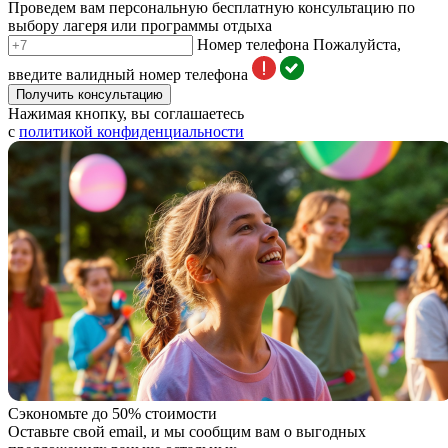
Проведем вам персональную бесплатную консультацию по
выбору лагеря или программы отдыха
Номер телефона
Пожалуйста,
введите валидный номер телефона
Получить консультацию
Нажимая кнопку, вы соглашаетесь
с
политикой конфиденциальности
Сэкономьте до 50% стоимости
Оставьте свой email, и мы сообщим вам о выгодных