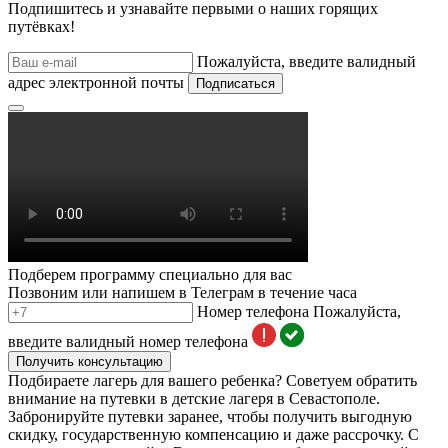
Подпишитесь и узнавайте первыми о наших горящих
путёвках!
Пожалуйста, введите валидный
адрес электронной почты
Подписаться
Подберем программу специально для вас
Позвоним или напишем в Телеграм в течение часа
Номер телефона
Пожалуйста,
введите валидный номер телефона
Получить консультацию
Подбираете лагерь для вашего ребенка? Советуем обратить
внимание на путевки в детские лагеря в Севастополе.
Забронируйте путевки заранее, чтобы получить выгодную
скидку, государственную компенсацию и даже рассрочку. С