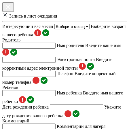
Запись в лист ожидания
Интересующий вас месяц
Выберите возраст
вашего ребенка
Родитель
Имя родителя
Введите ваше имя
Электронная почта
Введите
корректный адрес электронной почты
Телефон
Введите корректный
номер телефна
Ребенок
Имя ребенка
Введите имя вашего
ребенка
Дата рождения ребенка
Укажите
дату рождения вашего ребенка
Комментарий
Комментарий для лагеря