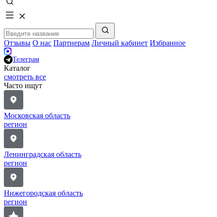
Отзывы
О нас
Партнерам
Личный кабинет
Избранное
Телеграм
Каталог
смотреть все
Часто ищут
Московская область
регион
Ленинградская область
регион
Нижегородская область
регион