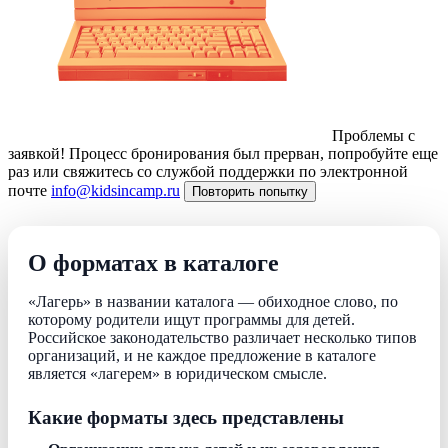
Проблемы с
заявкой!
Процесс бронирования был прерван, попробуйте еще
раз или свяжитесь со службой поддержки по электронной
почте
info@kidsincamp.ru
Повторить попытку
О форматах в каталоге
«Лагерь» в названии каталога — обиходное слово, по
которому родители ищут программы для детей.
Российское законодательство различает несколько типов
организаций, и не каждое предложение в каталоге
является «лагерем» в юридическом смысле.
Какие форматы здесь представлены