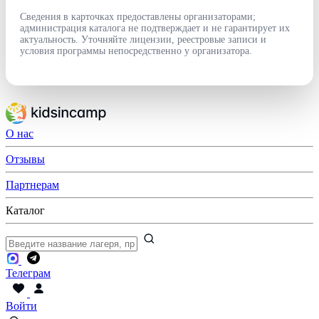
Сведения в карточках предоставлены организаторами;
администрация каталога не подтверждает и не гарантирует их
актуальность. Уточняйте лицензии, реестровые записи и
условия программы непосредственно у организатора.
О нас
Отзывы
Партнерам
Каталог
Телеграм
Войти