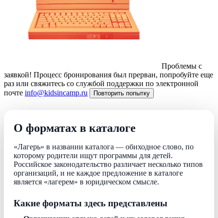
Проблемы с
заявкой!
Процесс бронирования был прерван, попробуйте еще
раз или свяжитесь со службой поддержки по электронной
почте
info@kidsincamp.ru
Повторить попытку
О форматах в каталоге
«Лагерь» в названии каталога — обиходное слово, по
которому родители ищут программы для детей.
Российское законодательство различает несколько типов
организаций, и не каждое предложение в каталоге
является «лагерем» в юридическом смысле.
Какие форматы здесь представлены