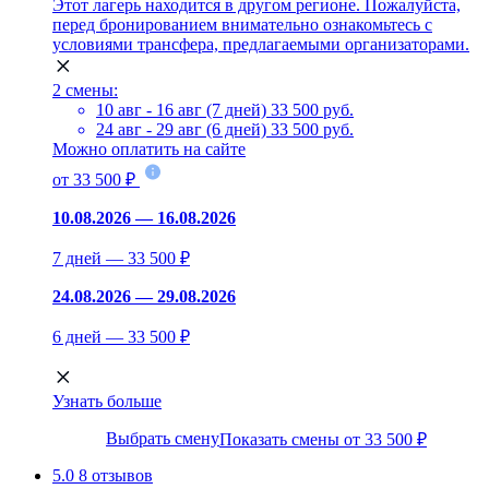
Этот лагерь находится в другом регионе. Пожалуйста,
перед бронированием внимательно ознакомьтесь с
условиями трансфера, предлагаемыми организаторами.
2 смены:
10 авг - 16 авг (7 дней)
33 500 руб.
24 авг - 29 авг (6 дней)
33 500 руб.
Можно оплатить на сайте
от 33 500 ₽
10.08.2026 — 16.08.2026
7 дней — 33 500 ₽
24.08.2026 — 29.08.2026
6 дней — 33 500 ₽
Узнать больше
Выбрать смену
Показать смены от 33 500 ₽
5.0
8 отзывов