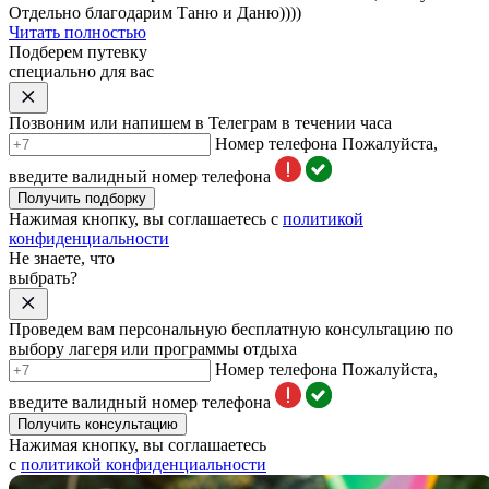
Отдельно благодарим Таню и Даню))))
Читать полностью
Подберем путевку
специально для вас
Позвоним или напишем в Телеграм в течении часа
Номер телефона
Пожалуйста,
введите валидный номер телефона
Получить подборку
Нажимая кнопку, вы соглашаетесь с
политикой
конфиденциальности
Не знаете, что
выбрать?
Проведем вам персональную бесплатную консультацию по
выбору лагеря или программы отдыха
Номер телефона
Пожалуйста,
введите валидный номер телефона
Получить консультацию
Нажимая кнопку, вы соглашаетесь
с
политикой конфиденциальности