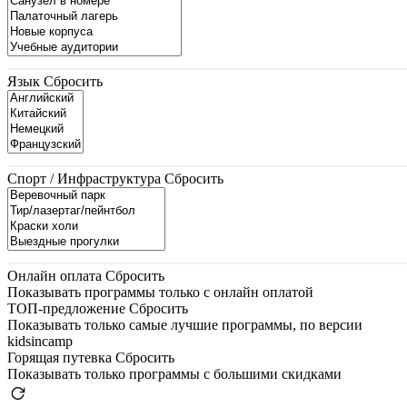
Язык
Сбросить
Спорт / Инфраструктура
Сбросить
Онлайн оплата
Сбросить
Показывать программы только с онлайн оплатой
ТОП-предложение
Сбросить
Показывать только самые лучшие программы, по версии
kidsincamp
Горящая путевка
Сбросить
Показывать только программы с большими скидками