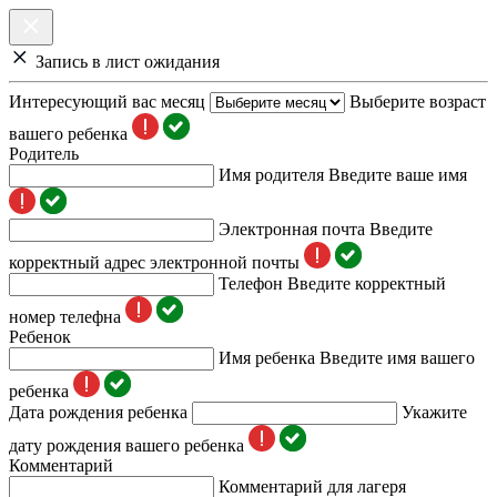
Запись в лист ожидания
Интересующий вас месяц
Выберите возраст
вашего ребенка
Родитель
Имя родителя
Введите ваше имя
Электронная почта
Введите
корректный адрес электронной почты
Телефон
Введите корректный
номер телефна
Ребенок
Имя ребенка
Введите имя вашего
ребенка
Дата рождения ребенка
Укажите
дату рождения вашего ребенка
Комментарий
Комментарий для лагеря