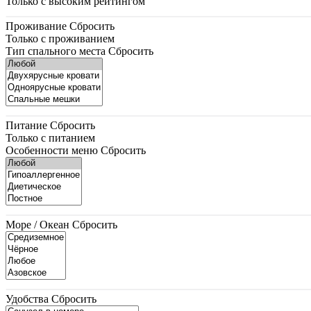
Только с высоким рейтингом
Проживание
Сбросить
Только с проживанием
Тип спального места
Сбросить
Питание
Сбросить
Только с питанием
Особенности меню
Сбросить
Море / Океан
Сбросить
Удобства
Сбросить