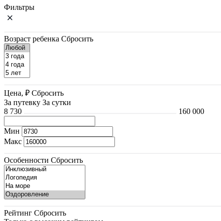
Фильтры
Возраст ребенка
Сбросить
Цена, ₽
Сбросить
За путевку
За сутки
8 730
160 000
Мин
Макс
Особенности
Сбросить
Рейтинг
Сбросить