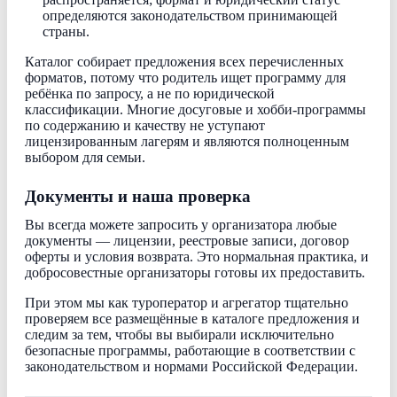
определяются законодательством принимающей
страны.
Каталог собирает предложения всех перечисленных
форматов, потому что родитель ищет программу для
ребёнка по запросу, а не по юридической
классификации. Многие досуговые и хобби-программы
по содержанию и качеству не уступают
лицензированным лагерям и являются полноценным
выбором для семьи.
Документы и наша проверка
Вы всегда можете запросить у организатора любые
документы — лицензии, реестровые записи, договор
оферты и условия возврата. Это нормальная практика, и
добросовестные организаторы готовы их предоставить.
При этом мы как туроператор и агрегатор тщательно
проверяем все размещённые в каталоге предложения и
следим за тем, чтобы вы выбирали исключительно
безопасные программы, работающие в соответствии с
законодательством и нормами Российской Федерации.