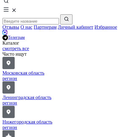
Отзывы
О нас
Партнерам
Личный кабинет
Избранное
Телеграм
Каталог
смотреть все
Часто ищут
Московская область
регион
Ленинградская область
регион
Нижегородская область
регион