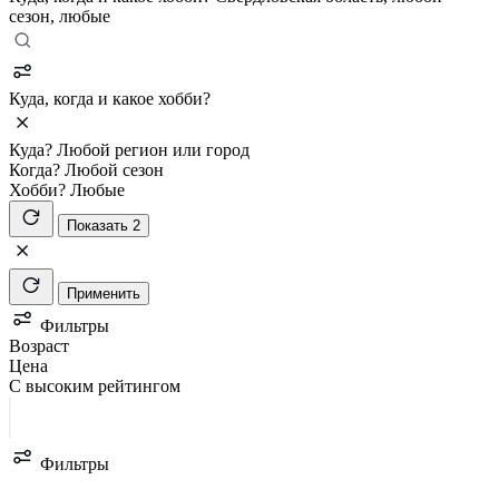
сезон, любые
Куда, когда и какое хобби?
Куда?
Любой регион или город
Когда?
Любой сезон
Хобби?
Любые
Показать 2
Применить
Фильтры
Возраст
Цена
С высоким рейтингом
Фильтры