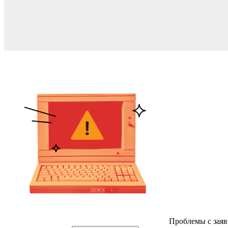
Проблемы с заяв