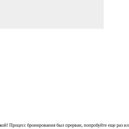
кой!
Процесс бронирования был прерван, попробуйте еще раз ил