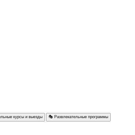
ельные курсы и выезды
🎭 Развлекательные программы