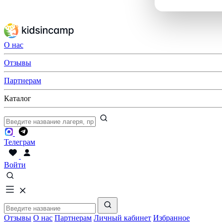
О нас
Отзывы
Партнерам
Каталог
Телеграм
Войти
Отзывы
О нас
Партнерам
Личный кабинет
Избранное