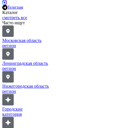
Телеграм
Каталог
смотреть все
Часто ищут
Московская область
регион
Ленинградская область
регион
Нижегородская область
регион
Городские
категория