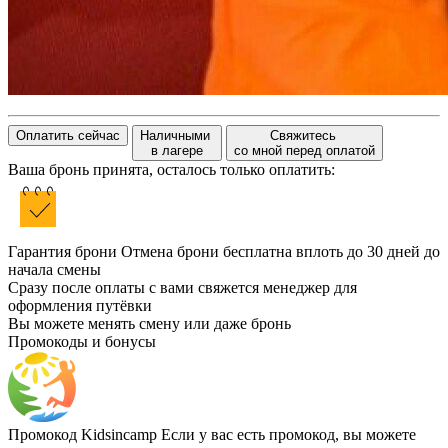
Оплатить сейчас
Наличными
Свяжитесь
в лагере
со мной перед оплатой
Ваша бронь принята, осталось только оплатить:
Гарантия брони
Отмена брони бесплатна вплоть до 30 дней до
начала смены
Сразу после оплаты с вами свяжется менеджер для
оформления путёвки
Вы можете менять смену или даже бронь
Промокоды и бонусы
Промокод Kidsincamp
Если у вас есть промокод, вы можете