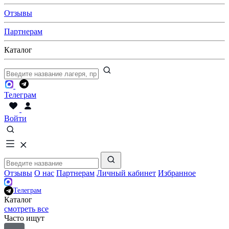
Отзывы
Партнерам
Каталог
Телеграм
Войти
Отзывы
О нас
Партнерам
Личный кабинет
Избранное
Телеграм
Каталог
смотреть все
Часто ищут