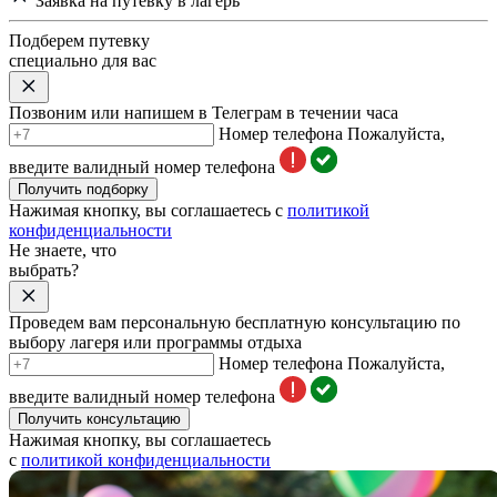
Заявка на путевку в лагерь
Подберем путевку
специально для вас
Позвоним или напишем в Телеграм в течении часа
Номер телефона
Пожалуйста,
введите валидный номер телефона
Получить подборку
Нажимая кнопку, вы соглашаетесь с
политикой
конфиденциальности
Не знаете, что
выбрать?
Проведем вам персональную бесплатную консультацию по
выбору лагеря или программы отдыха
Номер телефона
Пожалуйста,
введите валидный номер телефона
Получить консультацию
Нажимая кнопку, вы соглашаетесь
с
политикой конфиденциальности