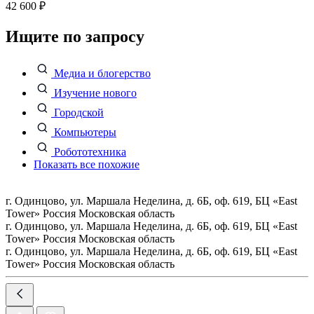
42 600 ₽
Ищите по запросу
Медиа и блогерство
Изучение нового
Городской
Компьютеры
Робототехника
Показать все похожие
г. Одинцово, ул. Маршала Неделина, д. 6Б, оф. 619, БЦ «East
Tower»
Россия
Московская область
г. Одинцово, ул. Маршала Неделина, д. 6Б, оф. 619, БЦ «East
Tower»
Россия
Московская область
г. Одинцово, ул. Маршала Неделина, д. 6Б, оф. 619, БЦ «East
Tower»
Россия
Московская область