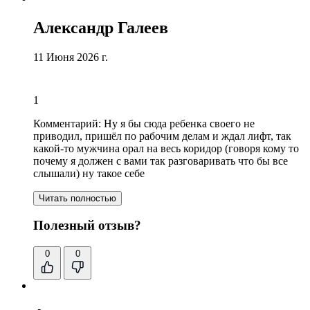
Александр Галеев
11 Июня 2026 г.
1
Комментарий:
Ну я бы сюда ребенка своего не
приводил, пришёл по рабочим делам и ждал лифт, так
какой-то мужчина орал на весь коридор (говоря кому то
почему я должен с вами так разговаривать что бы все
слышали) ну такое себе
Читать полностью
Полезный отзыв?
0
0