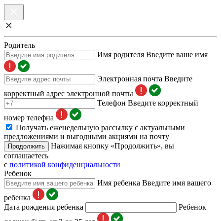
Родитель
Имя родителя
Введите ваше имя
Электронная почта
Введите
корректный адрес электронной почты
Телефон
Введите корректный
номер телефна
Получать еженедельную рассылку с актуальными
предложениями и выгодными акциями на почту
Нажимая кнопку «Продолжить», вы
Продолжить
соглашаетесь
с
политикой конфиденциальности
Ребенок
Имя ребенка
Введите имя вашего
ребенка
Дата рождения ребенка
Ребенок