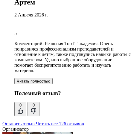
Артем
2 Апреля 2026 г.
5
Комментарий:
Реальная Top IT академия.
Очень
понравился профессионализм преподавателей и
отношение к детям
, также подтянулись навыки работы с
компьютером. Удачно выбранное оборудование
помогает беспрепятственно работать и изучать
материал.
Читать полностью
Полезный отзыв?
0
0
Оставить отзыв
Читать все 126 отзывов
Организатор