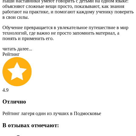
Наши наставники умеют говорить с детьми на одном языке:
объясняют сложные вещи просто, показывают, как знания
работают на практике, и помогают каждому ученику поверить
в свои силы.
Обучение превращается в увлекательное путешествие в мир
технологий, где важно не просто запомнить материал, а
понять и применить его.
читать далее...
Рейтинг
4.9
Отлично
Рейтинг лагеря один из лучших в Подмосковье
В отзывах отмечают: