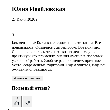
Юлия Ивайловская
23 Июля 2026 г.
5
Комментарий:
Были в колледже на презентации. Все
понравилось. Общались с директором. Все понятно.
Очень понравилось что на занятиях делается упор на
практику и как применять знания именно в "полевых
условиях" работы.
Удобное расположение
,
приятное
место
, современные аудитории. Будем учиться, надеюсь
ожидания оправдаются.
Читать полностью
Полезный отзыв?
0
0