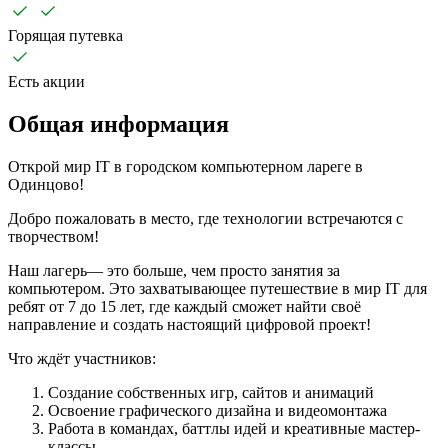
Горящая путевка
Есть акции
Общая информация
Открой мир IT в городском компьютерном лареге в
Одинцово!
Добро пожаловать в место, где технологии встречаются с
творчеством!
Наш лагерь— это больше, чем просто занятия за
компьютером. Это захватывающее путешествие в мир IT для
ребят от 7 до 15 лет, где каждый сможет найти своё
направление и создать настоящий цифровой проект!
Что ждёт участников:
Создание собственных игр, сайтов и анимаций
Освоение графического дизайна и видеомонтажа
Работа в командах, баттлы идей и креативные мастер-
классы