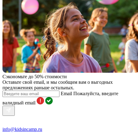
Сэкономьте до 50% стоимости
Оставьте свой email, и мы сообщим вам о выгодных
предложениях раньше остальных.
Email
Пожалуйста, введите
валидный email
info@kidsincamp.ru