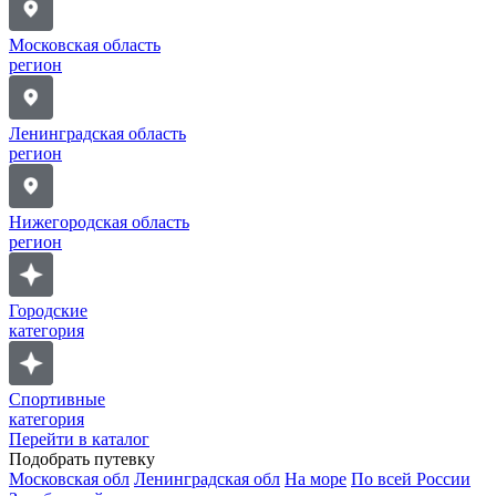
Московская область
регион
Ленинградская область
регион
Нижегородская область
регион
Городские
категория
Спортивные
категория
Перейти в каталог
Подобрать путевку
Московская обл
Ленинградская обл
На море
По всей России