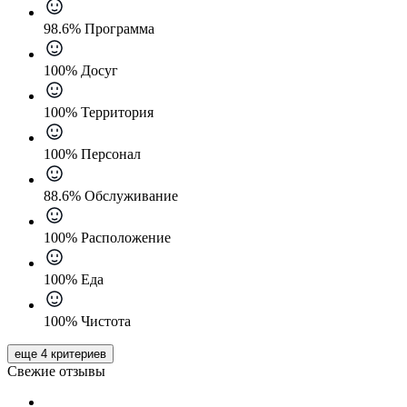
98.6% Программа
100% Досуг
100% Территория
100% Персонал
88.6% Обслуживание
100% Расположение
100% Еда
100% Чистота
еще 4 критериев
Свежие отзывы