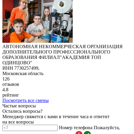
АВТОНОМНАЯ НЕКОММЕРЧЕСКАЯ ОРГАНИЗАЦИЯ
ДОПОЛНИТЕЛЬНОГО ПРОФЕССИОНАЛЬНОГО
ОБРАЗОВАНИЯ ФИЛИАЛ"АКАДЕМИЯ ТОП
ОДИНЦОВО"
ИНН 7730257499,
Московская область
126
отзывов
4.8
рейтинг
Посмотреть все смены
Частые вопросы
Остались вопросы?
Менеджер свяжется с вами в течение часа и ответит
на все вопросы
Номер телефона
Пожалуйста,