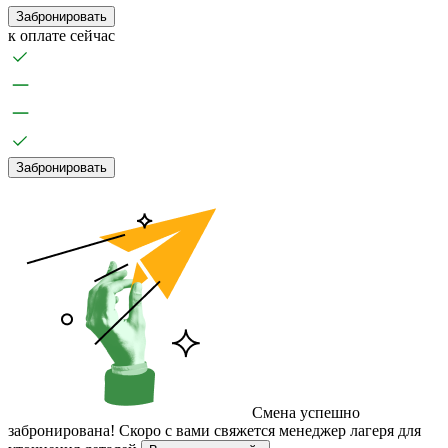
Забронировать
к оплате сейчас
Забронировать
Смена успешно
забронирована!
Скоро с вами свяжется менеджер лагеря для