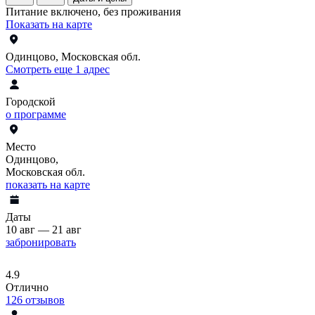
Питание включено, без проживания
Показать на карте
Одинцово, Московская обл.
Смотреть еще 1 адрес
Городской
о программе
Место
Одинцово,
Московская обл.
показать на карте
Даты
10 авг — 21 авг
забронировать
4.9
Отлично
126
отзывов