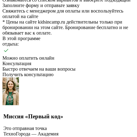
Заполните форму и отправьте заявку
Свяжитесь с менеджером для оплаты или воспользуйтесь
оплатой на сайте
* Цены на сайте kidsincamp.ru действительны только при
бронировании на этом сайте. Бронирование бесплатно и не
обязывает вас к оплате.
В этой программе
отдыха:
Можно оплатить онлайн
Консультация
Быстро отвечаем на ваши вопросы
Получить консультацию
Миссия «Первый код»
Это отправная точка
ТехноГорода — Академия