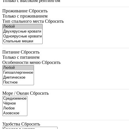
Только с высоким рейтингом
Проживание
Сбросить
Только с проживанием
Тип спального места
Сбросить
Питание
Сбросить
Только с питанием
Особенности меню
Сбросить
Море / Океан
Сбросить
Удобства
Сбросить