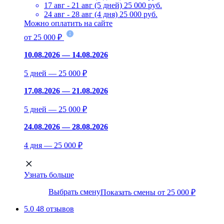
17 авг - 21 авг (5 дней)
25 000 руб.
24 авг - 28 авг (4 дня)
25 000 руб.
Можно оплатить на сайте
от 25 000 ₽
10.08.2026 — 14.08.2026
5 дней — 25 000 ₽
17.08.2026 — 21.08.2026
5 дней — 25 000 ₽
24.08.2026 — 28.08.2026
4 дня — 25 000 ₽
Узнать больше
Выбрать смену
Показать смены от 25 000 ₽
5.0
48 отзывов