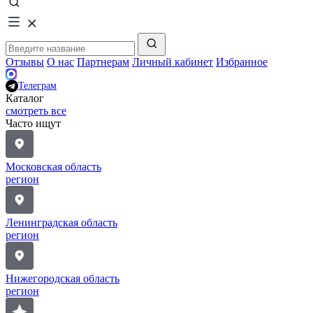
Отзывы
О нас
Партнерам
Личный кабинет
Избранное
Телеграм
Каталог
смотреть все
Часто ищут
Московская область
регион
Ленинградская область
регион
Нижегородская область
регион