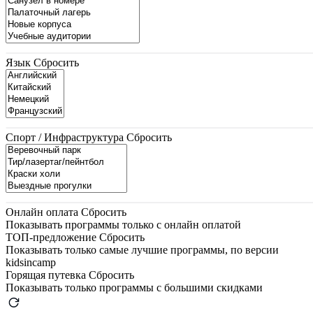
Язык
Сбросить
Спорт / Инфраструктура
Сбросить
Онлайн оплата
Сбросить
Показывать программы только с онлайн оплатой
ТОП-предложение
Сбросить
Показывать только самые лучшие программы, по версии
kidsincamp
Горящая путевка
Сбросить
Показывать только программы с большими скидками