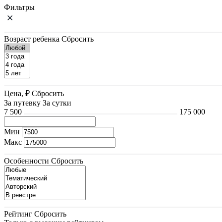
Фильтры
Возраст ребенка
Сбросить
Цена, ₽
Сбросить
За путевку
За сутки
7 500
175 000
Мин
Макс
Особенности
Сбросить
Рейтинг
Сбросить