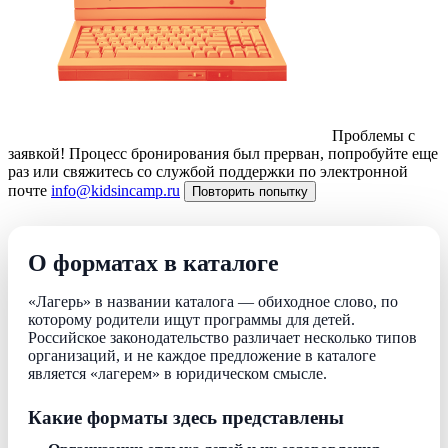
Проблемы с
заявкой!
Процесс бронирования был прерван, попробуйте еще
раз или свяжитесь со службой поддержки по электронной
почте
info@kidsincamp.ru
Повторить попытку
О форматах в каталоге
«Лагерь» в названии каталога — обиходное слово, по
которому родители ищут программы для детей.
Российское законодательство различает несколько типов
организаций, и не каждое предложение в каталоге
является «лагерем» в юридическом смысле.
Какие форматы здесь представлены