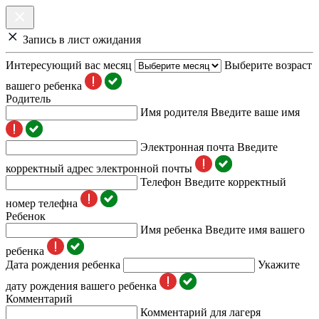
Запись в лист ожидания
Интересующий вас месяц
Выберите возраст
вашего ребенка
Родитель
Имя родителя
Введите ваше имя
Электронная почта
Введите
корректный адрес электронной почты
Телефон
Введите корректный
номер телефна
Ребенок
Имя ребенка
Введите имя вашего
ребенка
Дата рождения ребенка
Укажите
дату рождения вашего ребенка
Комментарий
Комментарий для лагеря