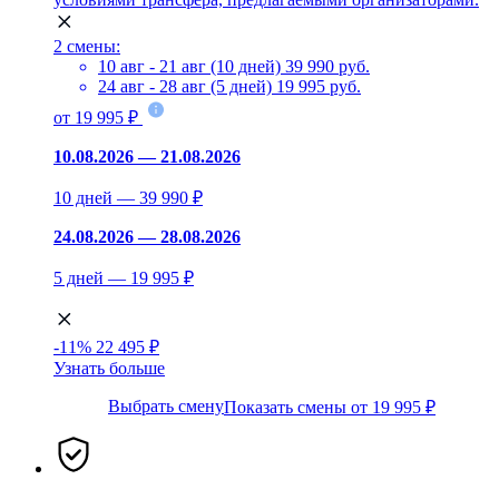
2 смены:
10 авг - 21 авг (10 дней)
39 990 руб.
24 авг - 28 авг (5 дней)
19 995 руб.
от 19 995 ₽
10.08.2026 — 21.08.2026
10 дней — 39 990 ₽
24.08.2026 — 28.08.2026
5 дней — 19 995 ₽
-11%
22 495 ₽
Узнать больше
Выбрать смену
Показать смены от 19 995 ₽