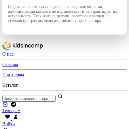
Сведения в карточках предоставлены организаторами;
администрация каталога не подтверждает и не гарантирует их
актуальность. Уточняйте лицензии, реестровые записи и
условия программы непосредственно у организатора.
О нас
Отзывы
Партнерам
Каталог
Телеграм
Войти