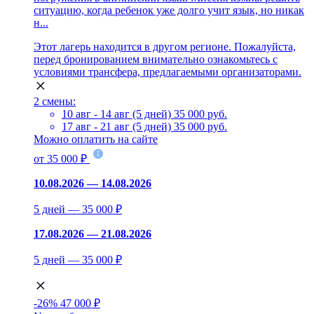
ситуацию, когда ребенок уже долго учит язык, но никак
н...
Этот лагерь находится в другом регионе. Пожалуйста,
перед бронированием внимательно ознакомьтесь с
условиями трансфера, предлагаемыми организаторами.
2 смены:
10 авг - 14 авг (5 дней)
35 000 руб.
17 авг - 21 авг (5 дней)
35 000 руб.
Можно оплатить на сайте
от 35 000 ₽
10.08.2026 — 14.08.2026
5 дней — 35 000 ₽
17.08.2026 — 21.08.2026
5 дней — 35 000 ₽
-26%
47 000 ₽