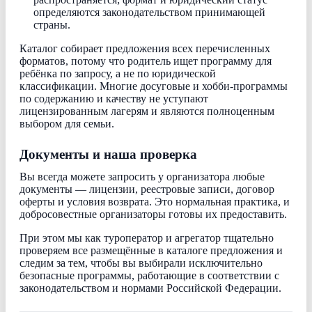
определяются законодательством принимающей
страны.
Каталог собирает предложения всех перечисленных
форматов, потому что родитель ищет программу для
ребёнка по запросу, а не по юридической
классификации. Многие досуговые и хобби-программы
по содержанию и качеству не уступают
лицензированным лагерям и являются полноценным
выбором для семьи.
Документы и наша проверка
Вы всегда можете запросить у организатора любые
документы — лицензии, реестровые записи, договор
оферты и условия возврата. Это нормальная практика, и
добросовестные организаторы готовы их предоставить.
При этом мы как туроператор и агрегатор тщательно
проверяем все размещённые в каталоге предложения и
следим за тем, чтобы вы выбирали исключительно
безопасные программы, работающие в соответствии с
законодательством и нормами Российской Федерации.