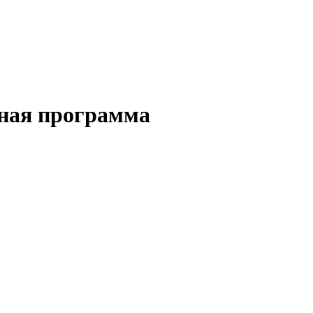
рная программа