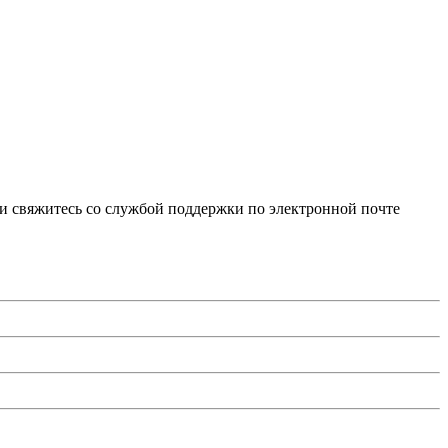
и свяжитесь со службой поддержки по электронной почте