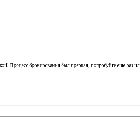
кой!
Процесс бронирования был прерван, попробуйте еще раз ил