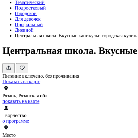
Тематический
Подростковый
Городской
Для девочек
Профильный
Дневной
Центральная школа. Вкусные каникулы: городская кулин
Центральная школа. Вкусные
Питание включено, без проживания
Показать на карте
Рязань, Рязанская обл.
показать на карте
Творчество
о программе
Место