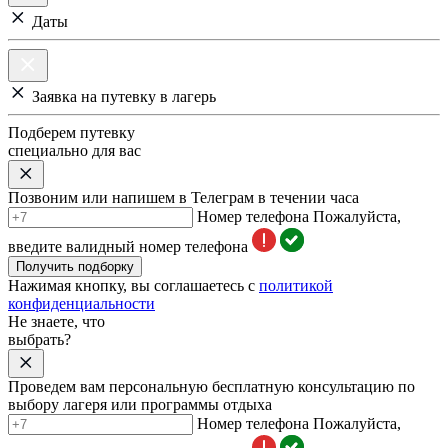
Даты
Заявка на путевку в лагерь
Подберем путевку
специально для вас
Позвоним или напишем в Телеграм в течении часа
Номер телефона
Пожалуйста,
введите валидный номер телефона
Получить подборку
Нажимая кнопку, вы соглашаетесь с
политикой
конфиденциальности
Не знаете, что
выбрать?
Проведем вам персональную бесплатную консультацию по
выбору лагеря или программы отдыха
Номер телефона
Пожалуйста,