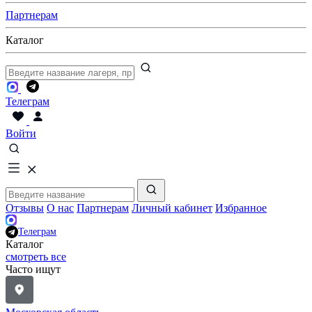
Партнерам
Каталог
Телеграм
Войти
Отзывы
О нас
Партнерам
Личный кабинет
Избранное
Телеграм
Каталог
смотреть все
Часто ищут