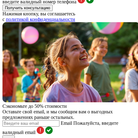
введите валидный номер телефона
Получить консультацию
Нажимая кнопку, вы соглашаетесь
с
политикой конфиденциальности
Сэкономьте до 50% стоимости
Оставьте свой email, и мы сообщим вам о выгодных
предложениях раньше остальных.
Email
Пожалуйста, введите
валидный email