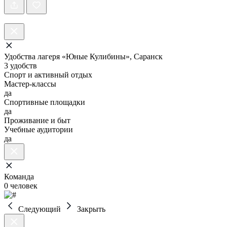
Удобства лагеря «Юные Кулибины», Саранск
3 удобств
Спорт и активный отдых
Мастер-классы
да
Спортивные площадки
да
Проживание и быт
Учебные аудитории
да
Команда
0 человек
Следующий
Закрыть