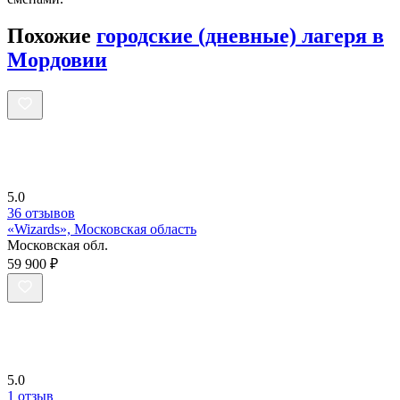
Похожие
городские (дневные) лагеря в
Мордовии
5.0
36 отзывов
«Wizards», Московская область
Московская обл.
59 900 ₽
5.0
1 отзыв