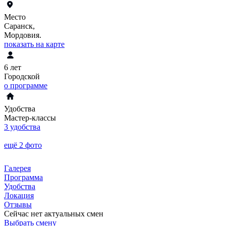
Место
Саранск,
Мордовия.
показать на карте
6 лет
Городской
о программе
Удобства
Мастер-классы
3 удобства
ещё 2 фото
Галерея
Программа
Удобства
Локация
Отзывы
Сейчас нет актуальных смен
Выбрать смену