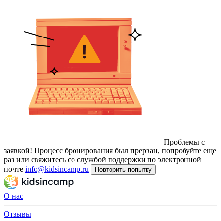
Проблемы с
заявкой!
Процесс бронирования был прерван, попробуйте еще
раз или свяжитесь со службой поддержки по электронной
почте
info@kidsincamp.ru
Повторить попытку
О нас
Отзывы