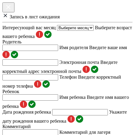
Запись в лист ожидания
Интересующий вас месяц
Выберите возраст
вашего ребенка
Родитель
Имя родителя
Введите ваше имя
Электронная почта
Введите
корректный адрес электронной почты
Телефон
Введите корректный
номер телефна
Ребенок
Имя ребенка
Введите имя вашего
ребенка
Дата рождения ребенка
Укажите
дату рождения вашего ребенка
Комментарий
Комментарий для лагеря