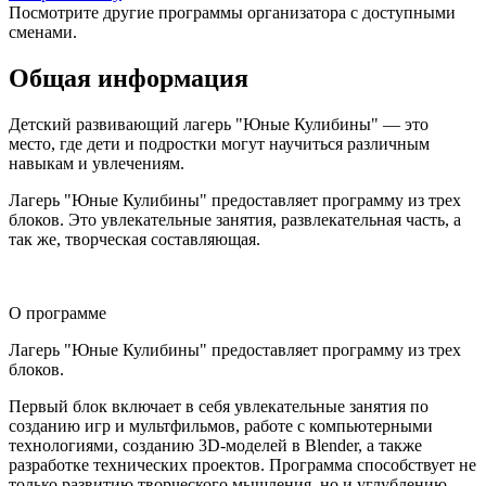
Посмотрите другие программы организатора с доступными
сменами.
Общая информация
Детский развивающий лагерь "Юные Кулибины" — это
место, где дети и подростки могут научиться различным
навыкам и увлечениям.
Лагерь "Юные Кулибины" предоставляет программу из трех
блоков. Это увлекательные занятия, развлекательная часть, а
так же, творческая составляющая.
О программе
Лагерь "Юные Кулибины" предоставляет программу из трех
блоков.
Первый блок включает в себя увлекательные занятия по
созданию игр и мультфильмов, работе с компьютерными
технологиями, созданию 3D-моделей в Blender, а также
разработке технических проектов. Программа способствует не
только развитию творческого мышления, но и углублению