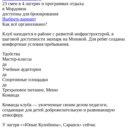
23 смен в 4 лагерях и программах отдыха
в Мордовии
доступны для бронирования
Выбрать вариант
Как всё организовано?
Клуб находится в районе с развитой инфраструктурой, в
шаговой доступности экопарк на Моховой. Для ребят созданы
комфортные условия пребывания.
Удобства
Мастер-классы
да
Учебные аудитории
да
Спортивные площадки
да
Трехразовое питание, Меню
Команда
Команда клуба — увлеченные своим делом педагоги,
создающие для детей доброжелательную и развивающую
атмосферу.
У лагеря ««Юные Кулибины», Саранск» сейчас