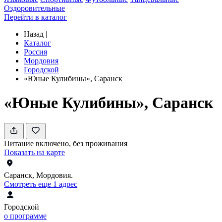
Оздоровительные
Перейти в каталог
Назад
|
Каталог
Россия
Мордовия
Городской
«Юные Кулибины», Саранск
«Юные Кулибины», Саранск
Питание включено, без проживания
Показать на карте
Саранск, Мордовия.
Смотреть еще 1 адрес
Городской
о программе