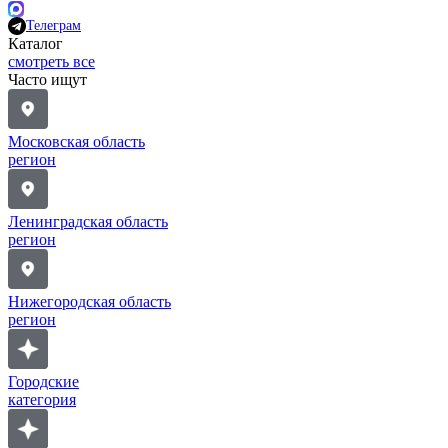
Телеграм
Каталог
смотреть все
Часто ищут
Московская область
регион
Ленинградская область
регион
Нижегородская область
регион
Городские
категория