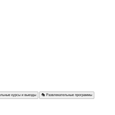
ельные курсы и выезды
🎭 Развлекательные программы