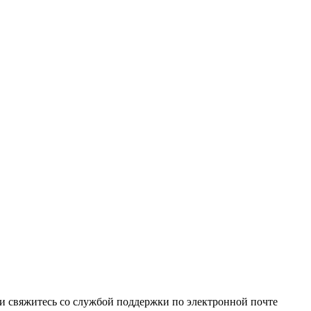
и свяжитесь со службой поддержки по электронной почте