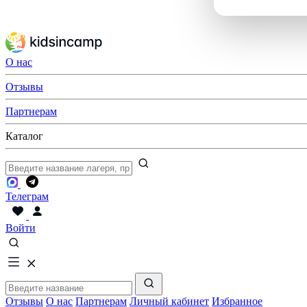
О нас
Отзывы
Партнерам
Каталог
Телеграм
Войти
Отзывы
О нас
Партнерам
Личный кабинет
Избранное