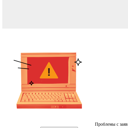
Проблемы с заяв