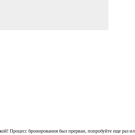
кой!
Процесс бронирования был прерван, попробуйте еще раз ил