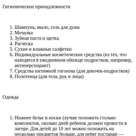
Гигиенические принадлежности
Шампунь, мыло, гель для душа
Мочалка
Зубная паста и щетка
Расческа
Сухие и влажные салфетки
Индивидуальные косметические средства (из тех, что
находятся в ежедневном обиходе подростков, например,
антиперспирант)
Средства интимной гигиены (для девочек-подростков)
Полотенца (для тела, рук и лица)
Одежда
Нижнее белье и носки (лучше положить столько
комплектов, сколько дней ребенок должен провести в
лагере. Для детей до 10 лет можно положить на
несколько предметов больше, для ребят постарше —