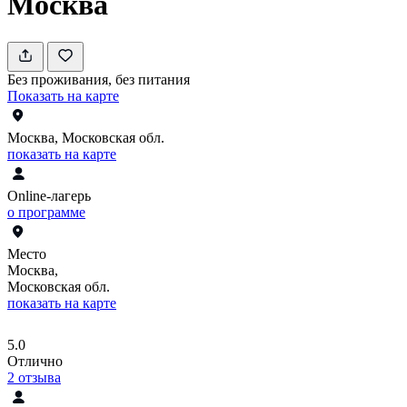
Москва
Без проживания, без питания
Показать на карте
Москва, Московская обл.
показать на карте
Online-лагерь
о программе
Место
Москва,
Московская обл.
показать на карте
5.0
Отлично
2
отзыва