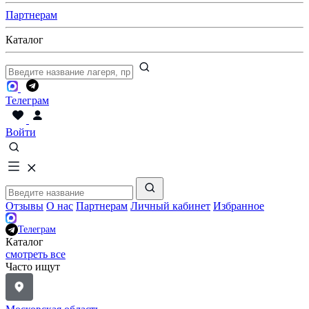
Партнерам
Каталог
Телеграм
Войти
Отзывы
О нас
Партнерам
Личный кабинет
Избранное
Телеграм
Каталог
смотреть все
Часто ищут