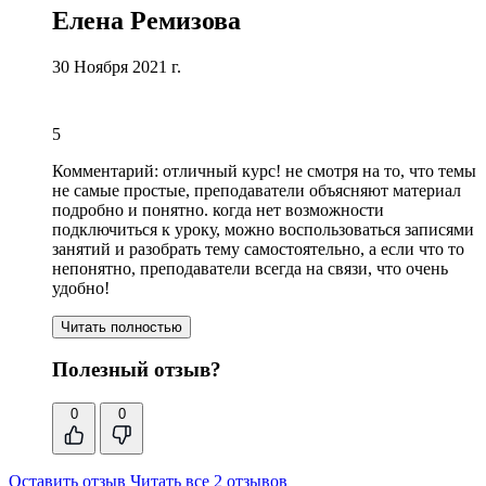
Елена Ремизова
30 Ноября 2021 г.
5
Комментарий:
отличный курс! не смотря на то, что темы
не самые простые,
преподаватели объясняют материал
подробно и понятно
. когда нет возможности
подключиться к уроку, можно воспользоваться записями
занятий и разобрать тему самостоятельно, а если что то
непонятно, преподаватели всегда на связи, что очень
удобно!
Читать полностью
Полезный отзыв?
0
0
Оставить отзыв
Читать все 2 отзывов