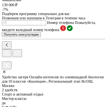
139 000 ₽
-7%
Подберем программу специально для вас
Позвоним или напишем в Телеграм в течение часа
Номер телефона
Пожалуйста,
введите валидный номер телефона
Получить консультацию
Удобства лагеря Онлайн-интенсив по олимпиадной биологии
для 10 классов «Коалиция», Региональный этап ВсОШ,
Москва
2 удобств
Спорт и активный отдых
Мастер-классы
да