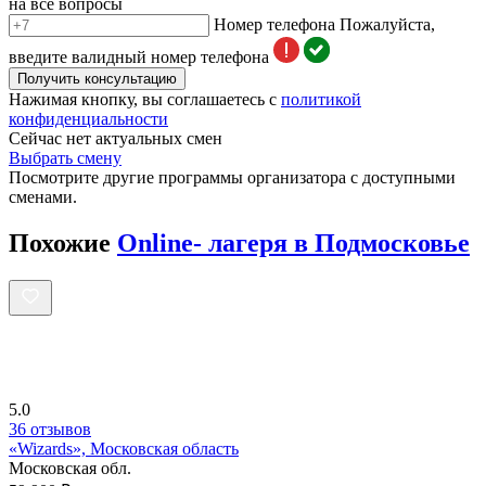
на все вопросы
Номер телефона
Пожалуйста,
введите валидный номер телефона
Получить консультацию
Нажимая кнопку, вы соглашаетесь с
политикой
конфиденциальности
Сейчас нет актуальных смен
Выбрать смену
Посмотрите другие программы организатора с доступными
сменами.
Похожие
Online- лагеря в Подмосковье
5.0
36 отзывов
«Wizards», Московская область
Московская обл.