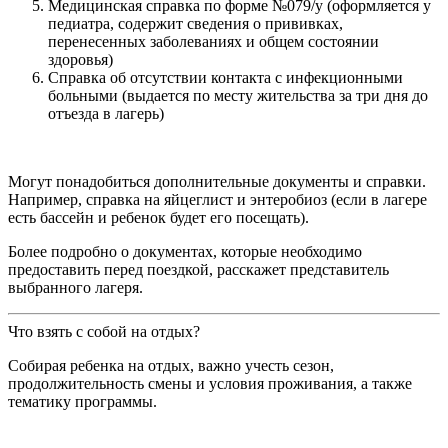
Медицинская справка по форме №079/у (оформляется у
педиатра, содержит сведения о прививках,
перенесенных заболеваниях и общем состоянии
здоровья)
Справка об отсутствии контакта с инфекционными
больными (выдается по месту жительства за три дня до
отъезда в лагерь)
Могут понадобиться дополнительные документы и справки.
Например, справка на яйцеглист и энтеробиоз (если в лагере
есть бассейн и ребенок будет его посещать).
Более подробно о документах, которые необходимо
предоставить перед поездкой, расскажет представитель
выбранного лагеря.
Что взять с собой на отдых?
Собирая ребенка на отдых, важно учесть сезон,
продолжительность смены и условия проживания, а также
тематику программы.