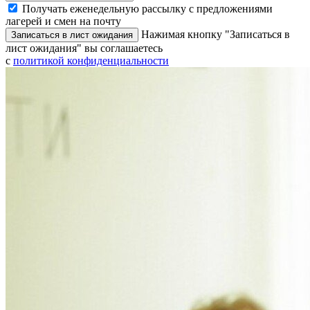
Получать еженедельную рассылку с предложениями
лагерей и смен на почту
Нажимая кнопку "Записаться в
Записаться в лист ожидания
лист ожидания" вы соглашаетесь
с
политикой конфиденциальности