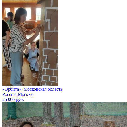
«Орбита», Московская область
Россия, Москва
26 000 руб.