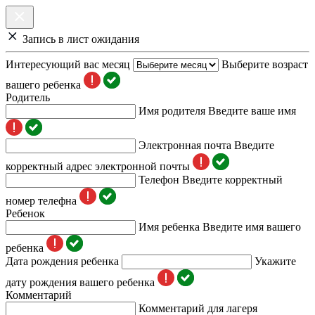
Запись в лист ожидания
Интересующий вас месяц
Выберите возраст
вашего ребенка
Родитель
Имя родителя
Введите ваше имя
Электронная почта
Введите
корректный адрес электронной почты
Телефон
Введите корректный
номер телефна
Ребенок
Имя ребенка
Введите имя вашего
ребенка
Дата рождения ребенка
Укажите
дату рождения вашего ребенка
Комментарий
Комментарий для лагеря