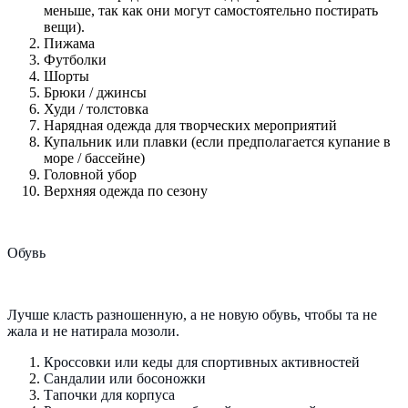
меньше, так как они могут самостоятельно постирать
вещи).
Пижама
Футболки
Шорты
Брюки / джинсы
Худи / толстовка
Нарядная одежда для творческих мероприятий
Купальник или плавки (если предполагается купание в
море / бассейне)
Головной убор
Верхняя одежда по сезону
Обувь
Лучше класть разношенную, а не новую обувь, чтобы та не
жала и не натирала мозоли.
Кроссовки или кеды для спортивных активностей
Сандалии или босоножки
Тапочки для корпуса