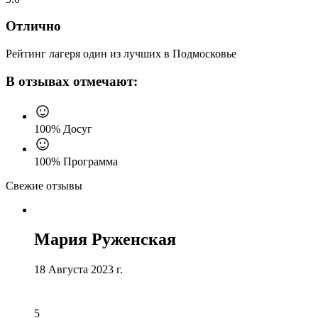
Отлично
Рейтинг лагеря один из лучших в Подмосковье
В отзывах отмечают:
100% Досуг
100% Программа
Свежие отзывы
Мария Руженская
18 Августа 2023 г.
5