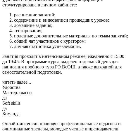
структурирована в личном кабинете:
расписание занятий;
содержание и видеозаписи прошедших уроков;
домашние задания;
тестирования;
полезные дополнительные материалы по темам занятий;
общий чат участников с куратором;
личная статистика успеваемости.
Занятия проходят в интенсивном режиме, ежедневно с 15:00
до 19:45. В программе курса выделен отдельный день для
написания пробного тура РЭ ВсОШ, а также выходной для
самостоятельной подготовки.
читать далее...
Удобства
Мастер-классы
да
Soft skills
да
Команда
Онлайн-интенсив проводят профессиональные педагоги и
олимпиадные тренеры, молодые ученые и преподаватели