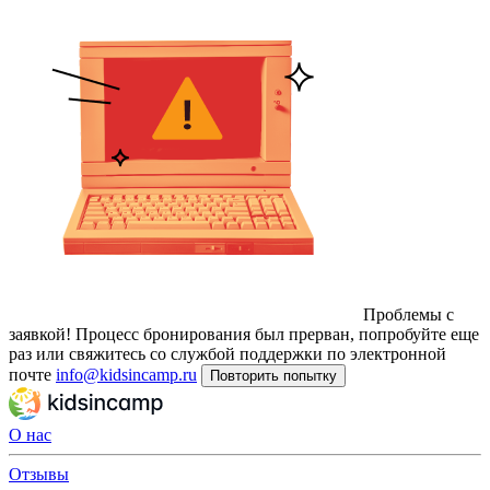
Проблемы с
заявкой!
Процесс бронирования был прерван, попробуйте еще
раз или свяжитесь со службой поддержки по электронной
почте
info@kidsincamp.ru
Повторить попытку
О нас
Отзывы