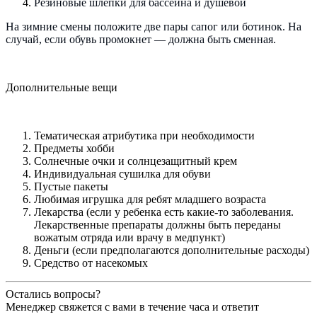
Резиновые шлепки для бассейна и душевой
На зимние смены положите две пары сапог или ботинок. На
случай, если обувь промокнет — должна быть сменная.
Дополнительные вещи
Тематическая атрибутика при необходимости
Предметы хобби
Солнечные очки и солнцезащитный крем
Индивидуальная сушилка для обуви
Пустые пакеты
Любимая игрушка для ребят младшего возраста
Лекарства (если у ребенка есть какие-то заболевания.
Лекарственные препараты должны быть переданы
вожатым отряда или врачу в медпункт)
Деньги (если предполагаются дополнительные расходы)
Средство от насекомых
Остались вопросы?
Менеджер свяжется с вами в течение часа и ответит