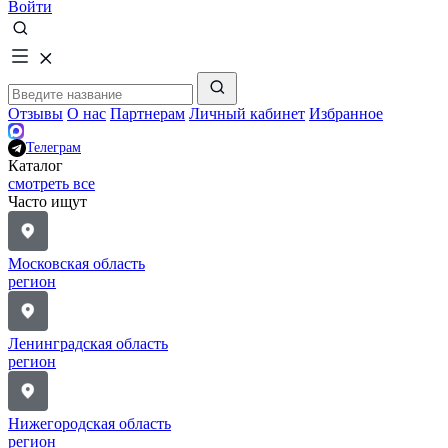
Войти
Отзывы
О нас
Партнерам
Личный кабинет
Избранное
Телеграм
Каталог
смотреть все
Часто ищут
Московская область
регион
Ленинградская область
регион
Нижегородская область
регион