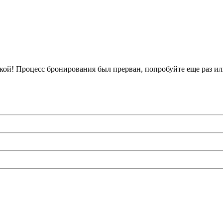
кой!
Процесс бронирования был прерван, попробуйте еще раз ил