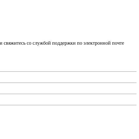
и свяжитесь со службой поддержки по электронной почте