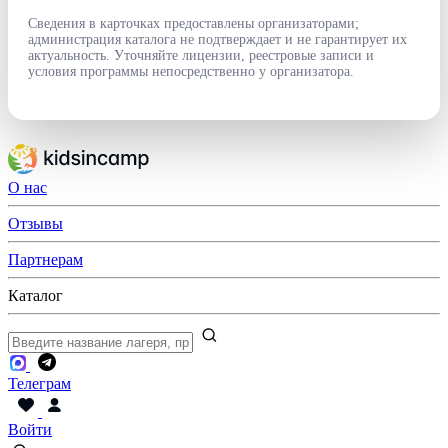
Сведения в карточках предоставлены организаторами;
администрация каталога не подтверждает и не гарантирует их
актуальность. Уточняйте лицензии, реестровые записи и
условия программы непосредственно у организатора.
О нас
Отзывы
Партнерам
Каталог
Телеграм
Войти