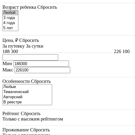
Возраст ребенка
Сбросить
Цена, ₽
Сбросить
За путевку
За сутки
188 300
226 100
Мин
Макс
Особенности
Сбросить
Рейтинг
Сбросить
Только с высоким рейтингом
Проживание
Сбросить