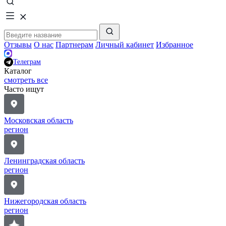
Отзывы
О нас
Партнерам
Личный кабинет
Избранное
Телеграм
Каталог
смотреть все
Часто ищут
Московская область
регион
Ленинградская область
регион
Нижегородская область
регион