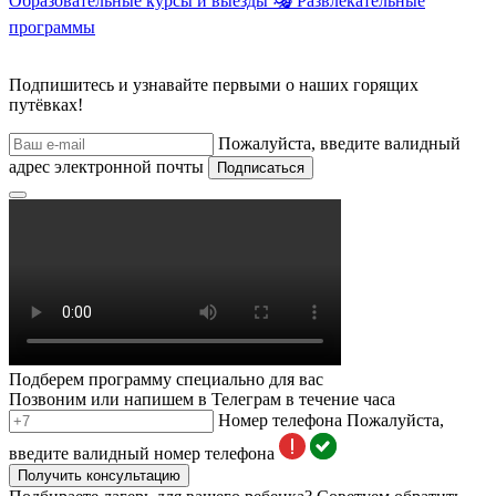
Образовательные курсы и выезды
🎭
Развлекательные
программы
Подпишитесь и узнавайте первыми о наших горящих
путёвках!
Пожалуйста, введите валидный
адрес электронной почты
Подписаться
Подберем программу специально для вас
Позвоним или напишем в Телеграм в течение часа
Номер телефона
Пожалуйста,
введите валидный номер телефона
Получить консультацию