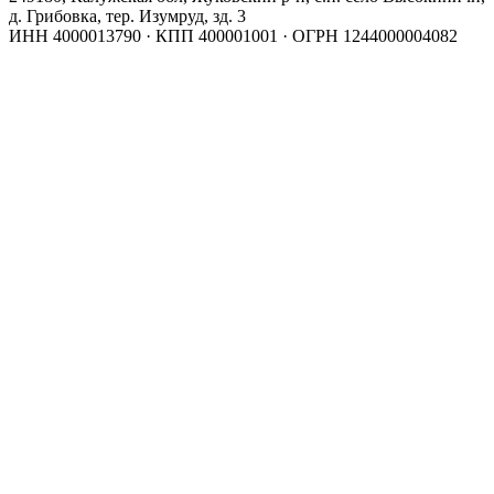
д. Грибовка, тер. Изумруд, зд. 3
ИНН 4000013790 · КПП 400001001 · ОГРН 1244000004082