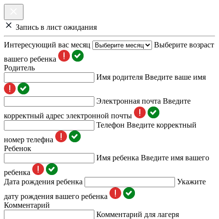
Запись в лист ожидания
Интересующий вас месяц
Выберите возраст
вашего ребенка
Родитель
Имя родителя
Введите ваше имя
Электронная почта
Введите
корректный адрес электронной почты
Телефон
Введите корректный
номер телефна
Ребенок
Имя ребенка
Введите имя вашего
ребенка
Дата рождения ребенка
Укажите
дату рождения вашего ребенка
Комментарий
Комментарий для лагеря