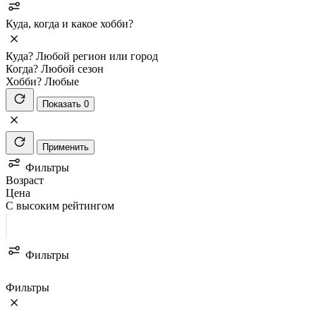
Куда, когда и какое хобби?
Куда?
Любой регион или город
Когда?
Любой сезон
Хобби?
Любые
Показать 0
Применить
Фильтры
Возраст
Цена
С высоким рейтингом
Фильтры
Фильтры