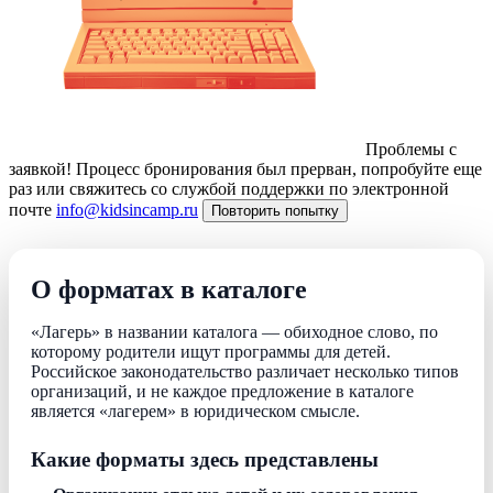
Проблемы с
заявкой!
Процесс бронирования был прерван, попробуйте еще
раз или свяжитесь со службой поддержки по электронной
почте
info@kidsincamp.ru
Повторить попытку
О форматах в каталоге
«Лагерь» в названии каталога — обиходное слово, по
которому родители ищут программы для детей.
Российское законодательство различает несколько типов
организаций, и не каждое предложение в каталоге
является «лагерем» в юридическом смысле.
Какие форматы здесь представлены