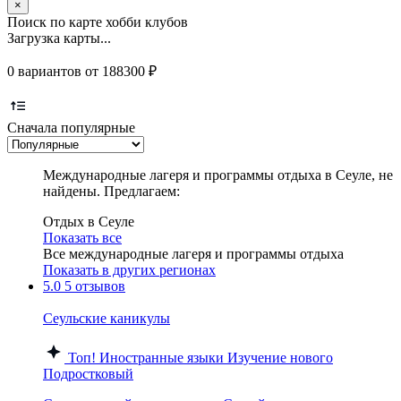
×
Поиск по карте хобби клубов
Загрузка карты...
0 вариантов от 188300 ₽
Сначала популярные
Международные лагеря и программы отдыха в Сеуле, не
найдены. Предлагаем:
Отдых в Сеуле
Показать все
Все международные лагеря и программы отдыха
Показать в других регионах
5.0
5 отзывов
Сеульские каникулы
Топ!
Иностранные языки
Изучение нового
Подростковый