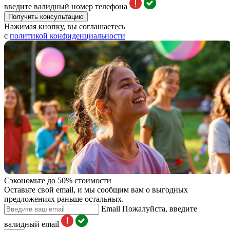
введите валидный номер телефона
Получить консультацию
Нажимая кнопку, вы соглашаетесь
с
политикой конфиденциальности
Сэкономьте до 50% стоимости
Оставьте свой email, и мы сообщим вам о выгодных
предложениях раньше остальных.
Email
Пожалуйста, введите
валидный email