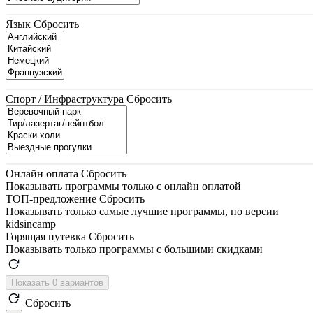
Язык
Сбросить
Спорт / Инфраструктура
Сбросить
Онлайн оплата
Сбросить
Показывать программы только с онлайн оплатой
ТОП-предложение
Сбросить
Показывать только самые лучшие программы, по версии
kidsincamp
Горящая путевка
Сбросить
Показывать только программы с большими скидками
Показать 0 вариантов
Сбросить