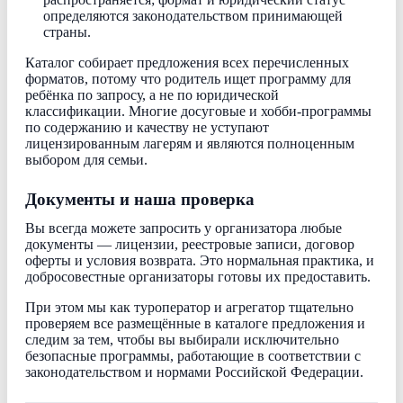
определяются законодательством принимающей
страны.
Каталог собирает предложения всех перечисленных
форматов, потому что родитель ищет программу для
ребёнка по запросу, а не по юридической
классификации. Многие досуговые и хобби-программы
по содержанию и качеству не уступают
лицензированным лагерям и являются полноценным
выбором для семьи.
Документы и наша проверка
Вы всегда можете запросить у организатора любые
документы — лицензии, реестровые записи, договор
оферты и условия возврата. Это нормальная практика, и
добросовестные организаторы готовы их предоставить.
При этом мы как туроператор и агрегатор тщательно
проверяем все размещённые в каталоге предложения и
следим за тем, чтобы вы выбирали исключительно
безопасные программы, работающие в соответствии с
законодательством и нормами Российской Федерации.