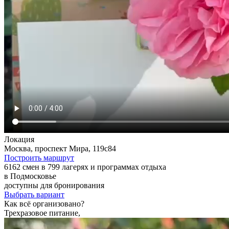
Локация
Москва, проспект Мира, 119с84
Построить маршрут
6162 смен в 799 лагерях и программах отдыха
в Подмосковье
доступны для бронирования
Выбрать вариант
Как всё организовано?
Трехразовое питание,