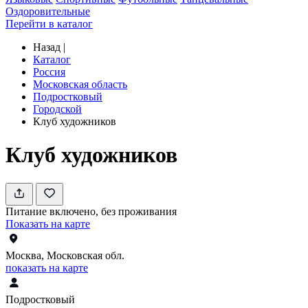
Оздоровительные
Перейти в каталог
Назад
|
Каталог
Россия
Московская область
Подростковый
Городской
Клуб художников
Клуб художников
Питание включено, без проживания
Показать на карте
Москва, Московская обл.
показать на карте
Подростковый