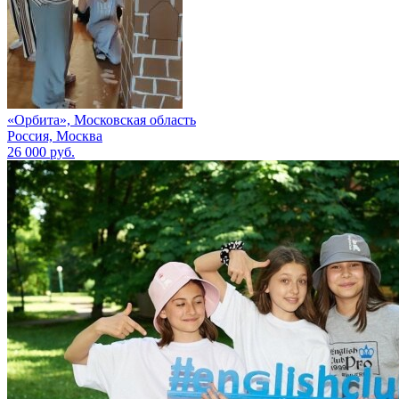
«Орбита», Московская область
Россия, Москва
26 000 руб.