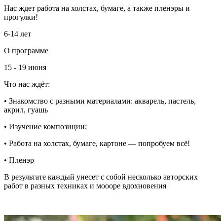
Нас ждет работа на холстах, бумаге, а также пленэры и
прогулки!
6-14 лет
О программе
15 - 19 июня
Что нас ждёт:
• Знакомство с разными материалами: акварель, пастель,
акрил, гуашь
• Изучение композиции;
• Работа на холстах, бумаге, картоне — попробуем всё!
• Пленэр
В результате каждый унесет с собой несколько авторских
работ в разных техниках и моооре вдохновения