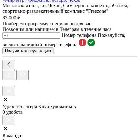
Московская обл., г.о. Чехов, Симферопольское ш., 59-й км,
спортивно-развлекательный комплекс "Freezone"
83 000 ₽
Подберем программу специально для вас
Позвоним или напишем в Телеграм в течение часа
Номер телефона
Пожалуйста,
введите валидный номер телефона
Получить консультацию
Удобства лагеря Клуб художников
0 удобств
Команда