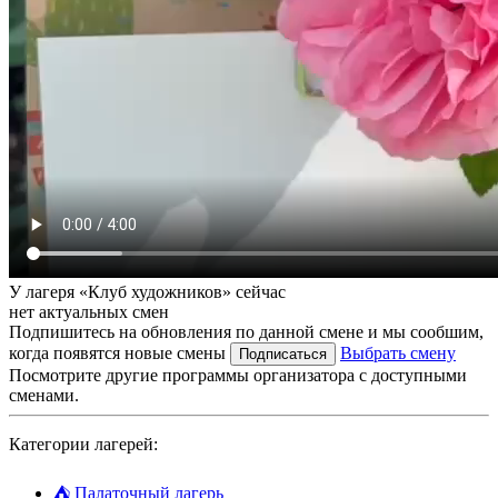
У лагеря «Клуб художников» сейчас
нет актуальных смен
Подпишитесь на обновления по данной смене и мы сообшим,
когда появятся новые смены
Выбрать смену
Подписаться
Посмотрите другие программы организатора с доступными
сменами.
Категории лагерей:
⛺
Палаточный лагерь