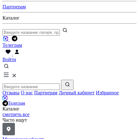
Партнерам
Каталог
Телеграм
Войти
Отзывы
О нас
Партнерам
Личный кабинет
Избранное
Телеграм
Каталог
смотреть все
Часто ищут