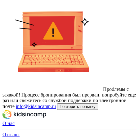
Проблемы с
заявкой!
Процесс бронирования был прерван, попробуйте еще
раз или свяжитесь со службой поддержки по электронной
почте
info@kidsincamp.ru
Повторить попытку
О нас
Отзывы