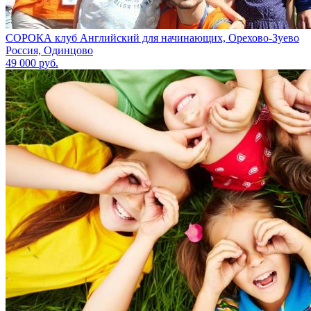
СОРОКА клуб Английский для начинающих, Орехово-Зуево
Россия, Одинцово
49 000 руб.