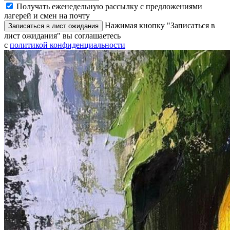
Получать еженедельную рассылку с предложениями
лагерей и смен на почту
Нажимая кнопку "Записаться в
Записаться в лист ожидания
лист ожидания" вы соглашаетесь
с
политикой конфиденциальности