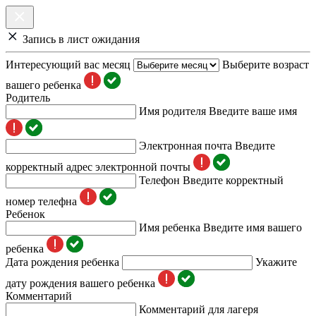
Запись в лист ожидания
Интересующий вас месяц
Выберите возраст
вашего ребенка
Родитель
Имя родителя
Введите ваше имя
Электронная почта
Введите
корректный адрес электронной почты
Телефон
Введите корректный
номер телефна
Ребенок
Имя ребенка
Введите имя вашего
ребенка
Дата рождения ребенка
Укажите
дату рождения вашего ребенка
Комментарий
Комментарий для лагеря