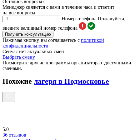
Остались вопросы?
Менеджер свяжется с вами в течение часа и ответит
на все вопросы
Номер телефона
Пожалуйста,
введите валидный номер телефона
Получить консультацию
Нажимая кнопку, вы соглашаетесь с
политикой
конфиденциальности
Сейчас нет актуальных смен
Выбрать смену
Посмотрите другие программы организатора с доступными
сменами.
Похожие
лагеря в Подмосковье
5.0
36 отзывов