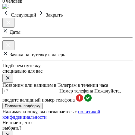
0 человек
Следующий
Закрыть
Даты
Заявка на путевку в лагерь
Подберем путевку
специально для вас
Позвоним или напишем в Телеграм в течении часа
Номер телефона
Пожалуйста,
введите валидный номер телефона
Получить подборку
Нажимая кнопку, вы соглашаетесь с
политикой
конфиденциальности
Не знаете, что
выбрать?