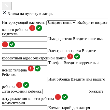
Заявка на путевку в лагерь
Интересующий вас месяц
Выберите возраст
вашего ребенка
Родитель
Имя родителя
Введите ваше имя
Электронная почта
Введите
корректный адрес электронной почты
Телефон
Введите корректный
номер телефна
Ребенок
Имя ребенка
Введите имя вашего
ребенка
Дата рождения ребенка
Укажите
дату рождения вашего ребенка
Комментарий
Комментарий для лагеря