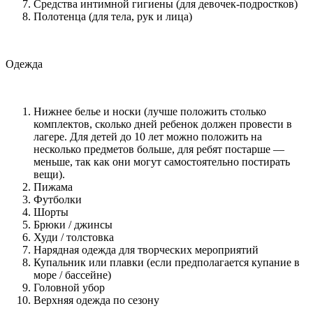
Средства интимной гигиены (для девочек-подростков)
Полотенца (для тела, рук и лица)
Одежда
Нижнее белье и носки (лучше положить столько
комплектов, сколько дней ребенок должен провести в
лагере. Для детей до 10 лет можно положить на
несколько предметов больше, для ребят постарше —
меньше, так как они могут самостоятельно постирать
вещи).
Пижама
Футболки
Шорты
Брюки / джинсы
Худи / толстовка
Нарядная одежда для творческих мероприятий
Купальник или плавки (если предполагается купание в
море / бассейне)
Головной убор
Верхняя одежда по сезону