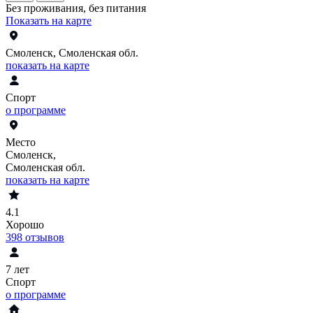
Без проживания, без питания
Показать на карте
Смоленск, Смоленская обл.
показать на карте
Спорт
о программе
Место
Смоленск,
Смоленская обл.
показать на карте
4.1
Хорошо
398
отзывов
7 лет
Спорт
о программе