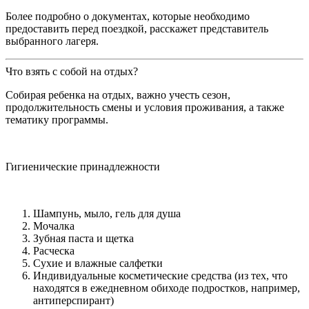
Более подробно о документах, которые необходимо
предоставить перед поездкой, расскажет представитель
выбранного лагеря.
Что взять с собой на отдых?
Собирая ребенка на отдых, важно учесть сезон,
продолжительность смены и условия проживания, а также
тематику программы.
Гигиенические принадлежности
Шампунь, мыло, гель для душа
Мочалка
Зубная паста и щетка
Расческа
Сухие и влажные салфетки
Индивидуальные косметические средства (из тех, что
находятся в ежедневном обиходе подростков, например,
антиперспирант)