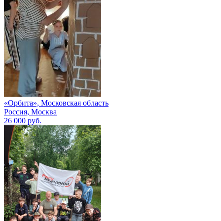
«Орбита», Московская область
Россия, Москва
26 000 руб.