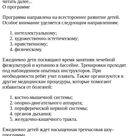
читать далее...
О программе
Программа направлена на всестороннее развитие детей.
Особое внимание уделяется следующим направлениям:
интеллектуальному;
художественно-эстетическому;
нравственному;
физическому.
Ежедневно дети посвящают время занятиям лечебной
физкультурой и купанию в бассейне. Тренировки проходят
под наблюдением опытных инструкторов. При
необходимости ребят учат плавать. Также организуются и
другие медицинские процедуры, которые помогают
избавиться от болезней:
костно-мышечной системы;
опорно-двигательного аппарата;
периферической нервной системы;
органов дыхания;
желудочно-кишечного тракта.
Ежедневно детей ждет насыщенная трехчасовая шоу-
программа.