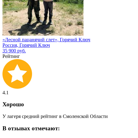
«Лесной пацанячий слет», Горячий Ключ
Россия, Горячий Ключ
35 900 руб.
Рейтинг
4.1
Хорошо
У лагеря средний рейтинг в Смоленской Области
В отзывах отмечают: