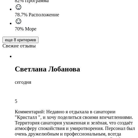
82% Программа
78.7% Расположение
70% Море
еще 8 критериев
Свежие отзывы
Светлана Лобанова
сегодня
5
Комментарий:
Недавно я отдыхала в санатории
"Кристалл ", и хочу поделиться своими впечатлениями.
Территория санатория ухоженная и зелёная, что создаёт
атмосферу спокойствия и умиротворения. Персонал был
очень дружелюбным и профессиональным, всегда