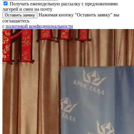
Получать еженедельную рассылку с предложениями
лагерей и смен на почту
Нажимая кнопку "Оставить заявку" вы
Оставить заявку
соглашаетесь
с
политикой конфиденциальности