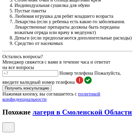
Индивидуальная сушилка для обуви
Пустые пакеты
Любимая игрушка для ребят младшего возраста
Лекарства (если у ребенка есть какие-то заболевания.
Лекарственные препараты должны быть переданы
вожатым отряда или врачу в медпункт)
Деньги (если предполагаются дополнительные расходы)
Средство от насекомых
Остались вопросы?
Менеджер свяжется с вами в течение часа и ответит
на все вопросы
Номер телефона
Пожалуйста,
введите валидный номер телефона
Получить консультацию
Нажимая кнопку, вы соглашаетесь с
политикой
конфиденциальности
Похожие
лагеря в Смоленской Области