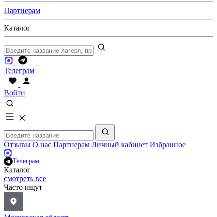
Партнерам
Каталог
Телеграм
Войти
Отзывы
О нас
Партнерам
Личный кабинет
Избранное
Телеграм
Каталог
смотреть все
Часто ищут