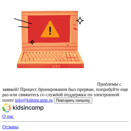
Проблемы с
заявкой!
Процесс бронирования был прерван, попробуйте еще
раз или свяжитесь со службой поддержки по электронной
почте
info@kidsincamp.ru
Повторить попытку
О нас
Отзывы