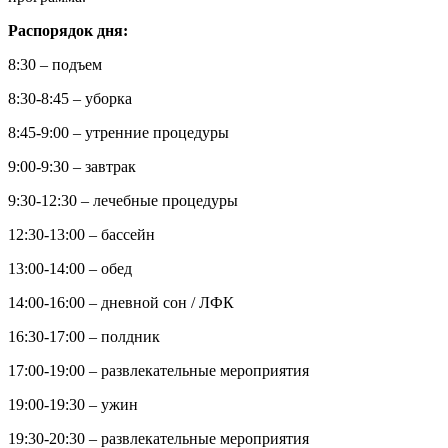
Распорядок дня:
8:30 – подъем
8:30-8:45 – уборка
8:45-9:00 – утренние процедуры
9:00-9:30 – завтрак
9:30-12:30 – лечебные процедуры
12:30-13:00 – бассейн
13:00-14:00 – обед
14:00-16:00 – дневной сон / ЛФК
16:30-17:00 – полдник
17:00-19:00 – развлекательные мероприятия
19:00-19:30 – ужин
19:30-20:30 – развлекательные мероприятия