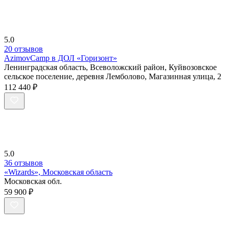
5.0
20 отзывов
AzimovCamp в ДОЛ «Горизонт»
Ленинградская область, Всеволожский район, Куйвозовское
сельское поселение, деревня Лемболово, Магазинная улица, 2
112 440 ₽
5.0
36 отзывов
«Wizards», Московская область
Московская обл.
59 900 ₽