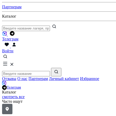
Партнерам
Каталог
Телеграм
Войти
Отзывы
О нас
Партнерам
Личный кабинет
Избранное
Телеграм
Каталог
смотреть все
Часто ищут