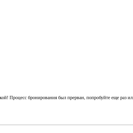
кой!
Процесс бронирования был прерван, попробуйте еще раз ил