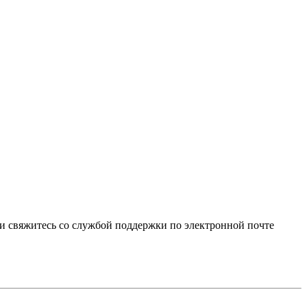
и свяжитесь со службой поддержки по электронной почте