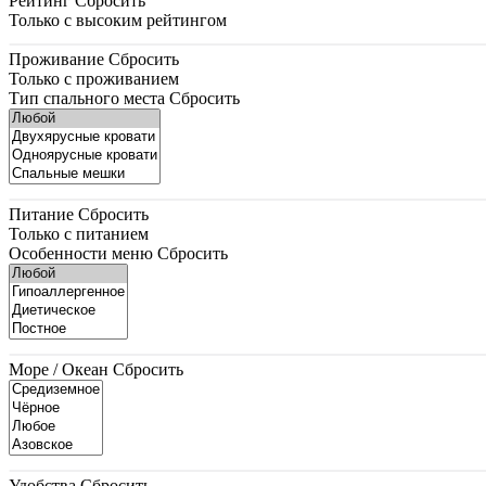
Рейтинг
Сбросить
Только с высоким рейтингом
Проживание
Сбросить
Только с проживанием
Тип спального места
Сбросить
Питание
Сбросить
Только с питанием
Особенности меню
Сбросить
Море / Океан
Сбросить
Удобства
Сбросить