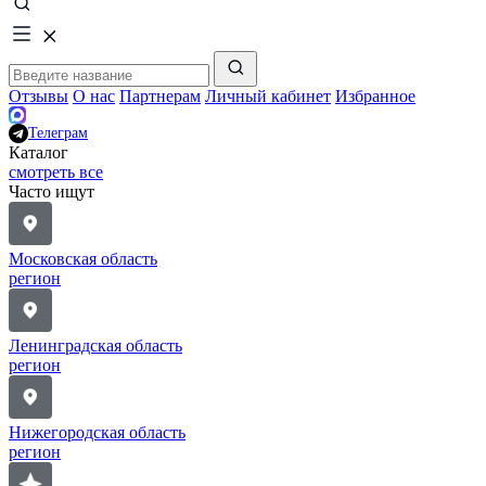
Отзывы
О нас
Партнерам
Личный кабинет
Избранное
Телеграм
Каталог
смотреть все
Часто ищут
Московская область
регион
Ленинградская область
регион
Нижегородская область
регион