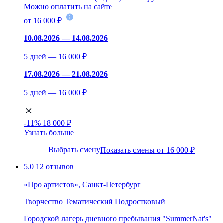
Можно оплатить на сайте
от 16 000 ₽
10.08.2026 — 14.08.2026
5 дней — 16 000 ₽
17.08.2026 — 21.08.2026
5 дней — 16 000 ₽
-11%
18 000 ₽
Узнать больше
Выбрать смену
Показать смены от 16 000 ₽
5.0
12 отзывов
«Про артистов», Санкт-Петербург
Творчество
Тематический
Подростковый
Городской лагерь дневного пребывания "SummerNat's"