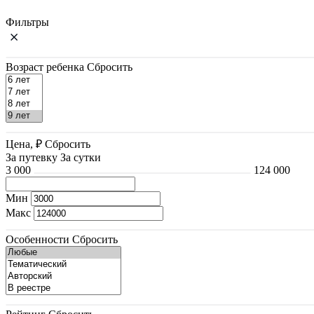
Фильтры
Возраст ребенка
Сбросить
Цена, ₽
Сбросить
За путевку
За сутки
3 000
124 000
Мин
Макс
Особенности
Сбросить