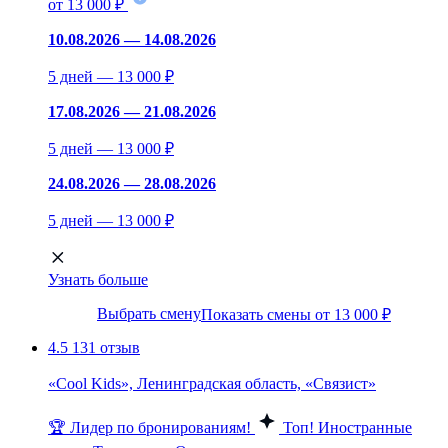
от 13 000 ₽
10.08.2026 — 14.08.2026
5 дней — 13 000 ₽
17.08.2026 — 21.08.2026
5 дней — 13 000 ₽
24.08.2026 — 28.08.2026
5 дней — 13 000 ₽
Узнать больше
Выбрать смену
Показать смены от 13 000 ₽
4.5
131 отзыв
«Cool Kids», Ленинградская область, «Связист»
🏆 Лидер по бронированиям!
Топ!
Иностранные