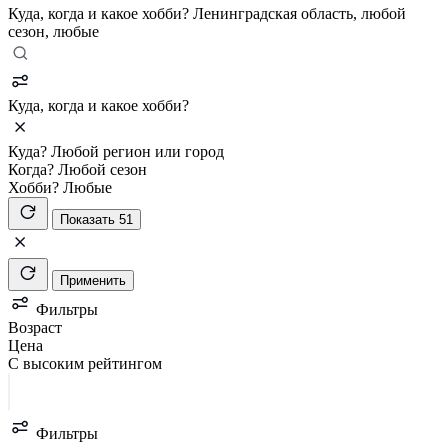
Куда, когда и какое хобби?
Ленинградская область, любой
сезон, любые
Куда, когда и какое хобби?
Куда?
Любой регион или город
Когда?
Любой сезон
Хобби?
Любые
Показать 51
Применить
Фильтры
Возраст
Цена
С высоким рейтингом
Фильтры