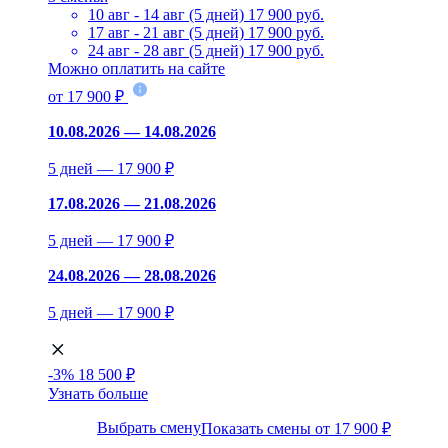
10 авг - 14 авг (5 дней)
17 900 руб.
17 авг - 21 авг (5 дней)
17 900 руб.
24 авг - 28 авг (5 дней)
17 900 руб.
Можно оплатить на сайте
от 17 900 ₽
10.08.2026 — 14.08.2026
5 дней — 17 900 ₽
17.08.2026 — 21.08.2026
5 дней — 17 900 ₽
24.08.2026 — 28.08.2026
5 дней — 17 900 ₽
-3%
18 500 ₽
Узнать больше
Выбрать смену
Показать смены от 17 900 ₽