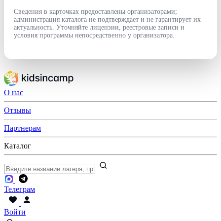
Сведения в карточках предоставлены организаторами;
администрация каталога не подтверждает и не гарантирует их
актуальность. Уточняйте лицензии, реестровые записи и
условия программы непосредственно у организатора.
О нас
Отзывы
Партнерам
Каталог
Телеграм
Войти