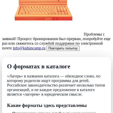
Проблемы с
заявкой!
Процесс бронирования был прерван, попробуйте еще
раз или свяжитесь со службой поддержки по электронной
почте
info@kidsincamp.ru
Повторить попытку
О форматах в каталоге
«Лагерь» в названии каталога — обиходное слово, по
которому родители ищут программы для детей.
Российское законодательство различает несколько типов
организаций, и не каждое предложение в каталоге
является «лагерем» в юридическом смысле.
Какие форматы здесь представлены