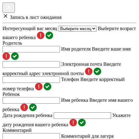
Запись в лист ожидания
Интересующий вас месяц
Выберите возраст
вашего ребенка
Родитель
Имя родителя
Введите ваше имя
Электронная почта
Введите
корректный адрес электронной почты
Телефон
Введите корректный
номер телефна
Ребенок
Имя ребенка
Введите имя вашего
ребенка
Дата рождения ребенка
Укажите
дату рождения вашего ребенка
Комментарий
Комментарий для лагеря