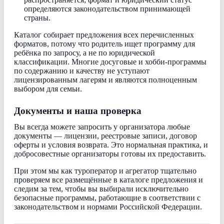
определяются законодательством принимающей
страны.
Каталог собирает предложения всех перечисленных
форматов, потому что родитель ищет программу для
ребёнка по запросу, а не по юридической
классификации. Многие досуговые и хобби-программы
по содержанию и качеству не уступают
лицензированным лагерям и являются полноценным
выбором для семьи.
Документы и наша проверка
Вы всегда можете запросить у организатора любые
документы — лицензии, реестровые записи, договор
оферты и условия возврата. Это нормальная практика, и
добросовестные организаторы готовы их предоставить.
При этом мы как туроператор и агрегатор тщательно
проверяем все размещённые в каталоге предложения и
следим за тем, чтобы вы выбирали исключительно
безопасные программы, работающие в соответствии с
законодательством и нормами Российской Федерации.