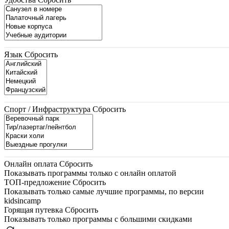
Язык
Сбросить
Спорт / Инфраструктура
Сбросить
Онлайн оплата
Сбросить
Показывать программы только с онлайн оплатой
ТОП-предложение
Сбросить
Показывать только самые лучшие программы, по версии
kidsincamp
Горящая путевка
Сбросить
Показывать только программы с большими скидками