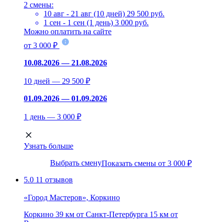
2 смены:
10 авг - 21 авг (10 дней)
29 500 руб.
1 сен - 1 сен (1 день)
3 000 руб.
Можно оплатить на сайте
от 3 000 ₽
10.08.2026 — 21.08.2026
10 дней — 29 500 ₽
01.09.2026 — 01.09.2026
1 день — 3 000 ₽
Узнать больше
Выбрать смену
Показать смены от 3 000 ₽
5.0
11 отзывов
«Город Мастеров», Коркино
Коркино
39 км от Санкт-Петербурга
15 км от