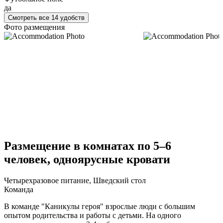
да
Смотреть все 14 удобств
Фото размещения
Размещение в комнатах по 5–6
человек, одноярусные кровати
Четырехразовое питание, Шведский стол
Команда
В команде "Каникулы героя" взрослые люди с большим
опытом родительства и работы с детьми. На одного