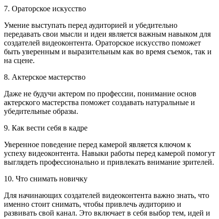
7. Ораторское искусство
Умение выступать перед аудиторией и убедительно
передавать свои мысли и идеи является важным навыком для
создателей видеоконтента. Ораторское искусство поможет
быть уверенным и выразительным как во время съемок, так и
на сцене.
8. Актерское мастерство
Даже не будучи актером по профессии, понимание основ
актерского мастерства поможет создавать натуральные и
убедительные образы.
9. Как вести себя в кадре
Уверенное поведение перед камерой является ключом к
успеху видеоконтента. Навыки работы перед камерой помогут
выглядеть профессионально и привлекать внимание зрителей.
10. Что снимать новичку
Для начинающих создателей видеоконтента важно знать, что
именно стоит снимать, чтобы привлечь аудиторию и
развивать свой канал. Это включает в себя выбор тем, идей и