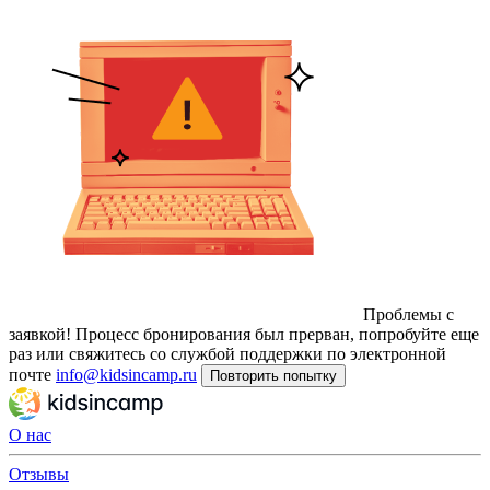
Проблемы с
заявкой!
Процесс бронирования был прерван, попробуйте еще
раз или свяжитесь со службой поддержки по электронной
почте
info@kidsincamp.ru
Повторить попытку
О нас
Отзывы