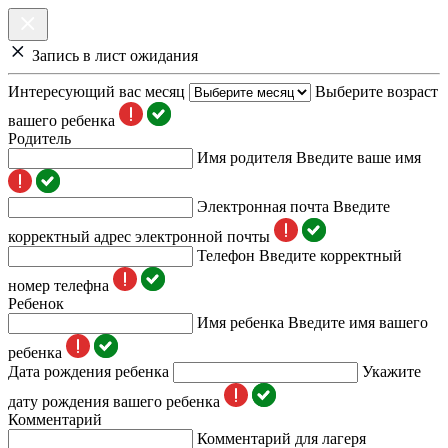
Запись в лист ожидания
Интересующий вас месяц
Выберите возраст
вашего ребенка
Родитель
Имя родителя
Введите ваше имя
Электронная почта
Введите
корректный адрес электронной почты
Телефон
Введите корректный
номер телефна
Ребенок
Имя ребенка
Введите имя вашего
ребенка
Дата рождения ребенка
Укажите
дату рождения вашего ребенка
Комментарий
Комментарий для лагеря