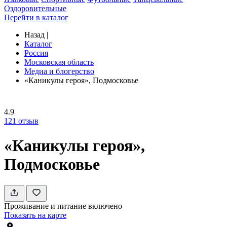
Оздоровительные
Перейти в каталог
Назад
|
Каталог
Россия
Московская область
Медиа и блогерство
«Каникулы героя», Подмосковье
4.9
121
отзыв
«Каникулы героя»,
Подмосковье
Проживание и питание включено
Показать на карте