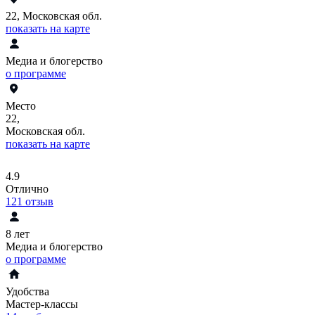
22, Московская обл.
показать на карте
Медиа и блогерство
о программе
Место
22,
Московская обл.
показать на карте
4.9
Отлично
121
отзыв
8 лет
Медиа и блогерство
о программе
Удобства
Мастер-классы