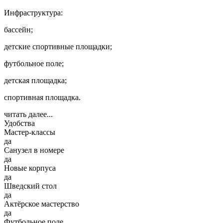
Инфраструктура:
бассейн;
детские спортивные площадки;
футбольное поле;
детская площадка;
спортивная площадка.
читать далее...
Удобства
Мастер-классы
да
Санузел в номере
да
Новые корпуса
да
Шведский стол
да
Актёрское мастерство
да
Футбольное поле