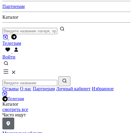
Партнерам
Каталог
Телеграм
Войти
Отзывы
О нас
Партнерам
Личный кабинет
Избранное
Телеграм
Каталог
смотреть все
Часто ищут