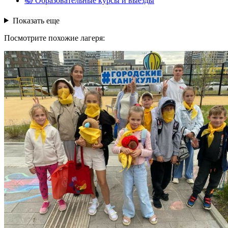
📚
Образовательные курсы и выезды
Показать еще
Посмотрите похожие лагеря: