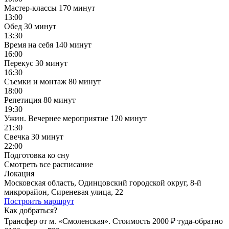
Мастер-классы
170 минут
13:00
Обед
30 минут
13:30
Время на себя
140 минут
16:00
Перекус
30 минут
16:30
Съемки и монтаж
80 минут
18:00
Репетиция
80 минут
19:30
Ужин. Вечернее мероприятие
120 минут
21:30
Свечка
30 минут
22:00
Подготовка ко сну
Смотреть все расписание
Локация
Московская область, Одинцовский городской округ, 8-й
микрорайон, Сиреневая улица, 22
Построить маршрут
Как добраться?
Трансфер от м. «Смоленская». Стоимость 2000 ₽ туда-обратно