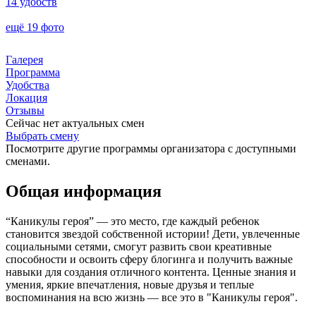
14 удобств
ещё 19 фото
Галерея
Программа
Удобства
Локация
Отзывы
Сейчас нет актуальных смен
Выбрать смену
Посмотрите другие программы организатора с доступными
сменами.
Общая информация
“Каникулы героя” — это место, где каждый ребенок
становится звездой собственной истории! Дети, увлеченные
социальными сетями, смогут развить свои креативные
способности и освоить сферу блогинга и получить важные
навыки для создания отличного контента. Ценные знания и
умения, яркие впечатления, новые друзья и теплые
воспоминания на всю жизнь — все это в "Каникулы героя".