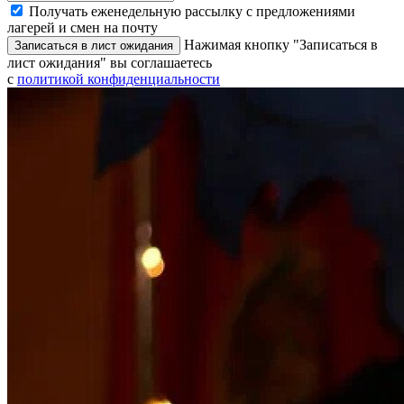
Получать еженедельную рассылку с предложениями
лагерей и смен на почту
Нажимая кнопку "Записаться в
Записаться в лист ожидания
лист ожидания" вы соглашаетесь
с
политикой конфиденциальности