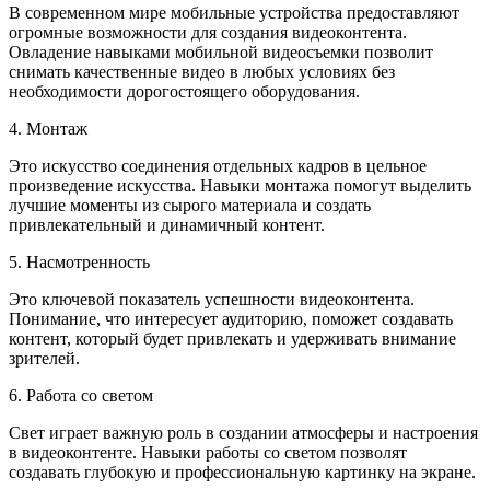
В современном мире мобильные устройства предоставляют
огромные возможности для создания видеоконтента.
Овладение навыками мобильной видеосъемки позволит
снимать качественные видео в любых условиях без
необходимости дорогостоящего оборудования.
4. Монтаж
Это искусство соединения отдельных кадров в цельное
произведение искусства. Навыки монтажа помогут выделить
лучшие моменты из сырого материала и создать
привлекательный и динамичный контент.
5. Насмотренность
Это ключевой показатель успешности видеоконтента.
Понимание, что интересует аудиторию, поможет создавать
контент, который будет привлекать и удерживать внимание
зрителей.
6. Работа со светом
Свет играет важную роль в создании атмосферы и настроения
в видеоконтенте. Навыки работы со светом позволят
создавать глубокую и профессиональную картинку на экране.