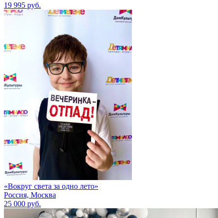
19 995 руб.
«Вокруг света за одно лето»
Россия, Москва
25 000 руб.