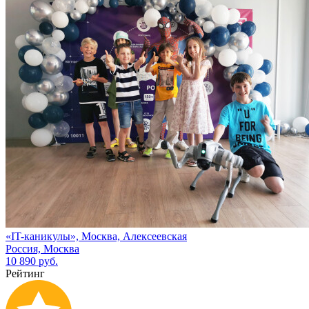
«IT-каникулы», Москва, Алексеевская
Россия, Москва
10 890 руб.
Рейтинг