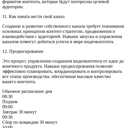
форматов контента, которые будут интересны целевой
аудитории.
11. Как начать вести свой канал
Создание и развитие собственного канала требует понимания
основных принципов контент-стратегии, продвижения и
взаимодействия с аудиторией. Навыки запуска и управления
каналом помогут добиться успеха в мире видеоконтента.
12. Продюсирование
Это процесс управления созданием видеоконтента от идеи до
конечного продукта. Навыки продюсирования позволят
эффективно планировать, координировать и контролировать
все этапы производства, обеспечивая высокое качество
вашего контента.
Обычное расписание дня
08:30
Подъем
09:00
Завтрак
30 минут
09:30
Сбор по командам
30 минут
10:00