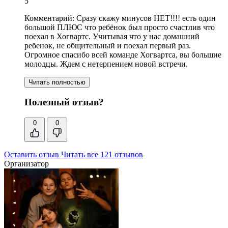
5
Комментарий:
Сразу скажу минусов НЕТ!!!! есть один
большой ПЛЮС что ребёнок был просто счастлив что
поехал в Хогвартс. Учитывая что у нас домашний
ребенок, не общительный и поехал первый раз.
Огромное спасибо всей команде Хогвартса, вы большие
молодцы. Ждем с нетерпением новой встречи.
Читать полностью
Полезный отзыв?
0
0
Оставить отзыв
Читать все 121 отзывов
Организатор