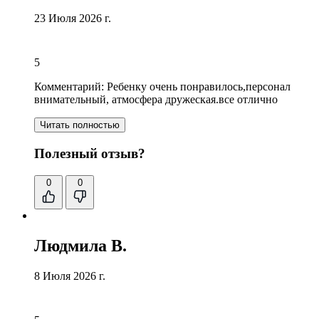
23 Июля 2026 г.
5
Комментарий:
Ребенку очень понравилось,
персонал
внимательный
, атмосфера дружеская.все отлично
Читать полностью
Полезный отзыв?
0
0
Людмила В.
8 Июля 2026 г.