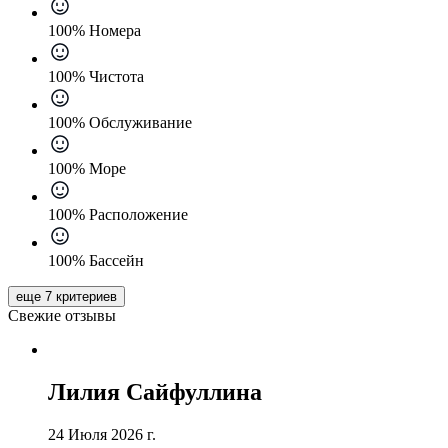
100% Номера
100% Чистота
100% Обслуживание
100% Море
100% Расположение
100% Бассейн
еще 7 критериев
Свежие отзывы
Лилия Сайфуллина
24 Июля 2026 г.