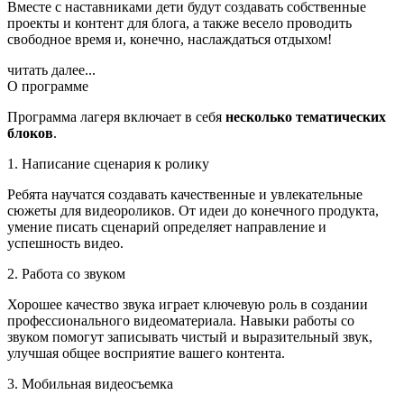
Вместе с наставниками дети будут создавать собственные
проекты и контент для блога, а также весело проводить
свободное время и, конечно, наслаждаться отдыхом!
читать далее...
О программе
Программа лагеря включает в себя
несколько тематических
блоков
.
1. Написание сценария к ролику
Ребята научатся создавать качественные и увлекательные
сюжеты для видеороликов. От идеи до конечного продукта,
умение писать сценарий определяет направление и
успешность видео.
2. Работа со звуком
Хорошее качество звука играет ключевую роль в создании
профессионального видеоматериала. Навыки работы со
звуком помогут записывать чистый и выразительный звук,
улучшая общее восприятие вашего контента.
3. Мобильная видеосъемка