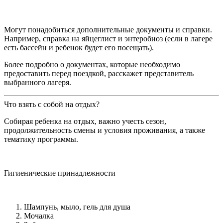
Могут понадобиться дополнительные документы и справки.
Например, справка на яйцеглист и энтеробиоз (если в лагере
есть бассейн и ребенок будет его посещать).
Более подробно о документах, которые необходимо
предоставить перед поездкой, расскажет представитель
выбранного лагеря.
Что взять с собой на отдых?
Собирая ребенка на отдых, важно учесть сезон,
продолжительность смены и условия проживания, а также
тематику программы.
Гигиенические принадлежности
Шампунь, мыло, гель для душа
Мочалка