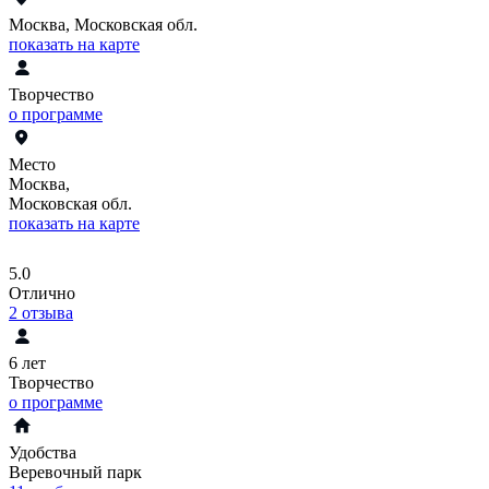
Москва, Московская обл.
показать на карте
Творчество
о программе
Место
Москва,
Московская обл.
показать на карте
5.0
Отлично
2
отзыва
6 лет
Творчество
о программе
Удобства
Веревочный парк