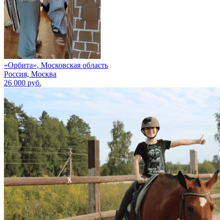
«Орбита», Московская область
Россия, Москва
26 000 руб.