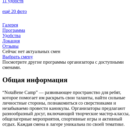
11 удобств
ещё 20 фото
Галерея
Программа
Удобства
Локация
Отзывы
Сейчас нет актуальных смен
Выбрать смену
Посмотрите другие программы организатора с доступными
сменами.
Общая информация
“NotaBene Camp” — развивающее пространство для ребят,
которое помогает им раскрыть свои таланты, найти сильные
личностные стороны, познакомиться со сверстниками и
незабываемо провести каникулы. Организаторы предлагают
разнообразный досуг, включающий творческие мастер-классы,
общелагерные мероприятия, спортивные игры и активный
отдых. Каждая смена в лагере уникальна по своей тематике.