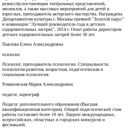
режиссёр-постановщик театральных представлений,
мюзиклов, а также массовых мероприятий для детей и
взрослых, преподаватель актерского мастерства. Награждена
Департаментом культуры г. Москвы премией "Золотой парус"
в номинации "Лучший руководитель года в детских
оздоровительных лагерях", 2014 г. Опыт работы директором
детских оздоровительных лагерей более 30 лет.
Павлова Елена Александровна
психолог
Психолог, преподаватель психологии. Специальность:
психология развития, возрастная, педагогическая и
социальная психология.
Романовская Мария Александровна
педагог, хореограф
Педагог дополнительного образования (Высшая
квалификационная категория). Общий педагогический стаж
работы составляет более 19 лет. Лауреат международных,
всероссийских, областных и городских конкурсов и
фестивалей.