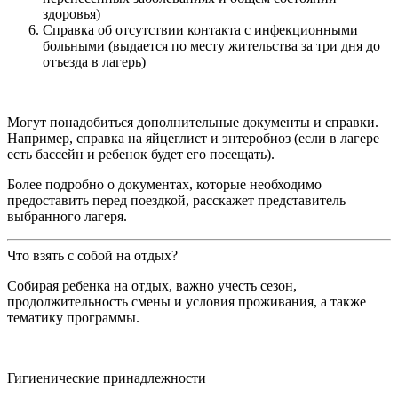
здоровья)
Справка об отсутствии контакта с инфекционными
больными (выдается по месту жительства за три дня до
отъезда в лагерь)
Могут понадобиться дополнительные документы и справки.
Например, справка на яйцеглист и энтеробиоз (если в лагере
есть бассейн и ребенок будет его посещать).
Более подробно о документах, которые необходимо
предоставить перед поездкой, расскажет представитель
выбранного лагеря.
Что взять с собой на отдых?
Собирая ребенка на отдых, важно учесть сезон,
продолжительность смены и условия проживания, а также
тематику программы.
Гигиенические принадлежности