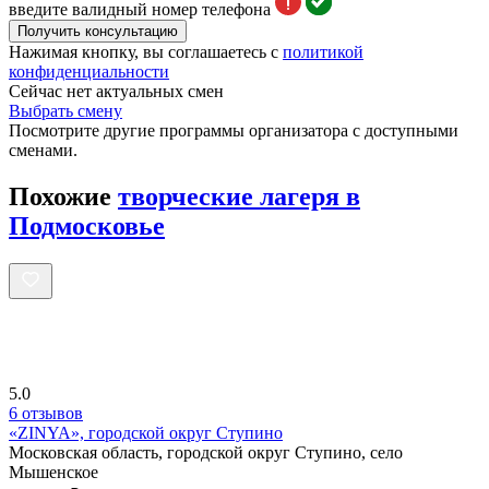
введите валидный номер телефона
Получить консультацию
Нажимая кнопку, вы соглашаетесь с
политикой
конфиденциальности
Сейчас нет актуальных смен
Выбрать смену
Посмотрите другие программы организатора с доступными
сменами.
Похожие
творческие лагеря в
Подмосковье
5.0
6 отзывов
«ZINYA», городской округ Ступино
Московская область, городской округ Ступино, село
Мышенское