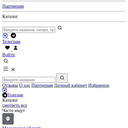
Партнерам
Каталог
Телеграм
Войти
Отзывы
О нас
Партнерам
Личный кабинет
Избранное
Телеграм
Каталог
смотреть все
Часто ищут