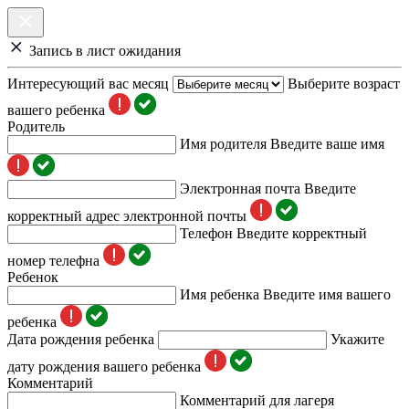
Запись в лист ожидания
Интересующий вас месяц
Выберите возраст
вашего ребенка
Родитель
Имя родителя
Введите ваше имя
Электронная почта
Введите
корректный адрес электронной почты
Телефон
Введите корректный
номер телефна
Ребенок
Имя ребенка
Введите имя вашего
ребенка
Дата рождения ребенка
Укажите
дату рождения вашего ребенка
Комментарий
Комментарий для лагеря