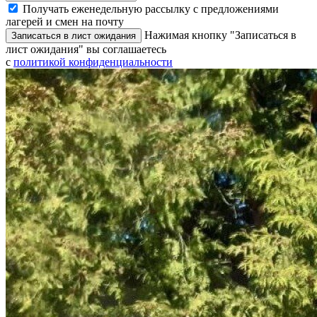
Получать еженедельную рассылку с предложениями
лагерей и смен на почту
Нажимая кнопку "Записаться в
Записаться в лист ожидания
лист ожидания" вы соглашаетесь
с
политикой конфиденциальности