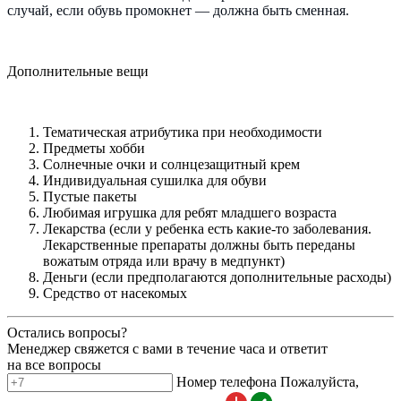
случай, если обувь промокнет — должна быть сменная.
Дополнительные вещи
Тематическая атрибутика при необходимости
Предметы хобби
Солнечные очки и солнцезащитный крем
Индивидуальная сушилка для обуви
Пустые пакеты
Любимая игрушка для ребят младшего возраста
Лекарства (если у ребенка есть какие-то заболевания.
Лекарственные препараты должны быть переданы
вожатым отряда или врачу в медпункт)
Деньги (если предполагаются дополнительные расходы)
Средство от насекомых
Остались вопросы?
Менеджер свяжется с вами в течение часа и ответит
на все вопросы
Номер телефона
Пожалуйста,