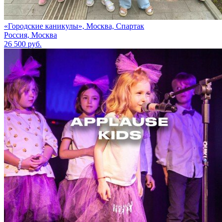
«Городские каникулы», Москва, Спартак
Россия, Москва
26 500 руб.