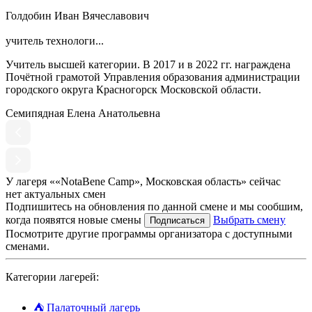
Голдобин Иван Вячеславович
учитель технологи...
Учитель высшей категории. В 2017 и в 2022 гг. награждена
Почётной грамотой Управления образования администрации
городского округа Красногорск Московской области.
Семипядная Елена Анатольевна
У лагеря ««NotaBene Camp», Московская область» сейчас
нет актуальных смен
Подпишитесь на обновления по данной смене и мы сообшим,
когда появятся новые смены
Выбрать смену
Подписаться
Посмотрите другие программы организатора с доступными
сменами.
Категории лагерей:
⛺
Палаточный лагерь