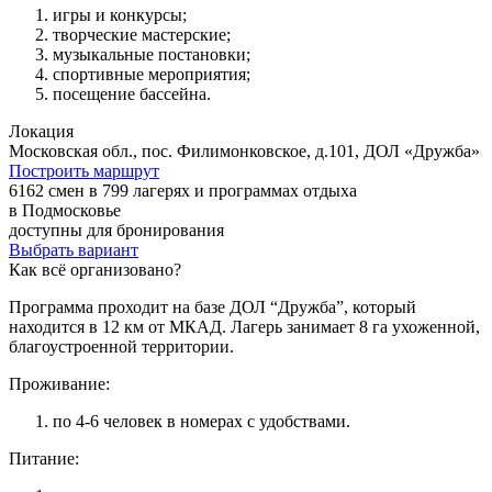
игры и конкурсы;
творческие мастерские;
музыкальные постановки;
спортивные мероприятия;
посещение бассейна.
Локация
Московская обл., пос. Филимонковское, д.101, ДОЛ «Дружба»
Построить маршрут
6162 смен в 799 лагерях и программах отдыха
в Подмосковье
доступны для бронирования
Выбрать вариант
Как всё организовано?
Программа проходит на базе ДОЛ “Дружба”, который
находится в 12 км от МКАД. Лагерь занимает 8 га ухоженной,
благоустроенной территории.
Проживание:
по 4-6 человек в номерах с удобствами.
Питание: