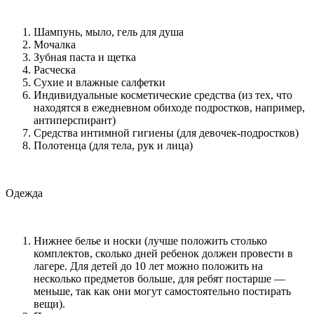
Шампунь, мыло, гель для душа
Мочалка
Зубная паста и щетка
Расческа
Сухие и влажные салфетки
Индивидуальные косметические средства (из тех, что
находятся в ежедневном обиходе подростков, например,
антиперспирант)
Средства интимной гигиены (для девочек-подростков)
Полотенца (для тела, рук и лица)
Одежда
Нижнее белье и носки (лучше положить столько
комплектов, сколько дней ребенок должен провести в
лагере. Для детей до 10 лет можно положить на
несколько предметов больше, для ребят постарше —
меньше, так как они могут самостоятельно постирать
вещи).