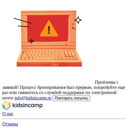
Проблемы с
заявкой!
Процесс бронирования был прерван, попробуйте еще
раз или свяжитесь со службой поддержки по электронной
почте
info@kidsincamp.ru
Повторить попытку
О нас
Отзывы