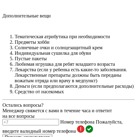
Дополнительные вещи
Тематическая атрибутика при необходимости
Предметы хобби
Солнечные очки и солнцезащитный крем
Индивидуальная сушилка для обуви
Пустые пакеты
Любимая игрушка для ребят младшего возраста
Лекарства (если у ребенка есть какие-то заболевания.
Лекарственные препараты должны быть переданы
вожатым отряда или врачу в медпункт)
Деньги (если предполагаются дополнительные расходы)
Средство от насекомых
Остались вопросы?
Менеджер свяжется с вами в течение часа и ответит
на все вопросы
Номер телефона
Пожалуйста,
введите валидный номер телефона