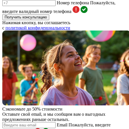
Номер телефона
Пожалуйста,
введите валидный номер телефона
Получить консультацию
Нажимая кнопку, вы соглашаетесь
с
политикой конфиденциальности
Сэкономьте до 50% стоимости
Оставьте свой email, и мы сообщим вам о выгодных
предложениях раньше остальных.
Email
Пожалуйста, введите