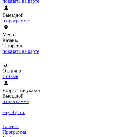
показать на карте
Выездной
о программе
Место
Казань,
Татарстан.
показать на карте
5.0
Отлично
1
отзыв
Возраст не указан
Выездной
о программе
ещё 9 фото
Галерея
Программа