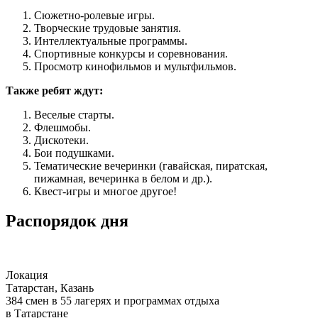
Сюжетно-ролевые игры.
Творческие трудовые занятия.
Интеллектуальные программы.
Спортивные конкурсы и соревнования.
Просмотр кинофильмов и мультфильмов.
Также ребят ждут:
Веселые старты.
Флешмобы.
Дискотеки.
Бои подушками.
Тематические вечеринки (гавайская, пиратская,
пижамная, вечеринка в белом и др.).
Квест-игры и многое другое!
Распорядок дня
Локация
Татарстан, Казань
384 смен в 55 лагерях и программах отдыха
в Татарстане