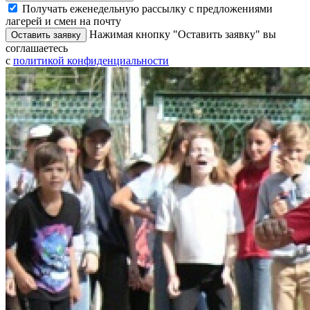
Получать еженедельную рассылку с предложениями
лагерей и смен на почту
Нажимая кнопку "Оставить заявку" вы
Оставить заявку
соглашаетесь
с
политикой конфиденциальности