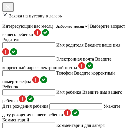
Заявка на путевку в лагерь
Интересующий вас месяц
Выберите возраст
вашего ребенка
Родитель
Имя родителя
Введите ваше имя
Электронная почта
Введите
корректный адрес электронной почты
Телефон
Введите корректный
номер телефна
Ребенок
Имя ребенка
Введите имя вашего
ребенка
Дата рождения ребенка
Укажите
дату рождения вашего ребенка
Комментарий
Комментарий для лагеря