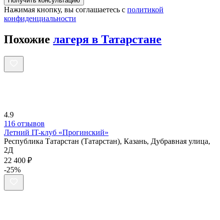
Получить консультацию
Нажимая кнопку, вы соглашаетесь с
политикой
конфиденциальности
Похожие
лагеря в Татарстане
4.9
116 отзывов
Летний IT-клуб «Прогинский»
Республика Татарстан (Татарстан), Казань, Дубравная улица,
2Д
22 400 ₽
-25%