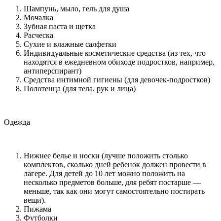
Шампунь, мыло, гель для душа
Мочалка
Зубная паста и щетка
Расческа
Сухие и влажные салфетки
Индивидуальные косметические средства (из тех, что
находятся в ежедневном обиходе подростков, например,
антиперспирант)
Средства интимной гигиены (для девочек-подростков)
Полотенца (для тела, рук и лица)
Одежда
Нижнее белье и носки (лучше положить столько
комплектов, сколько дней ребенок должен провести в
лагере. Для детей до 10 лет можно положить на
несколько предметов больше, для ребят постарше —
меньше, так как они могут самостоятельно постирать
вещи).
Пижама
Футболки