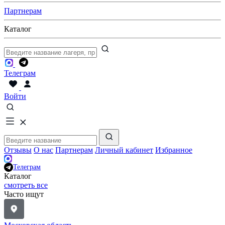
Партнерам
Каталог
Телеграм
Войти
Отзывы
О нас
Партнерам
Личный кабинет
Избранное
Телеграм
Каталог
смотреть все
Часто ищут