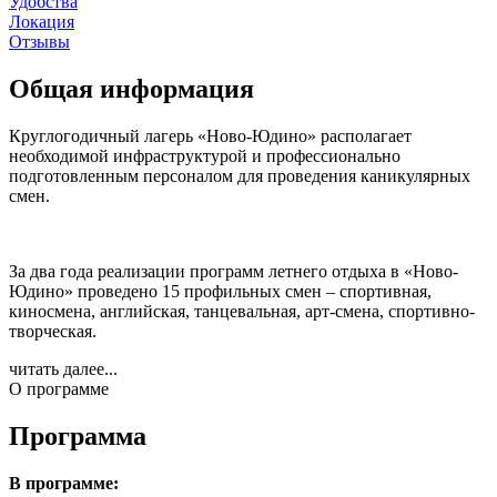
Удобства
Локация
Отзывы
Общая информация
Круглогодичный лагерь «Ново-Юдино» располагает
необходимой инфраструктурой и профессионально
подготовленным персоналом для проведения каникулярных
смен.
За два года реализации программ летнего отдыха в «Ново-
Юдино» проведено 15 профильных смен – спортивная,
киносмена, английская, танцевальная, арт-смена, спортивно-
творческая.
читать далее...
О программе
Программа
В программе: