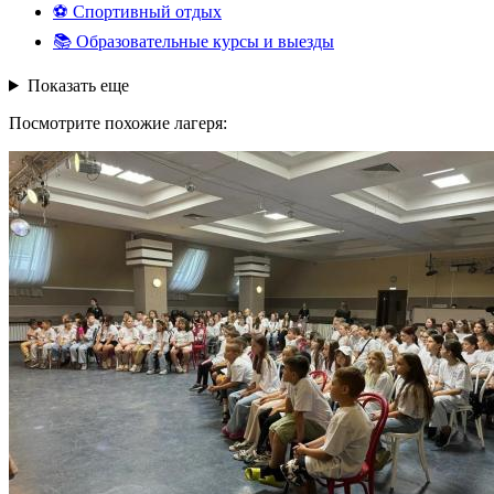
⚽
Спортивный отдых
📚
Образовательные курсы и выезды
Показать еще
Посмотрите похожие лагеря: