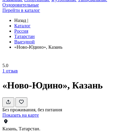
Оздоровительные
Перейти в каталог
Назад
|
Каталог
Россия
Татарстан
Выездной
«Ново-Юдино», Казань
5.0
1
отзыв
«Ново-Юдино», Казань
Без проживания, без питания
Показать на карте
Казань, Татарстан.