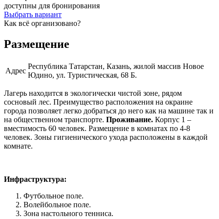
доступны для бронирования
Выбрать вариант
Как всё организовано?
Размещение
Республика Татарстан, Казань, жилой массив Новое
Адрес
Юдино, ул. Туристическая, 68 Б.
Лагерь находится в экологически чистой зоне, рядом
сосновый лес. Преимущество расположения на окраине
города позволяет легко добраться до него как на машине так и
на общественном транспорте.
Проживание.
Корпус 1 –
вместимость 60 человек. Размещение в комнатах по 4-8
человек. Зоны гигиенического ухода расположены в каждой
комнате.
Инфраструктура:
Футбольное поле.
Волейбольное поле.
Зона настольного тенниса.