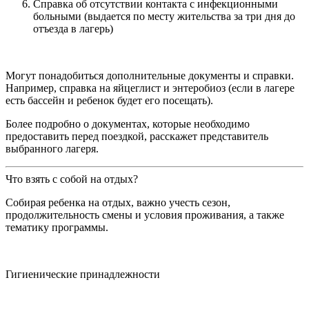
Справка об отсутствии контакта с инфекционными
больными (выдается по месту жительства за три дня до
отъезда в лагерь)
Могут понадобиться дополнительные документы и справки.
Например, справка на яйцеглист и энтеробиоз (если в лагере
есть бассейн и ребенок будет его посещать).
Более подробно о документах, которые необходимо
предоставить перед поездкой, расскажет представитель
выбранного лагеря.
Что взять с собой на отдых?
Собирая ребенка на отдых, важно учесть сезон,
продолжительность смены и условия проживания, а также
тематику программы.
Гигиенические принадлежности