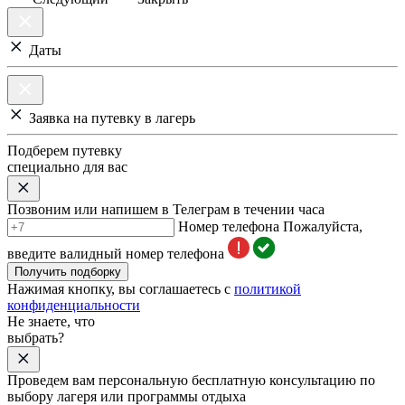
Даты
Заявка на путевку в лагерь
Подберем путевку
специально для вас
Позвоним или напишем в Телеграм в течении часа
Номер телефона
Пожалуйста,
введите валидный номер телефона
Получить подборку
Нажимая кнопку, вы соглашаетесь с
политикой
конфиденциальности
Не знаете, что
выбрать?
Проведем вам персональную бесплатную консультацию по
выбору лагеря или программы отдыха