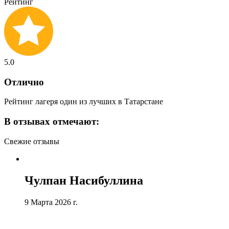
Рейтинг
5.0
Отлично
Рейтинг лагеря один из лучших в Татарстане
В отзывах отмечают:
Свежие отзывы
Чулпан Насибуллина
9 Марта 2026 г.