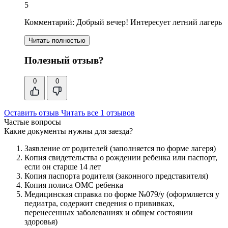
5
Комментарий:
Добрый вечер! Интересует летний лагерь
Читать полностью
Полезный отзыв?
0
0
Оставить отзыв
Читать все 1 отзывов
Частые вопросы
Какие документы нужны для заезда?
Заявление от родителей (заполняется по форме лагеря)
Копия свидетельства о рождении ребенка или паспорт,
если он старше 14 лет
Копия паспорта родителя (законного представителя)
Копия полиса ОМС ребенка
Медицинская справка по форме №079/у (оформляется у
педиатра, содержит сведения о прививках,
перенесенных заболеваниях и общем состоянии
здоровья)