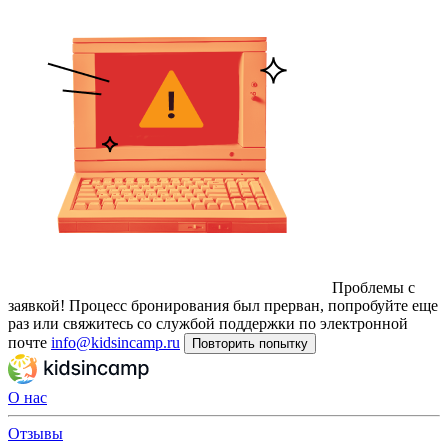
Проблемы с
заявкой!
Процесс бронирования был прерван, попробуйте еще
раз или свяжитесь со службой поддержки по электронной
почте
info@kidsincamp.ru
Повторить попытку
О нас
Отзывы