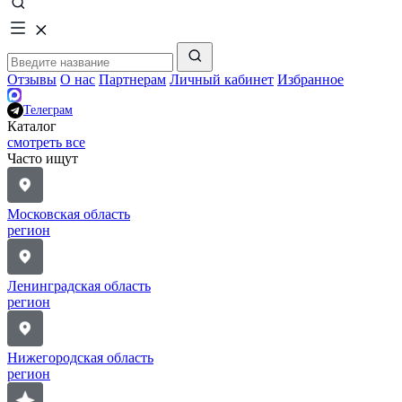
Отзывы
О нас
Партнерам
Личный кабинет
Избранное
Телеграм
Каталог
смотреть все
Часто ищут
Московская область
регион
Ленинградская область
регион
Нижегородская область
регион