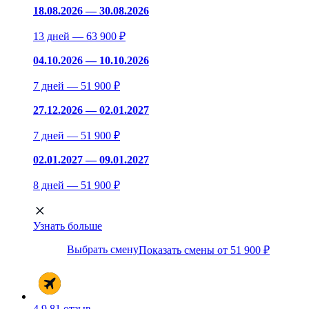
18.08.2026 — 30.08.2026
13 дней — 63 900 ₽
04.10.2026 — 10.10.2026
7 дней — 51 900 ₽
27.12.2026 — 02.01.2027
7 дней — 51 900 ₽
02.01.2027 — 09.01.2027
8 дней — 51 900 ₽
Узнать больше
Выбрать смену
Показать смены от 51 900 ₽
4.9
81 отзыв