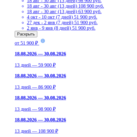
18 авг - 30 авг (13 дней)
98 900 руб.
18 авг - 30 авг (13 дней)
108 900 руб.
18 авг - 30 авг (13 дней)
63 900 руб.
4 окт - 10 окт (7 дней)
51 900 руб.
27 дек - 2 янв (7 дней)
51 900 руб.
2 янв - 9 янв (8 дней)
51 900 руб.
Раскрыть
от 51 900 ₽
18.08.2026 — 30.08.2026
13 дней — 59 900 ₽
18.08.2026 — 30.08.2026
13 дней — 86 900 ₽
18.08.2026 — 30.08.2026
13 дней — 98 900 ₽
18.08.2026 — 30.08.2026
13 дней — 108 900 ₽