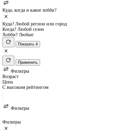
Куда, когда и какое хобби?
Куда?
Любой регион или город
Когда?
Любой сезон
Хобби?
Любые
Показать 4
Применить
Фильтры
Возраст
Цена
С высоким рейтингом
Фильтры
Фильтры