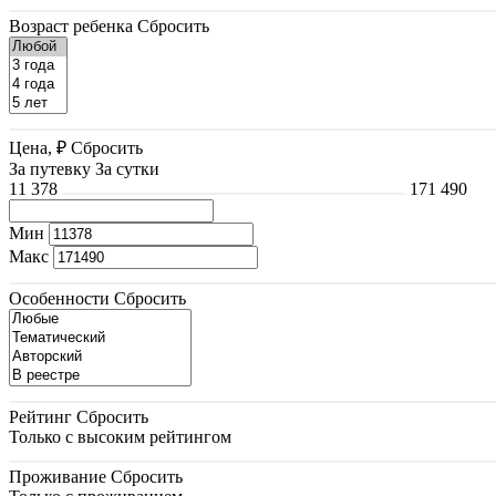
Возраст ребенка
Сбросить
Цена, ₽
Сбросить
За путевку
За сутки
11 378
171 490
Мин
Макс
Особенности
Сбросить
Рейтинг
Сбросить
Только с высоким рейтингом
Проживание
Сбросить