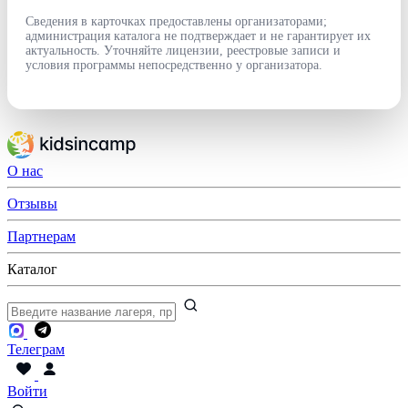
Сведения в карточках предоставлены организаторами;
администрация каталога не подтверждает и не гарантирует их
актуальность. Уточняйте лицензии, реестровые записи и
условия программы непосредственно у организатора.
О нас
Отзывы
Партнерам
Каталог
Телеграм
Войти