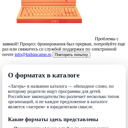
Проблемы с
заявкой!
Процесс бронирования был прерван, попробуйте еще
раз или свяжитесь со службой поддержки по электронной
почте
info@kidsincamp.ru
Повторить попытку
О форматах в каталоге
«Лагерь» в названии каталога — обиходное слово, по
которому родители ищут программы для детей.
Российское законодательство различает несколько типов
организаций, и не каждое предложение в каталоге
является «лагерем» в юридическом смысле.
Какие форматы здесь представлены