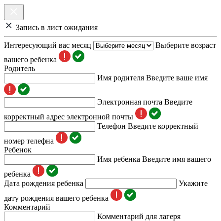
Запись в лист ожидания
Интересующий вас месяц
Выберите возраст
вашего ребенка
Родитель
Имя родителя
Введите ваше имя
Электронная почта
Введите
корректный адрес электронной почты
Телефон
Введите корректный
номер телефна
Ребенок
Имя ребенка
Введите имя вашего
ребенка
Дата рождения ребенка
Укажите
дату рождения вашего ребенка
Комментарий
Комментарий для лагеря