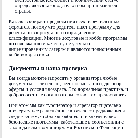
определяются законодательством принимающей
страны.
Каталог собирает предложения всех перечисленных
форматов, потому что родитель ищет программу для
ребёнка по запросу, а не по юридической
классификации. Многие досуговые и хобби-программы
по содержанию и качеству не уступают
лицензированным лагерям и являются полноценным
выбором для семьи.
Документы и наша проверка
Вы всегда можете запросить у организатора любые
документы — лицензии, реестровые записи, договор
оферты и условия возврата. Это нормальная практика, и
добросовестные организаторы готовы их предоставить.
При этом мы как туроператор и агрегатор тщательно
проверяем все размещённые в каталоге предложения и
следим за тем, чтобы вы выбирали исключительно
безопасные программы, работающие в соответствии с
законодательством и нормами Российской Федерации.