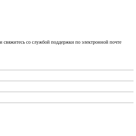
и свяжитесь со службой поддержки по электронной почте