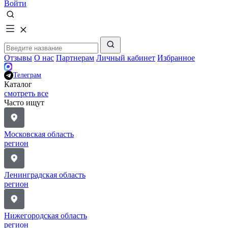
Войти
Отзывы
О нас
Партнерам
Личный кабинет
Избранное
Телеграм
Каталог
смотреть все
Часто ищут
Московская область
регион
Ленинградская область
регион
Нижегородская область
регион