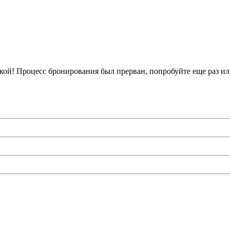
кой!
Процесс бронирования был прерван, попробуйте еще раз ил