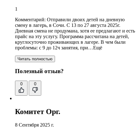
1
Комментарий:
Отправили двоих детей на дневную
смену в лагерь, в Сочи. С 13 по 27 августа 2025г.
Дневная смена не продумана, хотя ее предлагают и есть
прайс на эту услугу. Программа рассчитана на детей,
круглосуточно проживающих в лагере. В чем были
проблемы:
с 9 до 12ч занятия
, при…Ещё
Читать полностью
Полезный отзыв?
0
0
Комитет Орг.
8 Сентября 2025 г.