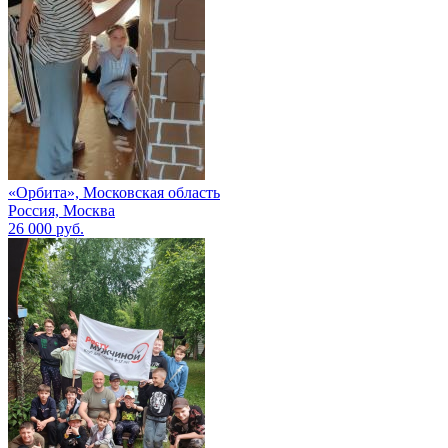
«Орбита», Московская область
Россия, Москва
26 000 руб.