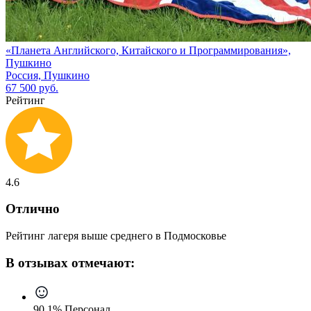
«Планета Английского, Китайского и Программирования»,
Пушкино
Россия, Пушкино
67 500 руб.
Рейтинг
4.6
Отлично
Рейтинг лагеря выше среднего в Подмосковье
В отзывах отмечают:
90.1% Персонал