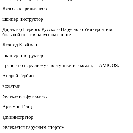
Вячеслав Гришаенков
шкипер-инструктор
Директор Первого Русского Парусного Университета,
большой опыт в парусном спорте.
Леонид Кляйман
шкипер-инструктор
Тренер по парусному спорту, шкипер команды AMIGOS.
Андрей Гербин
вожатый
Увлекается футболом.
Артемий Гриц
администратор
Увлекается парусным спортом.