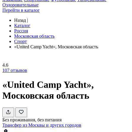
Оздоровительные
Перейти в каталог
Назад
|
Каталог
Россия
Московская область
Спорт
«United Camp Yacht», Московская область
4.6
107
отзывов
«United Camp Yacht»,
Московская область
Без проживания, без питания
Трансфер из Москвы и других городов