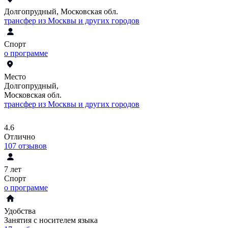
Долгопрудный, Московская обл.
трансфер из Москвы и других городов
Спорт
о программе
Место
Долгопрудный,
Московская обл.
трансфер из Москвы и других городов
4.6
Отлично
107
отзывов
7 лет
Спорт
о программе
Удобства
Занятия с носителем языка