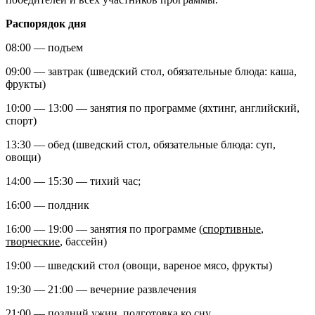
Распорядок дня
08:00 — подъем
09:00 — завтрак (шведский стол, обязательные блюда: каша,
фрукты)
10:00 — 13:00 — занятия по программе (яхтинг, английский,
спорт)
13:30 — обед (шведский стол, обязательные блюда: суп,
овощи)
14:00 — 15:30 — тихий час;
16:00 — полдник
16:00 — 19:00 — занятия по программе (
спортивные
,
творческие
, бассейн)
19:00 — шведский стол (овощи, вареное мясо, фрукты)
19:30 — 21:00 — вечерние развлечения
21:00 — поздний ужин, подготовка ко сну