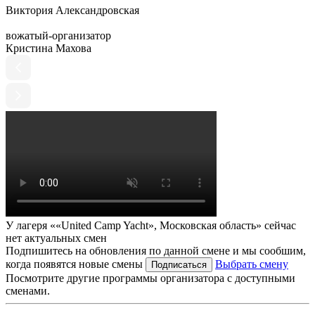
Виктория Александровская
вожатый-организатор
Кристина Махова
У лагеря ««United Camp Yacht», Московская область» сейчас
нет актуальных смен
Подпишитесь на обновления по данной смене и мы сообшим,
когда появятся новые смены
Выбрать смену
Подписаться
Посмотрите другие программы организатора с доступными
сменами.