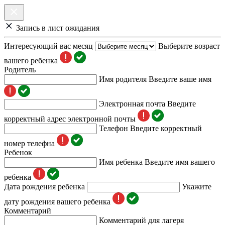
Запись в лист ожидания
Интересующий вас месяц
Выберите возраст
вашего ребенка
Родитель
Имя родителя
Введите ваше имя
Электронная почта
Введите
корректный адрес электронной почты
Телефон
Введите корректный
номер телефна
Ребенок
Имя ребенка
Введите имя вашего
ребенка
Дата рождения ребенка
Укажите
дату рождения вашего ребенка
Комментарий
Комментарий для лагеря