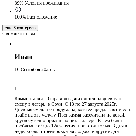
89% Условия проживания
100% Расположение
еще 8 критериев
Свежие отзывы
Иван
16 Сентября 2025 г.
1
Комментарий:
Отправили двоих детей на дневную
смену в лагерь, в Сочи. С 13 по 27 августа 2025г.
Дневная смена не продумана, хотя ее предлагают и есть
прайс на эту услугу. Программа рассчитана на детей,
круглосуточно проживающих в лагере. В чем были
проблемы:
с 9 до 12ч занятия
, при этом только 3 дня в
неделю были тренировки на лодках, в другие дни