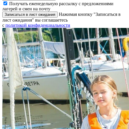
Получать еженедельную рассылку с предложениями
лагерей и смен на почту
Нажимая кнопку "Записаться в
Записаться в лист ожидания
лист ожидания" вы соглашаетесь
с
политикой конфиденциальности