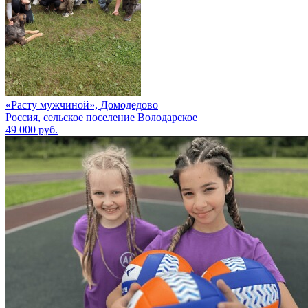
«Расту мужчиной», Домодедово
Россия, сельское поселение Володарское
49 000 руб.