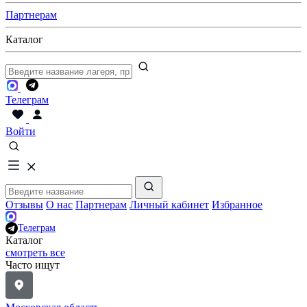
Партнерам
Каталог
Телеграм
Войти
Отзывы
О нас
Партнерам
Личный кабинет
Избранное
Телеграм
Каталог
смотреть все
Часто ищут