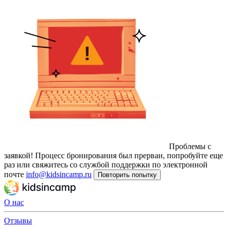
Проблемы с
заявкой!
Процесс бронирования был прерван, попробуйте еще
раз или свяжитесь со службой поддержки по электронной
почте
info@kidsincamp.ru
Повторить попытку
О нас
Отзывы