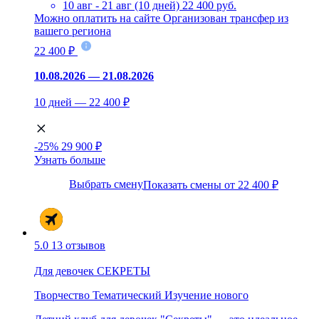
10 авг - 21 авг (10 дней)
22 400 руб.
Можно оплатить на сайте
Организован трансфер из
вашего региона
22 400 ₽
10.08.2026 — 21.08.2026
10 дней — 22 400 ₽
-25%
29 900 ₽
Узнать больше
Выбрать смену
Показать смены от 22 400 ₽
5.0
13 отзывов
Для девочек СЕКРЕТЫ
Творчество
Тематический
Изучение нового