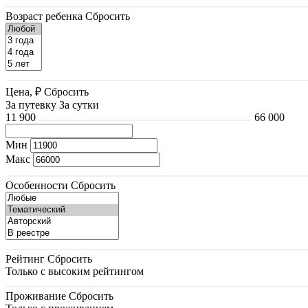
Возраст ребенка
Сбросить
Цена, ₽
Сбросить
За путевку
За сутки
11 900
66 000
Мин
Макс
Особенности
Сбросить
Рейтинг
Сбросить
Только с высоким рейтингом
Проживание
Сбросить