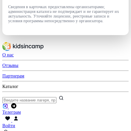
Сведения в карточках предоставлены организаторами;
администрация каталога не подтверждает и не гарантирует их
актуальность. Уточняйте лицензии, реестровые записи и
условия программы непосредственно у организатора.
О нас
Отзывы
Партнерам
Каталог
Телеграм
Войти