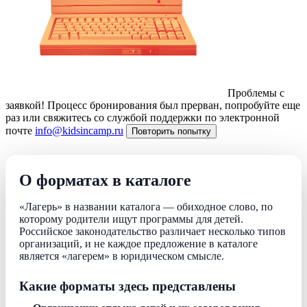
Проблемы с
заявкой!
Процесс бронирования был прерван, попробуйте еще
раз или свяжитесь со службой поддержки по электронной
почте
info@kidsincamp.ru
Повторить попытку
О форматах в каталоге
«Лагерь» в названии каталога — обиходное слово, по
которому родители ищут программы для детей.
Российское законодательство различает несколько типов
организаций, и не каждое предложение в каталоге
является «лагерем» в юридическом смысле.
Какие форматы здесь представлены