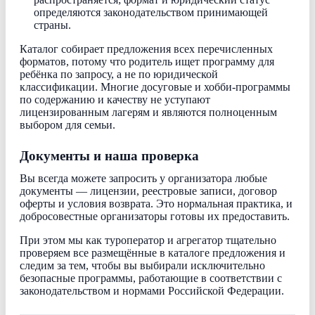
определяются законодательством принимающей
страны.
Каталог собирает предложения всех перечисленных
форматов, потому что родитель ищет программу для
ребёнка по запросу, а не по юридической
классификации. Многие досуговые и хобби-программы
по содержанию и качеству не уступают
лицензированным лагерям и являются полноценным
выбором для семьи.
Документы и наша проверка
Вы всегда можете запросить у организатора любые
документы — лицензии, реестровые записи, договор
оферты и условия возврата. Это нормальная практика, и
добросовестные организаторы готовы их предоставить.
При этом мы как туроператор и агрегатор тщательно
проверяем все размещённые в каталоге предложения и
следим за тем, чтобы вы выбирали исключительно
безопасные программы, работающие в соответствии с
законодательством и нормами Российской Федерации.