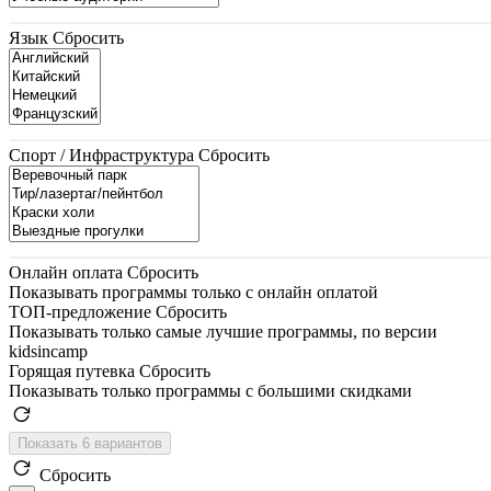
Язык
Сбросить
Спорт / Инфраструктура
Сбросить
Онлайн оплата
Сбросить
Показывать программы только с онлайн оплатой
ТОП-предложение
Сбросить
Показывать только самые лучшие программы, по версии
kidsincamp
Горящая путевка
Сбросить
Показывать только программы с большими скидками
Показать 6 вариантов
Сбросить