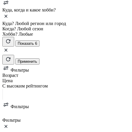
Куда, когда и какое хобби?
Куда?
Любой регион или город
Когда?
Любой сезон
Хобби?
Любые
Показать 6
Применить
Фильтры
Возраст
Цена
С высоким рейтингом
Фильтры
Фильтры