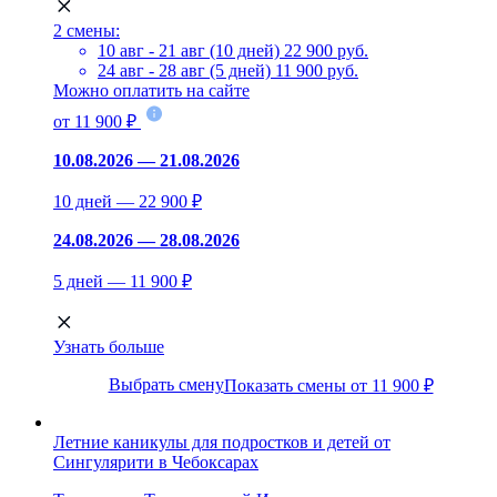
2 смены:
10 авг - 21 авг (10 дней)
22 900 руб.
24 авг - 28 авг (5 дней)
11 900 руб.
Можно оплатить на сайте
от 11 900 ₽
10.08.2026 — 21.08.2026
10 дней — 22 900 ₽
24.08.2026 — 28.08.2026
5 дней — 11 900 ₽
Узнать больше
Выбрать смену
Показать смены от 11 900 ₽
Летние каникулы для подростков и детей от
Сингулярити в Чебоксарах