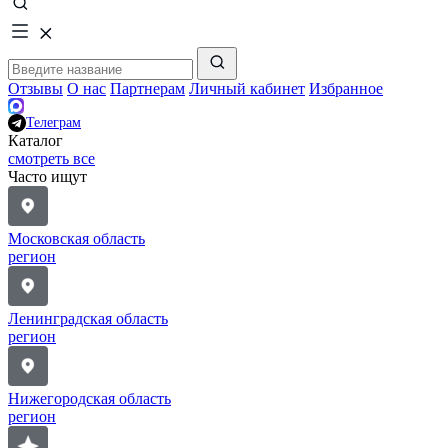
Отзывы
О нас
Партнерам
Личный кабинет
Избранное
Телеграм
Каталог
смотреть все
Часто ищут
Московская область
регион
Ленинградская область
регион
Нижегородская область
регион