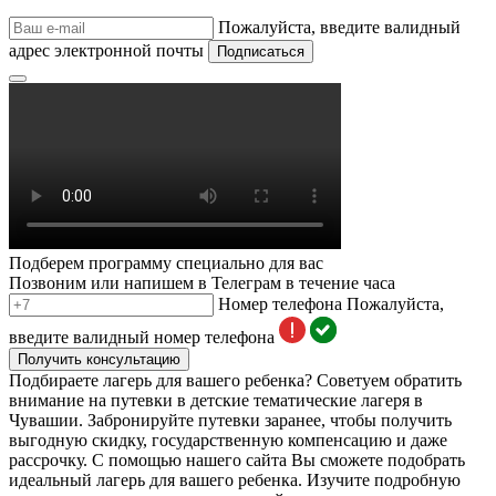
Пожалуйста, введите валидный
адрес электронной почты
Подписаться
Подберем программу специально для вас
Позвоним или напишем в Телеграм в течение часа
Номер телефона
Пожалуйста,
введите валидный номер телефона
Получить консультацию
Подбираете лагерь для вашего ребенка? Советуем обратить
внимание на путевки в детские тематические лагеря в
Чувашии. Забронируйте путевки заранее, чтобы получить
выгодную скидку, государственную компенсацию и даже
рассрочку. С помощью нашего сайта Вы сможете подобрать
идеальный лагерь для вашего ребенка. Изучите подробную