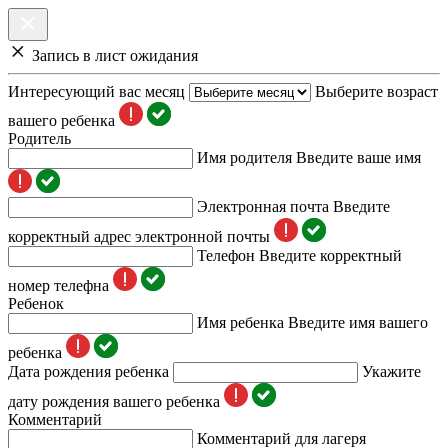
Запись в лист ожидания
Интересующий вас месяц
Выберите возраст
вашего ребенка
Родитель
Имя родителя
Введите ваше имя
Электронная почта
Введите
корректный адрес электронной почты
Телефон
Введите корректный
номер телефна
Ребенок
Имя ребенка
Введите имя вашего
ребенка
Дата рождения ребенка
Укажите
дату рождения вашего ребенка
Комментарий
Комментарий для лагеря