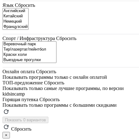
Язык
Сбросить
Спорт / Инфраструктура
Сбросить
Онлайн оплата
Сбросить
Показывать программы только с онлайн оплатой
ТОП-предложение
Сбросить
Показывать только самые лучшие программы, по версии
kidsincamp
Горящая путевка
Сбросить
Показывать только программы с большими скидками
Показать 0 вариантов
Сбросить
×