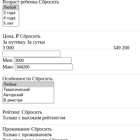
Возраст ребенка
Сбросить
Цена, ₽
Сбросить
За путевку
За сутки
3 000
349 200
Мин
Макс
Особенности
Сбросить
Рейтинг
Сбросить
Только с высоким рейтингом
Проживание
Сбросить
Только с проживанием