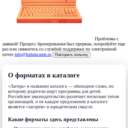
Проблемы с
заявкой!
Процесс бронирования был прерван, попробуйте еще
раз или свяжитесь со службой поддержки по электронной
почте
info@kidsincamp.ru
Повторить попытку
О форматах в каталоге
«Лагерь» в названии каталога — обиходное слово, по
которому родители ищут программы для детей.
Российское законодательство различает несколько типов
организаций, и не каждое предложение в каталоге
является «лагерем» в юридическом смысле.
Какие форматы здесь представлены