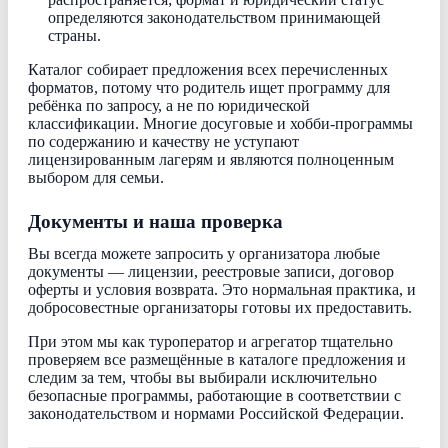
определяются законодательством принимающей
страны.
Каталог собирает предложения всех перечисленных
форматов, потому что родитель ищет программу для
ребёнка по запросу, а не по юридической
классификации. Многие досуговые и хобби-программы
по содержанию и качеству не уступают
лицензированным лагерям и являются полноценным
выбором для семьи.
Документы и наша проверка
Вы всегда можете запросить у организатора любые
документы — лицензии, реестровые записи, договор
оферты и условия возврата. Это нормальная практика, и
добросовестные организаторы готовы их предоставить.
При этом мы как туроператор и агрегатор тщательно
проверяем все размещённые в каталоге предложения и
следим за тем, чтобы вы выбирали исключительно
безопасные программы, работающие в соответствии с
законодательством и нормами Российской Федерации.