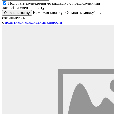
Получать еженедельную рассылку с предложениями
лагерей и смен на почту
Нажимая кнопку "Оставить заявку" вы
Оставить заявку
соглашаетесь
с
политикой конфиденциальности