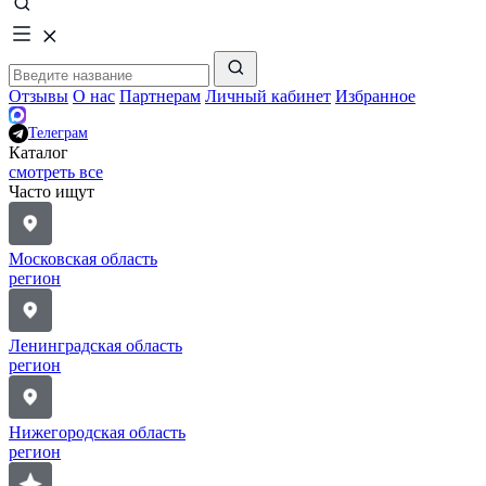
Отзывы
О нас
Партнерам
Личный кабинет
Избранное
Телеграм
Каталог
смотреть все
Часто ищут
Московская область
регион
Ленинградская область
регион
Нижегородская область
регион