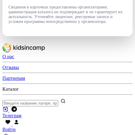
Сведения в карточках предоставлены организаторами;
администрация каталога не подтверждает и не гарантирует их
актуальность. Уточняйте лицензии, реестровые записи и
условия программы непосредственно у организатора.
О нас
Отзывы
Партнерам
Каталог
Телеграм
Войти