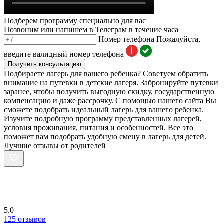
Подберем программу специально для вас
Позвоним или напишем в Телеграм в течение часа
Номер телефона
Пожалуйста,
введите валидный номер телефона
Получить консультацию
Подбираете лагерь для вашего ребенка? Советуем обратить
внимание на путевки в детские лагеря. Забронируйте путевки
заранее, чтобы получить выгодную скидку, государственную
компенсацию и даже рассрочку. С помощью нашего сайта Вы
сможете подобрать идеальный лагерь для вашего ребенка.
Изучите подробную программу представленных лагерей,
условия проживания, питания и особенностей. Все это
поможет вам подобрать удобную смену в лагерь для детей.
Лучшие отзывы от родителей
5.0
125 отзывов