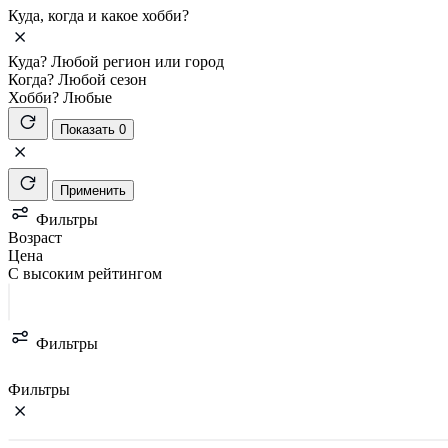
Куда, когда и какое хобби?
Куда?
Любой регион или город
Когда?
Любой сезон
Хобби?
Любые
Показать 0
Применить
Фильтры
Возраст
Цена
С высоким рейтингом
Фильтры
Фильтры