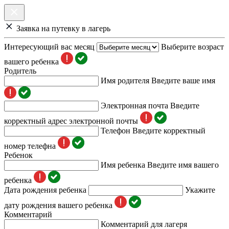
Заявка на путевку в лагерь
Интересующий вас месяц
Выберите возраст
вашего ребенка
Родитель
Имя родителя
Введите ваше имя
Электронная почта
Введите
корректный адрес электронной почты
Телефон
Введите корректный
номер телефна
Ребенок
Имя ребенка
Введите имя вашего
ребенка
Дата рождения ребенка
Укажите
дату рождения вашего ребенка
Комментарий
Комментарий для лагеря