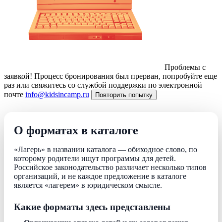
Проблемы с
заявкой!
Процесс бронирования был прерван, попробуйте еще
раз или свяжитесь со службой поддержки по электронной
почте
info@kidsincamp.ru
Повторить попытку
О форматах в каталоге
«Лагерь» в названии каталога — обиходное слово, по
которому родители ищут программы для детей.
Российское законодательство различает несколько типов
организаций, и не каждое предложение в каталоге
является «лагерем» в юридическом смысле.
Какие форматы здесь представлены