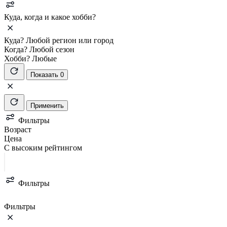
Куда, когда и какое хобби?
Куда?
Любой регион или город
Когда?
Любой сезон
Хобби?
Любые
Показать 0
Применить
Фильтры
Возраст
Цена
С высоким рейтингом
Фильтры
Фильтры