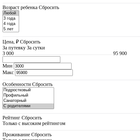
Возраст ребенка
Сбросить
Цена, ₽
Сбросить
За путевку
За сутки
3 000
95 900
Мин
Макс
Особенности
Сбросить
Рейтинг
Сбросить
Только с высоким рейтингом
Проживание
Сбросить