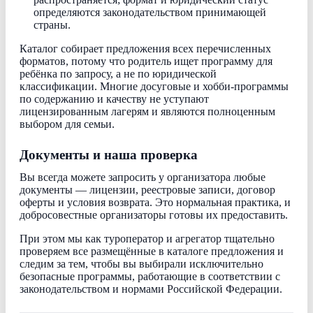
определяются законодательством принимающей
страны.
Каталог собирает предложения всех перечисленных
форматов, потому что родитель ищет программу для
ребёнка по запросу, а не по юридической
классификации. Многие досуговые и хобби-программы
по содержанию и качеству не уступают
лицензированным лагерям и являются полноценным
выбором для семьи.
Документы и наша проверка
Вы всегда можете запросить у организатора любые
документы — лицензии, реестровые записи, договор
оферты и условия возврата. Это нормальная практика, и
добросовестные организаторы готовы их предоставить.
При этом мы как туроператор и агрегатор тщательно
проверяем все размещённые в каталоге предложения и
следим за тем, чтобы вы выбирали исключительно
безопасные программы, работающие в соответствии с
законодательством и нормами Российской Федерации.