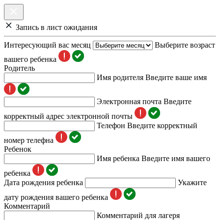
Запись в лист ожидания
Интересующий вас месяц
Выберите возраст
вашего ребенка
Родитель
Имя родителя
Введите ваше имя
Электронная почта
Введите
корректный адрес электронной почты
Телефон
Введите корректный
номер телефна
Ребенок
Имя ребенка
Введите имя вашего
ребенка
Дата рождения ребенка
Укажите
дату рождения вашего ребенка
Комментарий
Комментарий для лагеря