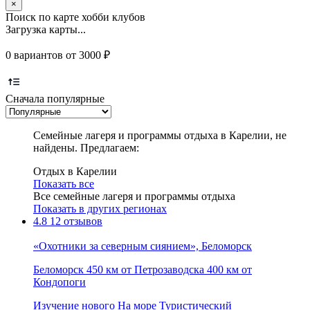
×
Поиск по карте хобби клубов
Загрузка карты...
0 вариантов от 3000 ₽
Сначала популярные
Семейные лагеря и программы отдыха в Карелии, не
найдены. Предлагаем:
Отдых в Карелии
Показать все
Все семейные лагеря и программы отдыха
Показать в других регионах
4.8
12 отзывов
«Охотники за северным сиянием», Беломорск
Беломорск
450 км от Петрозаводска
400 км от
Кондопоги
Изучение нового
На море
Туристический