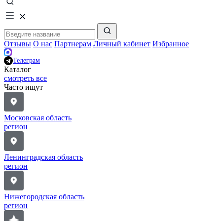
Отзывы
О нас
Партнерам
Личный кабинет
Избранное
Телеграм
Каталог
смотреть все
Часто ищут
Московская область
регион
Ленинградская область
регион
Нижегородская область
регион