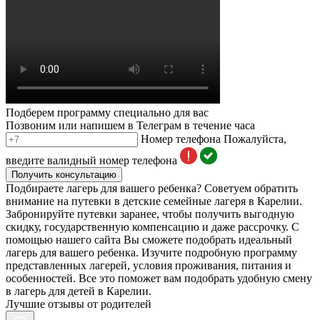
Подберем программу специально для вас
Позвоним или напишем в Телеграм в течение часа
Номер телефона
Пожалуйста,
введите валидный номер телефона
Получить консультацию
Подбираете лагерь для вашего ребенка? Советуем обратить
внимание на путевки в детские семейные лагеря в Карелии.
Забронируйте путевки заранее, чтобы получить выгодную
скидку, государственную компенсацию и даже рассрочку. С
помощью нашего сайта Вы сможете подобрать идеальный
лагерь для вашего ребенка. Изучите подробную программу
представленных лагерей, условия проживания, питания и
особенностей. Все это поможет вам подобрать удобную смену
в лагерь для детей в Карелии.
Лучшие отзывы от родителей