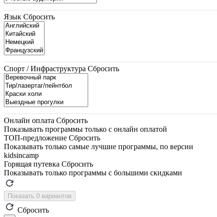
Язык
Сбросить
Спорт / Инфраструктура
Сбросить
Онлайн оплата
Сбросить
Показывать программы только с онлайн оплатой
ТОП-предложение
Сбросить
Показывать только самые лучшие программы, по версии
kidsincamp
Горящая путевка
Сбросить
Показывать только программы с большими скидками
Показать 0 вариантов
Сбросить