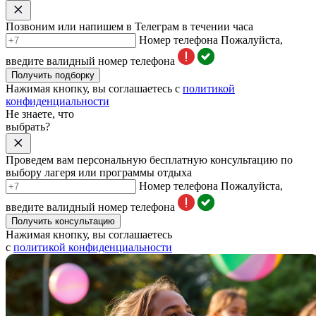
Позвоним или напишем в Телеграм в течении часа
Номер телефона
Пожалуйста,
введите валидный номер телефона
Получить подборку
Нажимая кнопку, вы соглашаетесь с
политикой
конфиденциальности
Не знаете, что
выбрать?
Проведем вам персональную бесплатную консультацию по
выбору лагеря или программы отдыха
Номер телефона
Пожалуйста,
введите валидный номер телефона
Получить консультацию
Нажимая кнопку, вы соглашаетесь
с
политикой конфиденциальности