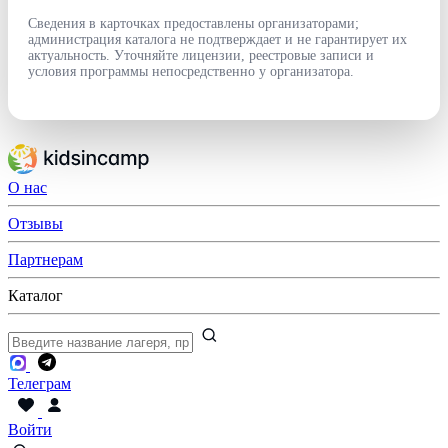
Сведения в карточках предоставлены организаторами;
администрация каталога не подтверждает и не гарантирует их
актуальность. Уточняйте лицензии, реестровые записи и
условия программы непосредственно у организатора.
О нас
Отзывы
Партнерам
Каталог
Телеграм
Войти