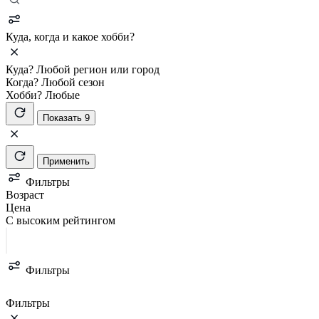
Куда, когда и какое хобби?
Куда?
Любой регион или город
Когда?
Любой сезон
Хобби?
Любые
Показать 9
Применить
Фильтры
Возраст
Цена
С высоким рейтингом
Фильтры
Фильтры