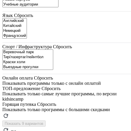
Язык
Сбросить
Спорт / Инфраструктура
Сбросить
Онлайн оплата
Сбросить
Показывать программы только с онлайн оплатой
ТОП-предложение
Сбросить
Показывать только самые лучшие программы, по версии
kidsincamp
Горящая путевка
Сбросить
Показывать только программы с большими скидками
Показать 9 вариантов