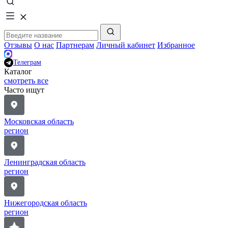
Отзывы
О нас
Партнерам
Личный кабинет
Избранное
Телеграм
Каталог
смотреть все
Часто ищут
Московская область
регион
Ленинградская область
регион
Нижегородская область
регион