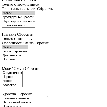
Проживание
Сбросить
Только с проживанием
Тип спального места
Сбросить
Питание
Сбросить
Только с питанием
Особенности меню
Сбросить
Море / Океан
Сбросить
Удобства
Сбросить