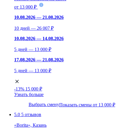
от 13 000 ₽
10.08.2026 — 21.08.2026
10 дней — 26 007 ₽
10.08.2026 — 14.08.2026
5 дней — 13 000 ₽
17.08.2026 — 21.08.2026
5 дней — 13 000 ₽
-13%
15 000 ₽
Узнать больше
Выбрать смену
Показать смены от 13 000 ₽
5.0
5 отзывов
«Borita», Казань