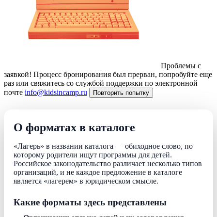
Проблемы с
заявкой!
Процесс бронирования был прерван, попробуйте еще
раз или свяжитесь со службой поддержки по электронной
почте
info@kidsincamp.ru
Повторить попытку
О форматах в каталоге
«Лагерь» в названии каталога — обиходное слово, по
которому родители ищут программы для детей.
Российское законодательство различает несколько типов
организаций, и не каждое предложение в каталоге
является «лагерем» в юридическом смысле.
Какие форматы здесь представлены