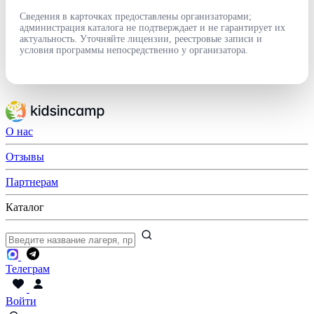
Сведения в карточках предоставлены организаторами;
администрация каталога не подтверждает и не гарантирует их
актуальность. Уточняйте лицензии, реестровые записи и
условия программы непосредственно у организатора.
О нас
Отзывы
Партнерам
Каталог
Телеграм
Войти