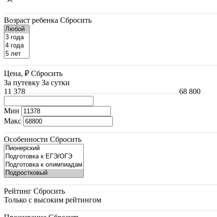
Возраст ребенка
Сбросить
Цена, ₽
Сбросить
За путевку
За сутки
11 378
68 800
Мин
Макс
Особенности
Сбросить
Рейтинг
Сбросить
Только с высоким рейтингом