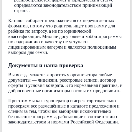
определяются законодательством принимающей
страны.
Каталог собирает предложения всех перечисленных
форматов, потому что родитель ищет программу для
ребёнка по запросу, а не по юридической
классификации. Многие досуговые и хобби-программы
по содержанию и качеству не уступают
лицензированным лагерям и являются полноценным
выбором для семьи.
Документы и наша проверка
Вы всегда можете запросить у организатора любые
документы — лицензии, реестровые записи, договор
оферты и условия возврата. Это нормальная практика, и
добросовестные организаторы готовы их предоставить.
При этом мы как туроператор и агрегатор тщательно
проверяем все размещённые в каталоге предложения и
следим за тем, чтобы вы выбирали исключительно
безопасные программы, работающие в соответствии с
законодательством и нормами Российской Федерации.