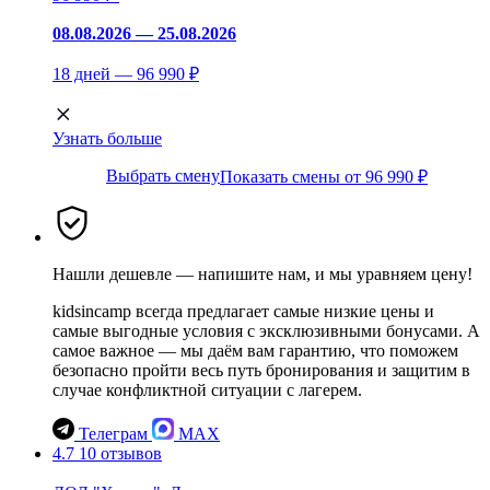
08.08.2026 — 25.08.2026
18 дней — 96 990 ₽
Узнать больше
Выбрать смену
Показать смены от 96 990 ₽
Нашли дешевле — напишите нам, и мы уравняем цену!
kidsincamp всегда предлагает самые низкие цены и
самые выгодные условия с эксклюзивными бонусами. А
самое важное — мы даём вам гарантию, что поможем
безопасно пройти весь путь бронирования и защитим в
случае конфликтной ситуации с лагерем.
Телеграм
MAX
4.7
10 отзывов