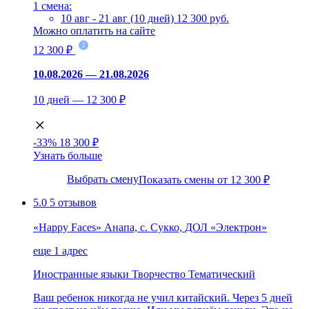
1 смена:
10 авг - 21 авг (10 дней)
12 300 руб.
Можно оплатить на сайте
12 300 ₽
10.08.2026 — 21.08.2026
10 дней — 12 300 ₽
-33%
18 300 ₽
Узнать больше
Выбрать смену
Показать смены от 12 300 ₽
5.0
5 отзывов
«Happy Faces» Анапа, с. Сукко, ДОЛ «Электрон»
еще 1 адрес
Иностранные языки
Творчество
Тематический
Ваш ребенок никогда не учил китайский. Через 5 дней