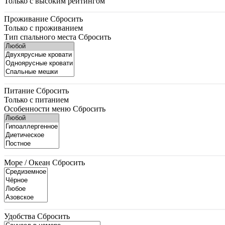
Только с высоким рейтингом
Проживание
Сбросить
Только с проживанием
Тип спального места
Сбросить
Питание
Сбросить
Только с питанием
Особенности меню
Сбросить
Море / Океан
Сбросить
Удобства
Сбросить