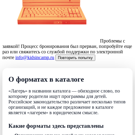
Проблемы с
заявкой!
Процесс бронирования был прерван, попробуйте еще
раз или свяжитесь со службой поддержки по электронной
почте
info@kidsincamp.ru
Повторить попытку
О форматах в каталоге
«Лагерь» в названии каталога — обиходное слово, по
которому родители ищут программы для детей.
Российское законодательство различает несколько типов
организаций, и не каждое предложение в каталоге
является «лагерем» в юридическом смысле.
Какие форматы здесь представлены