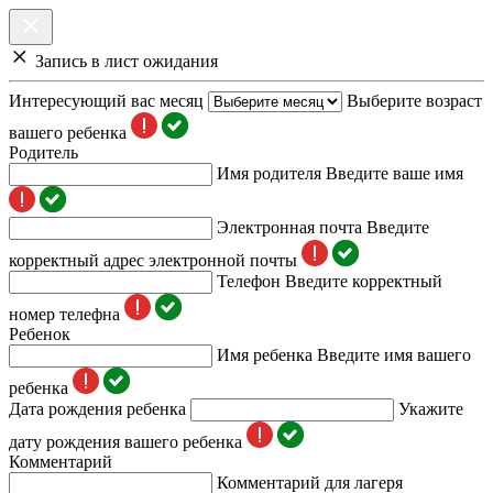
Запись в лист ожидания
Интересующий вас месяц
Выберите возраст
вашего ребенка
Родитель
Имя родителя
Введите ваше имя
Электронная почта
Введите
корректный адрес электронной почты
Телефон
Введите корректный
номер телефна
Ребенок
Имя ребенка
Введите имя вашего
ребенка
Дата рождения ребенка
Укажите
дату рождения вашего ребенка
Комментарий
Комментарий для лагеря