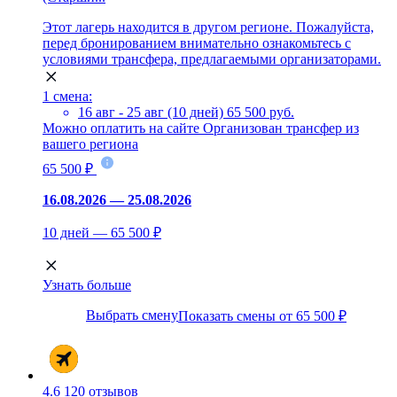
Этот лагерь находится в другом регионе. Пожалуйста,
перед бронированием внимательно ознакомьтесь с
условиями трансфера, предлагаемыми организаторами.
1 смена:
16 авг - 25 авг (10 дней)
65 500 руб.
Можно оплатить на сайте
Организован трансфер из
вашего региона
65 500 ₽
16.08.2026 — 25.08.2026
10 дней — 65 500 ₽
Узнать больше
Выбрать смену
Показать смены от 65 500 ₽
4.6
120 отзывов