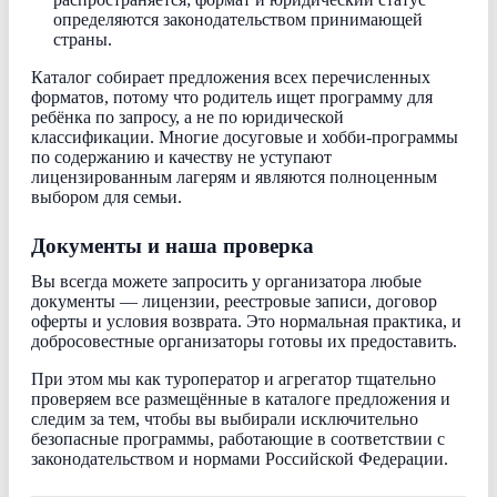
определяются законодательством принимающей
страны.
Каталог собирает предложения всех перечисленных
форматов, потому что родитель ищет программу для
ребёнка по запросу, а не по юридической
классификации. Многие досуговые и хобби-программы
по содержанию и качеству не уступают
лицензированным лагерям и являются полноценным
выбором для семьи.
Документы и наша проверка
Вы всегда можете запросить у организатора любые
документы — лицензии, реестровые записи, договор
оферты и условия возврата. Это нормальная практика, и
добросовестные организаторы готовы их предоставить.
При этом мы как туроператор и агрегатор тщательно
проверяем все размещённые в каталоге предложения и
следим за тем, чтобы вы выбирали исключительно
безопасные программы, работающие в соответствии с
законодательством и нормами Российской Федерации.