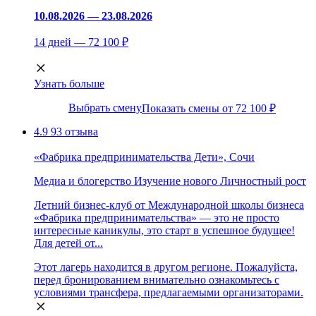
10.08.2026 — 23.08.2026
14 дней — 72 100 ₽
Узнать больше
Выбрать смену
Показать смены от 72 100 ₽
4.9
93 отзыва
«Фабрика предпринимательства Дети», Сочи
Медиа и блогерство
Изучение нового
Личностный рост
Летний бизнес-клуб от Международной школы бизнеса
«Фабрика предпринимательства» — это не просто
интересные каникулы, это старт в успешное будущее!
Для детей от...
Этот лагерь находится в другом регионе. Пожалуйста,
перед бронированием внимательно ознакомьтесь с
условиями трансфера, предлагаемыми организаторами.