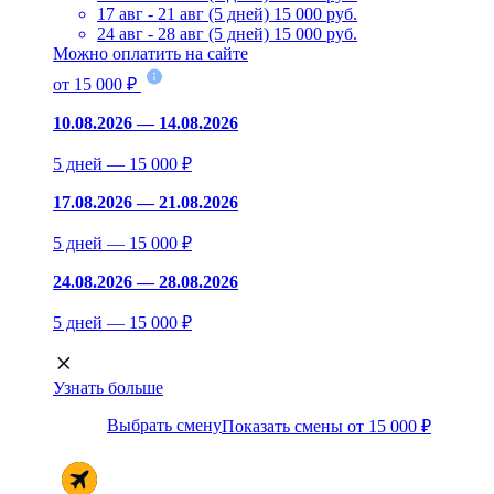
17 авг - 21 авг (5 дней)
15 000 руб.
24 авг - 28 авг (5 дней)
15 000 руб.
Можно оплатить на сайте
от 15 000 ₽
10.08.2026 — 14.08.2026
5 дней — 15 000 ₽
17.08.2026 — 21.08.2026
5 дней — 15 000 ₽
24.08.2026 — 28.08.2026
5 дней — 15 000 ₽
Узнать больше
Выбрать смену
Показать смены от 15 000 ₽