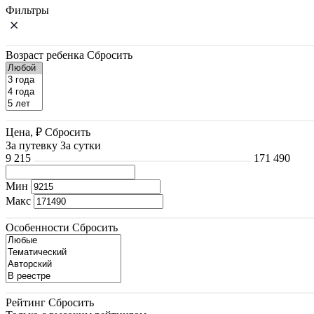
Фильтры
Возраст ребенка
Сбросить
Цена, ₽
Сбросить
За путевку
За сутки
9 215
171 490
Мин
Макс
Особенности
Сбросить
Рейтинг
Сбросить