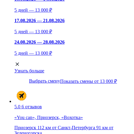
5 дней — 13 000 ₽
17.08.2026 — 21.08.2026
5 дней — 13 000 ₽
24.08.2026 — 28.08.2026
5 дней — 13 000 ₽
Узнать больше
Выбрать смену
Показать смены от 13 000 ₽
5.0
6 отзывов
«You can», Приозерск, «Вохотка»
Приозерск
112 км от Санкт-Петербурга
91 км от
Зеленогорска