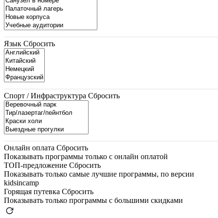
Язык
Сбросить
Спорт / Инфраструктура
Сбросить
Онлайн оплата
Сбросить
Показывать программы только с онлайн оплатой
ТОП-предложение
Сбросить
Показывать только самые лучшие программы, по версии
kidsincamp
Горящая путевка
Сбросить
Показывать только программы с большими скидками