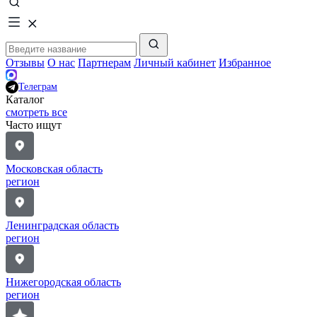
Отзывы
О нас
Партнерам
Личный кабинет
Избранное
Телеграм
Каталог
смотреть все
Часто ищут
Московская область
регион
Ленинградская область
регион
Нижегородская область
регион