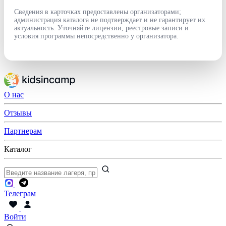
Сведения в карточках предоставлены организаторами;
администрация каталога не подтверждает и не гарантирует их
актуальность. Уточняйте лицензии, реестровые записи и
условия программы непосредственно у организатора.
О нас
Отзывы
Партнерам
Каталог
Телеграм
Войти