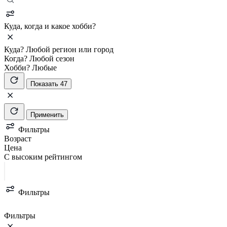
Куда, когда и какое хобби?
Куда?
Любой регион или город
Когда?
Любой сезон
Хобби?
Любые
Показать 47
Применить
Фильтры
Возраст
Цена
С высоким рейтингом
Фильтры
Фильтры