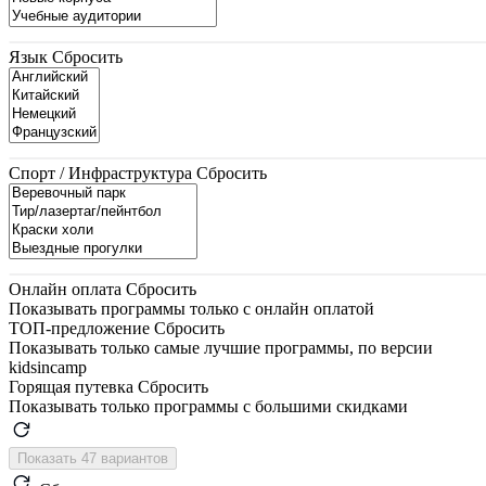
Язык
Сбросить
Спорт / Инфраструктура
Сбросить
Онлайн оплата
Сбросить
Показывать программы только с онлайн оплатой
ТОП-предложение
Сбросить
Показывать только самые лучшие программы, по версии
kidsincamp
Горящая путевка
Сбросить
Показывать только программы с большими скидками
Показать 47 вариантов