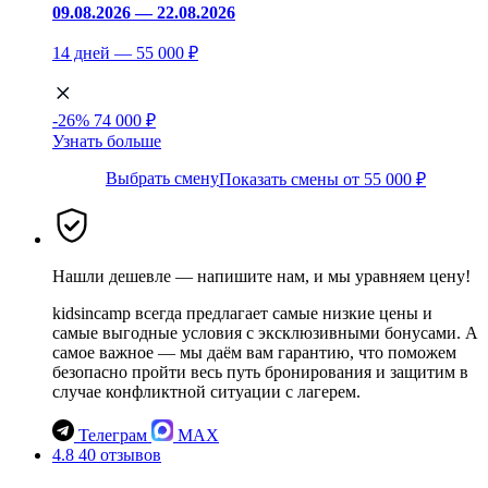
09.08.2026 — 22.08.2026
14 дней — 55 000 ₽
-26%
74 000 ₽
Узнать больше
Выбрать смену
Показать смены от 55 000 ₽
Нашли дешевле — напишите нам, и мы уравняем цену!
kidsincamp всегда предлагает самые низкие цены и
самые выгодные условия с эксклюзивными бонусами. А
самое важное — мы даём вам гарантию, что поможем
безопасно пройти весь путь бронирования и защитим в
случае конфликтной ситуации с лагерем.
Телеграм
MAX
4.8
40 отзывов