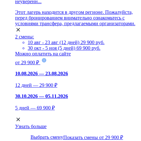
неуверенн...
Этот лагерь находится в другом регионе. Пожалуйста,
перед бронированием внимательно ознакомьтесь с
условиями трансфера, предлагаемыми организаторами.
2 смены:
10 авг - 23 авг (12 дней)
29 900 руб.
30 окт - 5 ноя (5 дней)
69 900 руб.
Можно оплатить на сайте
от 29 900 ₽
10.08.2026 — 23.08.2026
12 дней — 29 900 ₽
30.10.2026 — 05.11.2026
5 дней — 69 900 ₽
Узнать больше
Выбрать смену
Показать смены от 29 900 ₽