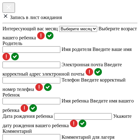
Запись в лист ожидания
Интересующий вас месяц
Выберите возраст
вашего ребенка
Родитель
Имя родителя
Введите ваше имя
Электронная почта
Введите
корректный адрес электронной почты
Телефон
Введите корректный
номер телефна
Ребенок
Имя ребенка
Введите имя вашего
ребенка
Дата рождения ребенка
Укажите
дату рождения вашего ребенка
Комментарий
Комментарий для лагеря