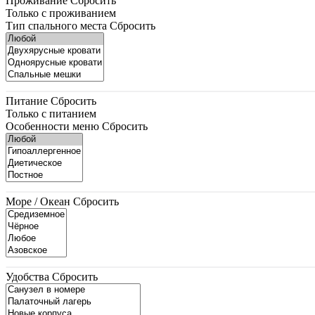
Проживание
Сбросить
Только с проживанием
Тип спального места
Сбросить
Питание
Сбросить
Только с питанием
Особенности меню
Сбросить
Море / Океан
Сбросить
Удобства
Сбросить