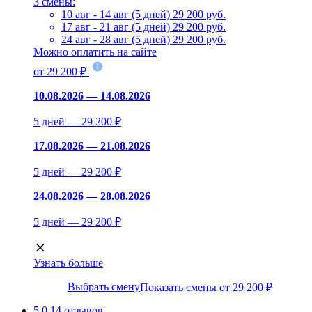
3 смены:
10 авг - 14 авг (5 дней)
29 200 руб.
17 авг - 21 авг (5 дней)
29 200 руб.
24 авг - 28 авг (5 дней)
29 200 руб.
Можно оплатить на сайте
от 29 200 ₽
10.08.2026 — 14.08.2026
5 дней — 29 200 ₽
17.08.2026 — 21.08.2026
5 дней — 29 200 ₽
24.08.2026 — 28.08.2026
5 дней — 29 200 ₽
Узнать больше
Выбрать смену
Показать смены от 29 200 ₽
5.0
14 отзывов