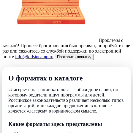
Проблемы с
заявкой!
Процесс бронирования был прерван, попробуйте еще
раз или свяжитесь со службой поддержки по электронной
почте
info@kidsincamp.ru
Повторить попытку
О форматах в каталоге
«Лагерь» в названии каталога — обиходное слово, по
которому родители ищут программы для детей.
Российское законодательство различает несколько типов
организаций, и не каждое предложение в каталоге
является «лагерем» в юридическом смысле.
Какие форматы здесь представлены