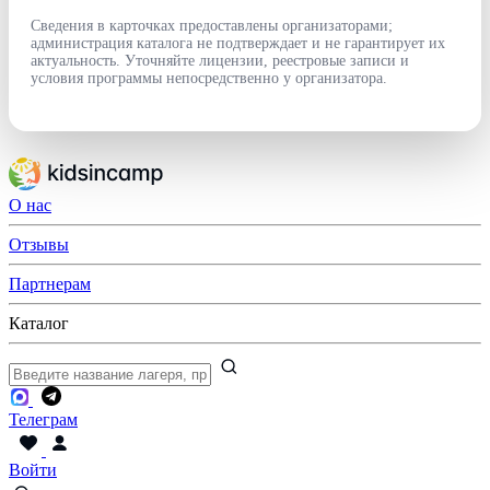
Сведения в карточках предоставлены организаторами;
администрация каталога не подтверждает и не гарантирует их
актуальность. Уточняйте лицензии, реестровые записи и
условия программы непосредственно у организатора.
О нас
Отзывы
Партнерам
Каталог
Телеграм
Войти