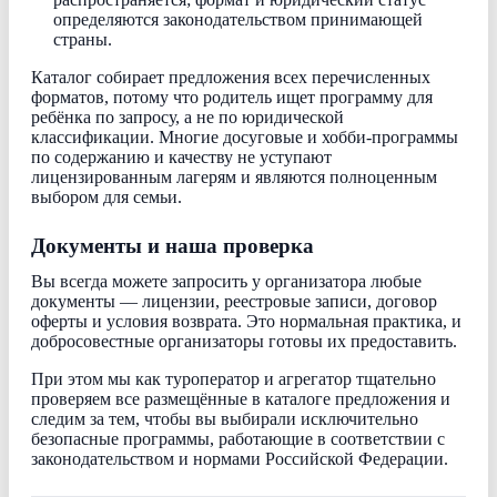
определяются законодательством принимающей
страны.
Каталог собирает предложения всех перечисленных
форматов, потому что родитель ищет программу для
ребёнка по запросу, а не по юридической
классификации. Многие досуговые и хобби-программы
по содержанию и качеству не уступают
лицензированным лагерям и являются полноценным
выбором для семьи.
Документы и наша проверка
Вы всегда можете запросить у организатора любые
документы — лицензии, реестровые записи, договор
оферты и условия возврата. Это нормальная практика, и
добросовестные организаторы готовы их предоставить.
При этом мы как туроператор и агрегатор тщательно
проверяем все размещённые в каталоге предложения и
следим за тем, чтобы вы выбирали исключительно
безопасные программы, работающие в соответствии с
законодательством и нормами Российской Федерации.