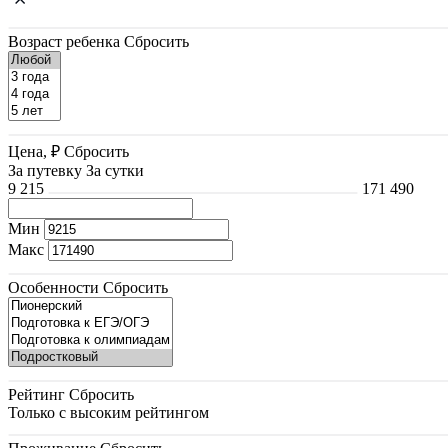
Возраст ребенка
Сбросить
Цена, ₽
Сбросить
За путевку
За сутки
9 215
171 490
Мин
Макс
Особенности
Сбросить
Рейтинг
Сбросить
Только с высоким рейтингом