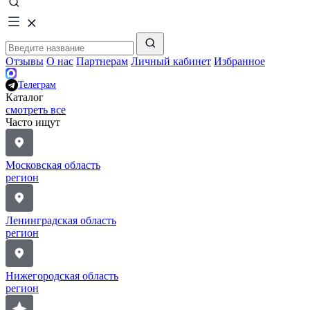
Отзывы
О нас
Партнерам
Личный кабинет
Избранное
Телеграм
Каталог
смотреть все
Часто ищут
Московская область
регион
Ленинградская область
регион
Нижегородская область
регион