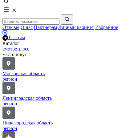
Отзывы
О нас
Партнерам
Личный кабинет
Избранное
Телеграм
Каталог
смотреть все
Часто ищут
Московская область
регион
Ленинградская область
регион
Нижегородская область
регион