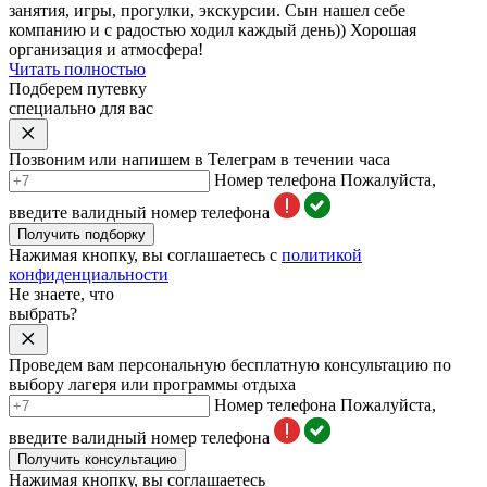
занятия
,
игры
, прогулки, экскурсии. Сын нашел себе
компанию и с радостью ходил каждый день)) Хорошая
организация и атмосфера!
Читать полностью
Подберем путевку
специально для вас
Позвоним или напишем в Телеграм в течении часа
Номер телефона
Пожалуйста,
введите валидный номер телефона
Получить подборку
Нажимая кнопку, вы соглашаетесь с
политикой
конфиденциальности
Не знаете, что
выбрать?
Проведем вам персональную бесплатную консультацию по
выбору лагеря или программы отдыха
Номер телефона
Пожалуйста,
введите валидный номер телефона
Получить консультацию
Нажимая кнопку, вы соглашаетесь