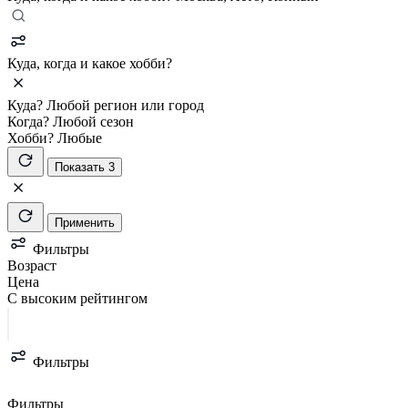
Куда, когда и какое хобби?
Куда?
Любой регион или город
Когда?
Любой сезон
Хобби?
Любые
Показать 3
Применить
Фильтры
Возраст
Цена
С высоким рейтингом
Фильтры
Фильтры