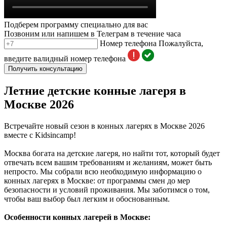
Подберем программу специально для вас
Позвоним или напишем в Телеграм в течение часа
Номер телефона
Пожалуйста,
введите валидный номер телефона
Получить консультацию
Летние детские конные лагеря в
Москве 2026
Встречайте новый сезон в конных лагерях в Москве 2026
вместе с Kidsincamp!
Москва богата на детские лагеря, но найти тот, который будет
отвечать всем вашим требованиям и желаниям, может быть
непросто. Мы собрали всю необходимую информацию о
конных лагерях в Москве: от программы смен до мер
безопасности и условий проживания. Мы заботимся о том,
чтобы ваш выбор был легким и обоснованным.
Особенности конных лагерей в Москве: