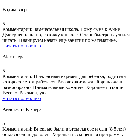
Вадим
вчера
5
Комментарий:
Замечательная школа. Вожу сына к Анне
Дмитриевне на подготовку к школе. Очень быстро научился
читать!
Планируем начать ещё занятия по математике
.
Читать полностью
Alex
вчера
5
Комментарий:
Прекрасный вариант для ребенка, родители
которого летом работают. Развлекают каждый день очень
разнообразно.
Внимательные вожатые
.
Хорошее питание
.
Весело. Рекомендую
Читать полностью
Анастасия Р.
вчера
5
Комментарий:
Впервые были в этом лагере и сын (8,5 лет)
остался очень доволен. Хорошая насыщенная программа: