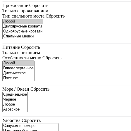
Проживание
Сбросить
Только с проживанием
Тип спального места
Сбросить
Питание
Сбросить
Только с питанием
Особенности меню
Сбросить
Море / Океан
Сбросить
Удобства
Сбросить