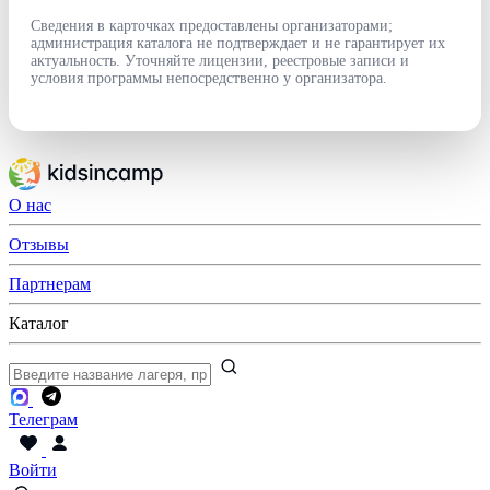
Сведения в карточках предоставлены организаторами;
администрация каталога не подтверждает и не гарантирует их
актуальность. Уточняйте лицензии, реестровые записи и
условия программы непосредственно у организатора.
О нас
Отзывы
Партнерам
Каталог
Телеграм
Войти