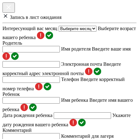
Запись в лист ожидания
Интересующий вас месяц
Выберите возраст
вашего ребенка
Родитель
Имя родителя
Введите ваше имя
Электронная почта
Введите
корректный адрес электронной почты
Телефон
Введите корректный
номер телефна
Ребенок
Имя ребенка
Введите имя вашего
ребенка
Дата рождения ребенка
Укажите
дату рождения вашего ребенка
Комментарий
Комментарий для лагеря