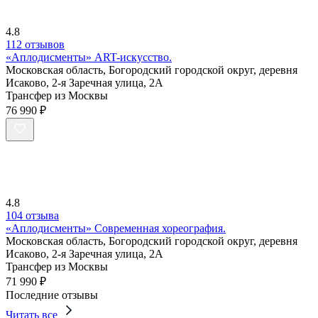
4.8
112 отзывов
«Аплодисменты» ART-искусство.
Московская область, Богородский городской округ, деревня
Исаково, 2-я Заречная улица, 2А
Трансфер из Москвы
76 990 ₽
4.8
104 отзыва
«Аплодисменты» Современная хореография.
Московская область, Богородский городской округ, деревня
Исаково, 2-я Заречная улица, 2А
Трансфер из Москвы
71 990 ₽
Последние отзывы
Читать все