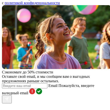
с
политикой конфиденциальности
Сэкономьте до 50% стоимости
Оставьте свой email, и мы сообщим вам о выгодных
предложениях раньше остальных.
Email
Пожалуйста, введите
валидный email