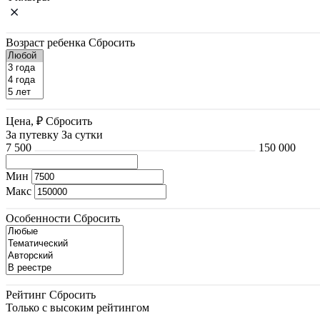
Возраст ребенка
Сбросить
Цена, ₽
Сбросить
За путевку
За сутки
7 500
150 000
Мин
Макс
Особенности
Сбросить
Рейтинг
Сбросить
Только с высоким рейтингом