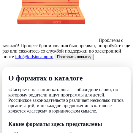
Проблемы с
заявкой!
Процесс бронирования был прерван, попробуйте еще
раз или свяжитесь со службой поддержки по электронной
почте
info@kidsincamp.ru
Повторить попытку
О форматах в каталоге
«Лагерь» в названии каталога — обиходное слово, по
которому родители ищут программы для детей.
Российское законодательство различает несколько типов
организаций, и не каждое предложение в каталоге
является «лагерем» в юридическом смысле.
Какие форматы здесь представлены