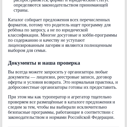
определяются законодательством принимающей
страны.
Каталог собирает предложения всех перечисленных
форматов, потому что родитель ищет программу для
ребёнка по запросу, а не по юридической
классификации. Многие досуговые и хобби-программы
по содержанию и качеству не уступают
лицензированным лагерям и являются полноценным
выбором для семьи.
Документы и наша проверка
Вы всегда можете запросить у организатора любые
документы — лицензии, реестровые записи, договор
оферты и условия возврата. Это нормальная практика, и
добросовестные организаторы готовы их предоставить.
При этом мы как туроператор и агрегатор тщательно
проверяем все размещённые в каталоге предложения и
следим за тем, чтобы вы выбирали исключительно
безопасные программы, работающие в соответствии с
законодательством и нормами Российской Федерации.