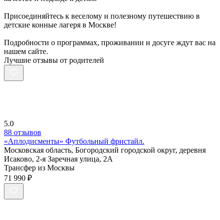
Присоединяйтесь к веселому и полезному путешествию в
детские конные лагеря в Москве!
Подробности о программах, проживании и досуге ждут вас на
нашем сайте.
Лучшие отзывы от родителей
5.0
88 отзывов
«Аплодисменты» Футбольный фристайл.
Московская область, Богородский городской округ, деревня
Исаково, 2-я Заречная улица, 2А
Трансфер из Москвы
71 990 ₽