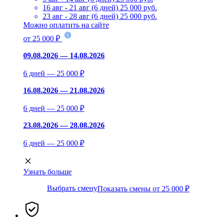
16 авг - 21 авг (6 дней)
25 000 руб.
23 авг - 28 авг (6 дней)
25 000 руб.
Можно оплатить на сайте
от 25 000 ₽
09.08.2026 — 14.08.2026
6 дней — 25 000 ₽
16.08.2026 — 21.08.2026
6 дней — 25 000 ₽
23.08.2026 — 28.08.2026
6 дней — 25 000 ₽
Узнать больше
Выбрать смену
Показать смены от 25 000 ₽