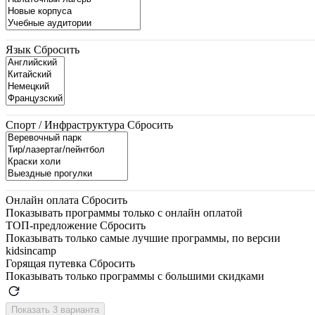
Язык
Сбросить
Спорт / Инфраструктура
Сбросить
Онлайн оплата
Сбросить
Показывать программы только с онлайн оплатой
ТОП-предложение
Сбросить
Показывать только самые лучшие программы, по версии
kidsincamp
Горящая путевка
Сбросить
Показывать только программы с большими скидками
Показать 3 варианта