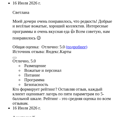
16 Июля 2026 г.
Светлана
Моей дочери очень понравилось, что редкость!
Добрые
и весёлые вожатые
, хороший коллектив.
Интересные
программы и очень вкусная еда 👍 Всем советую
, нам
понравилось 😉
Общая оценка:
Отлично:
5.0
(подробнее)
Источник отзыва:
Яндекс.Карты
Отлично, 5.0
Размещение
Вожатые и персонал
Питание
Программа
Безопасность
Кто формирует рейтинг?
Оставляя отзыв, каждый
клиент оценивает лагерь по пяти параметрам по 5-
балльной шкале. Рейтинг - это средняя оценка по всем
отзывам.
16 Июля 2026 г.