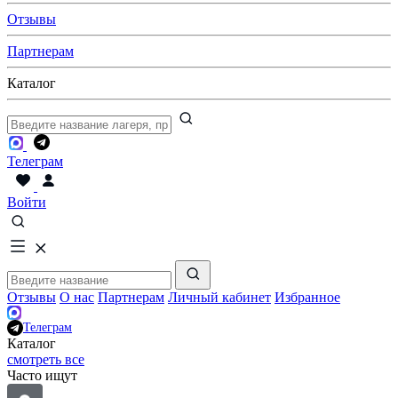
Отзывы
Партнерам
Каталог
Телеграм
Войти
Отзывы
О нас
Партнерам
Личный кабинет
Избранное
Телеграм
Каталог
смотреть все
Часто ищут