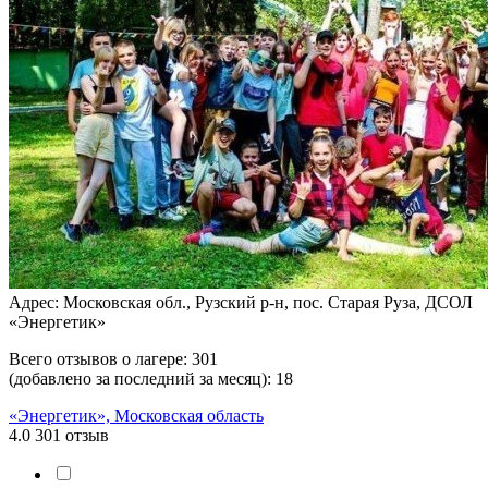
Адрес: Московская обл., Рузский р-н, пос. Старая Руза, ДСОЛ
«Энергетик»
Всего отзывов о лагере:
301
(добавлено за последний за месяц):
18
«Энергетик», Московская область
4.0
301 отзыв