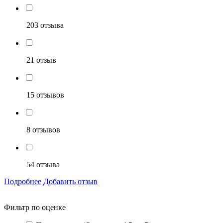
203 отзыва
21 отзыв
15 отзывов
8 отзывов
54 отзыва
Подробнее
Добавить отзыв
Фильтр по оценке