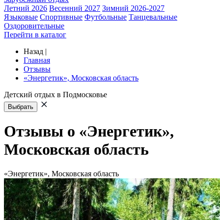
Летний 2026
Весенний 2027
Зимний 2026-2027
Языковые
Спортивные
Футбольные
Танцевальные
Оздоровительные
Перейти в каталог
Назад
|
Главная
Отзывы
«Энергетик», Московская область
Детский отдых в Подмосковье
Выбрать
Отзывы о «Энергетик»,
Московская область
«Энергетик», Московская область