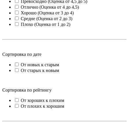
Превосходно (Оценка от 4,5 до 5)
Отлично (Оценка от 4 до 4,5)
Хорошо (Оценка от 3 до 4)
Средне (Оценка от 2 до 3)
Плохо (Оценка от 1 до 2)
Сортировка по дате
От новых к старым
От старых к новым
Сортировка по рейтингу
От хороших к плохим
От плохих к хорошим