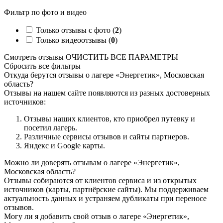
Фильтр по фото и видео
Только отзывы с фото (
2
)
Только видеоотзывы (
0
)
Смотреть отзывы
ОЧИСТИТЬ ВСЕ ПАРАМЕТРЫ
Сбросить все фильтры
Откуда берутся отзывы о лагере «Энергетик», Московская
область?
Отзывы на нашем сайте появляются из разных достоверных
источников:
Отзывы наших клиентов, кто приобрел путевку и
посетил лагерь.
Различные сервисы отзывов и сайты партнеров.
Яндекс и Google карты.
Можно ли доверять отзывам о лагере «Энергетик»,
Московская область?
Отзывы собираются от клиентов сервиса и из открытых
источников (карты, партнёрские сайты). Мы поддерживаем
актуальность данных и устраняем дубликаты при переносе
отзывов.
Могу ли я добавить свой отзыв о лагере «Энергетик»,