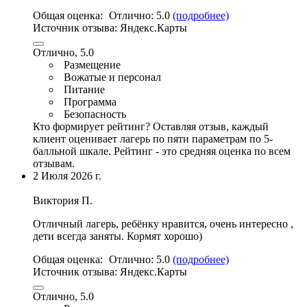
Общая оценка:
Отлично:
5.0
(подробнее)
Источник отзыва:
Яндекс.Карты
Отлично, 5.0
Размещение
Вожатые и персонал
Питание
Программа
Безопасность
Кто формирует рейтинг?
Оставляя отзыв, каждый
клиент оценивает лагерь по пяти параметрам по 5-
балльной шкале. Рейтинг - это средняя оценка по всем
отзывам.
2 Июля 2026 г.
Виктория П.
Отличный лагерь, ребёнку нравится, очень интересно ,
дети всегда заняты. Кормят хорошо)
Общая оценка:
Отлично:
5.0
(подробнее)
Источник отзыва:
Яндекс.Карты
Отлично, 5.0