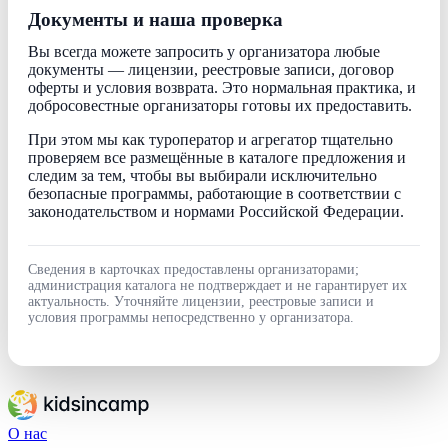
Документы и наша проверка
Вы всегда можете запросить у организатора любые
документы — лицензии, реестровые записи, договор
оферты и условия возврата. Это нормальная практика, и
добросовестные организаторы готовы их предоставить.
При этом мы как туроператор и агрегатор тщательно
проверяем все размещённые в каталоге предложения и
следим за тем, чтобы вы выбирали исключительно
безопасные программы, работающие в соответствии с
законодательством и нормами Российской Федерации.
Сведения в карточках предоставлены организаторами;
администрация каталога не подтверждает и не гарантирует их
актуальность. Уточняйте лицензии, реестровые записи и
условия программы непосредственно у организатора.
О нас