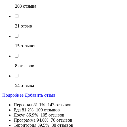
203 отзыва
21 отзыв
15 отзывов
8 отзывов
54 отзыва
Подробнее
Добавить отзыв
Персонал
81.1%
143 отзывов
Еда
81.2%
109 отзывов
Досуг
86.9%
105 отзывов
Программа
94.6%
70 отзывов
Территория
89.5%
38 отзывов